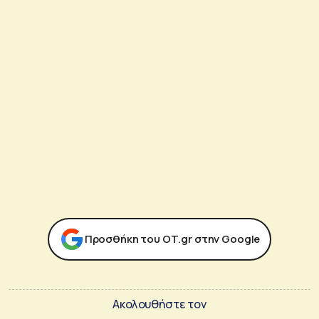
Προσθήκη του ΟΤ.gr στην Google
Ακολουθήστε τον