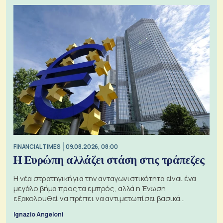
FINANCIAL TIMES
09.08.2026, 08:00
Η Ευρώπη αλλάζει στάση στις τράπεζες
Η νέα στρατηγική για την ανταγωνιστικότητα είναι ένα
μεγάλο βήμα προς τα εμπρός, αλλά η Ένωση
εξακολουθεί να πρέπει να αντιμετωπίσει βασικά
ζητήματα, όπως οι σχέσεις με το Ηνωμένο Βασίλειο
Ignazio Angeloni