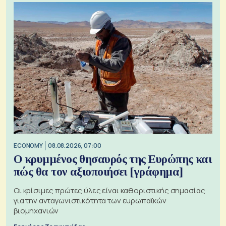
ECONOMY
08.08.2026, 07:00
Ο κρυμμένος θησαυρός της Ευρώπης και
πώς θα τον αξιοποιήσει [γράφημα]
Οι κρίσιμες πρώτες ύλες είναι καθοριστικής σημασίας
για την ανταγωνιστικότητα των ευρωπαϊκών
βιομηχανιών