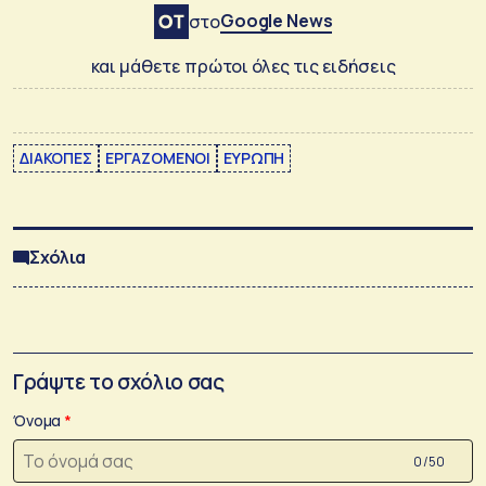
Google News
στο
και μάθετε πρώτοι όλες τις ειδήσεις
ΔΙΑΚΟΠΕΣ
ΕΡΓΑΖΟΜΕΝΟΙ
ΕΥΡΩΠΗ
Σχόλια
Γράψτε το σχόλιο σας
Όνομα
0 /50