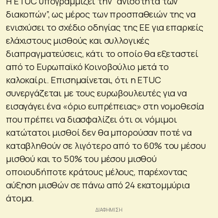
Η ETUC υπογραμμίζει την “ανισότητα των
διακοπών”, ως μέρος των προσπαθειών της να
ενισχύσει το σχέδιο οδηγίας της ΕΕ για επαρκείς
ελάχιστους μισθούς και συλλογικές
διαπραγματεύσεις, κάτι το οποίο θα εξεταστεί
από το Ευρωπαϊκό Κοινοβούλιο μετά το
καλοκαίρι. Επισημαίνεται, ότι η ETUC
συνεργάζεται με τους ευρωβουλευτές για να
εισαγάγει ένα «όριο ευπρέπειας» στη νομοθεσία
που πρέπει να διασφαλίζει ότι οι νόμιμοι
κατώτατοι μισθοί δεν θα μπορούσαν ποτέ να
καταβληθούν σε λιγότερο από το 60% του μέσου
μισθού και το 50% του μέσου μισθού
οποιουδήποτε κράτους μέλους, παρέχοντας
αύξηση μισθών σε πάνω από 24 εκατομμύρια
άτομα.