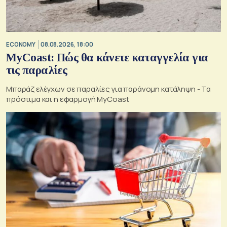
ECONOMY
08.08.2026, 18:00
MyCoast: Πώς θα κάνετε καταγγελία για
τις παραλίες
Μπαράζ ελέγχων σε παραλίες για παράνομη κατάληψη - Τα
πρόστιμα και η εφαρμογή MyCoast