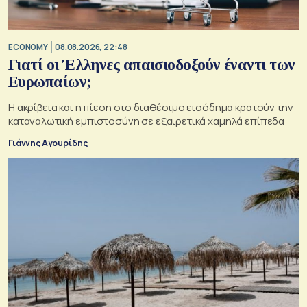
ECONOMY
08.08.2026, 22:48
Γιατί οι Έλληνες απαισιοδοξούν έναντι των
Ευρωπαίων;
Η ακρίβεια και η πίεση στο διαθέσιμο εισόδημα κρατούν την
καταναλωτική εμπιστοσύνη σε εξαιρετικά χαμηλά επίπεδα
Γιάννης Αγουρίδης