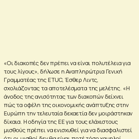
«Οι διακοπές δεν πρέπει να είναι πολυτέλεια για
τους λίγους», δήλωσε η Αναπληρώτρια Γενική
Γραμματέας της ETUC, Έσθερ Λιντς,
σχολιάζοντας τα αποτελέσματα της μελέτης. «Η
άνοδος της ανισότητας των διακοπών δείχνει
πώς τα οφέλη της οικονομικής ανάπτυξης στην
Ευρώπη την τελευταία δεκαετία δεν μοιράστηκαν
δίκαια. Η οδηγία της ΕΕ για τους ελάχιστους
μισθούς πρέπει να ενισχυθεί για να διασφαλιστεί
ότι οι μισθοί δεν θα είναι ποτέ τόσο χαμηλοί