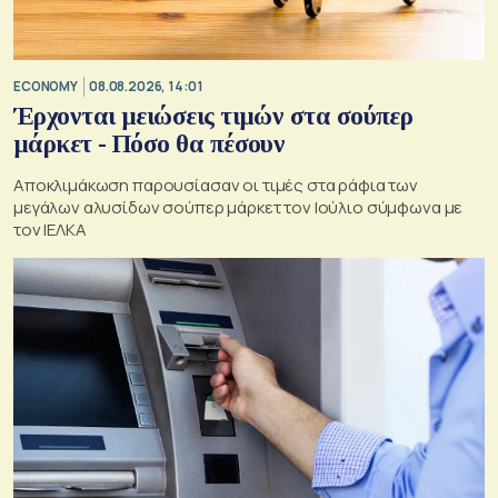
ECONOMY
08.08.2026, 14:01
Έρχονται μειώσεις τιμών στα σούπερ
μάρκετ - Πόσο θα πέσουν
Αποκλιμάκωση παρουσίασαν οι τιμές στα ράφια των
μεγάλων αλυσίδων σούπερ μάρκετ τον Ιούλιο σύμφωνα με
τον ΙΕΛΚΑ