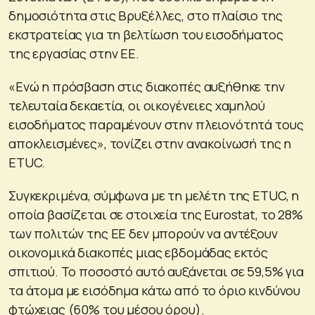
δημοσιότητα στις Βρυξέλλες, στο πλαίσιο της
εκστρατείας για τη βελτίωση του εισοδήματος
της εργασίας στην ΕΕ.
«Ενώ η πρόσβαση στις διακοπές αυξήθηκε την
τελευταία δεκαετία, οι οικογένειες χαμηλού
εισοδήματος παραμένουν στην πλειονότητά τους
αποκλεισμένες», τονίζει στην ανακοίνωσή της η
ETUC.
Συγκεκριμένα, σύμφωνα με τη μελέτη της ETUC, η
οποία βασίζεται σε στοιχεία της Eurostat, το 28%
των πολιτών της ΕΕ δεν μπορούν να αντέξουν
οικονομικά διακοπές μιας εβδομάδας εκτός
σπιτιού. Το ποσοστό αυτό αυξάνεται σε 59,5% για
τα άτομα με εισόδημα κάτω από το όριο κινδύνου
φτώχειας (60% του μέσου όρου).