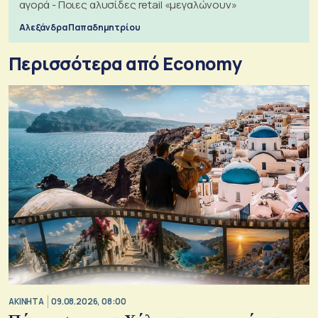
αγορά - Ποιες αλυσίδες retail «μεγαλώνουν»
Αλεξάνδρα Παπαδημητρίου
Περισσότερα από Economy
ΑΚΙΝΗΤΑ
09.08.2026, 08:00