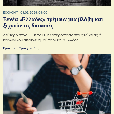
ECONOMY
09.08.2026, 08:00
Εννέα «Ελλάδες» τρέμουν μια βλάβη και
ξεχνούν τις διακοπές
Δεύτερη στην ΕΕ με το υψηλότερο ποσοστό φτώχειας ή
κοινωνικού αποκλεισμού το 2025 η Ελλάδα
Γρηγόρης Τραγγανίδας