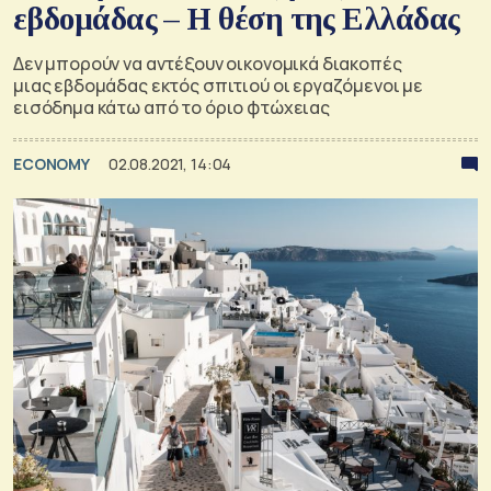
εβδομάδας – Η θέση της Ελλάδας
Δεν μπορούν να αντέξουν οικονομικά διακοπές
μιας εβδομάδας εκτός σπιτιού οι εργαζόμενοι με
εισόδημα κάτω από το όριο φτώχειας
ECONOMY
02.08.2021, 14:04