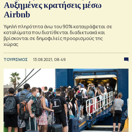
Αυξημένες κρατήσεις μέσω
Airbnb
Υψηλή πληρότητα άνω του 90% καταγράφεται σε
καταλύματα που διατίθενται διαδικτυακά και
βρίσκονται σε δημοφιλείς προορισμούς της
χώρας
ΤΟΥΡΙΣΜΟΣ
13.08.2021, 08:49