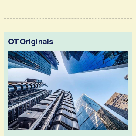
OT Originals