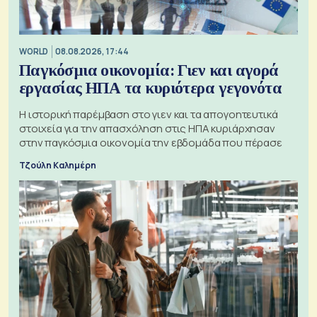
WORLD
08.08.2026, 17:44
Παγκόσμια οικονομία: Γιεν και αγορά
εργασίας ΗΠΑ τα κυριότερα γεγονότα
Η ιστορική παρέμβαση στο γιεν και τα απογοητευτικά
στοιχεία για την απασχόληση στις ΗΠΑ κυριάρχησαν
στην παγκόσμια οικονομία την εβδομάδα που πέρασε
Τζούλη Καλημέρη