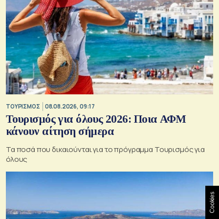
ΤΟΥΡΙΣΜΟΣ
08.08.2026, 09:17
Τουρισμός για όλους 2026: Ποια ΑΦΜ
κάνουν αίτηση σήμερα
Τα ποσά που δικαιούνται για το πρόγραμμα Τουρισμός για
όλους
Cookies