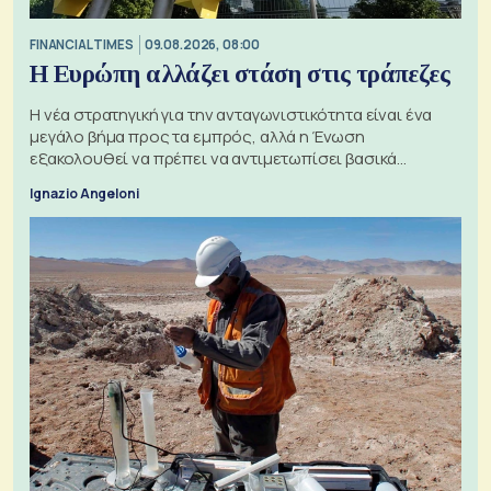
FINANCIAL TIMES
09.08.2026, 08:00
Η Ευρώπη αλλάζει στάση στις τράπεζες
Η νέα στρατηγική για την ανταγωνιστικότητα είναι ένα
μεγάλο βήμα προς τα εμπρός, αλλά η Ένωση
εξακολουθεί να πρέπει να αντιμετωπίσει βασικά
ζητήματα, όπως οι σχέσεις με το Ηνωμένο Βασίλειο
Ignazio Angeloni