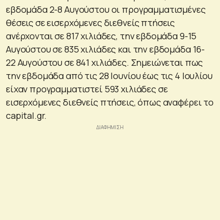
εβδομάδα 2-8 Αυγούστου οι προγραμματισμένες
θέσεις σε εισερχόμενες διεθνείς πτήσεις
ανέρχονται σε 817 χιλιάδες, την εβδομάδα 9-15
Αυγούστου σε 835 χιλιάδες και την εβδομάδα 16-
22 Αυγούστου σε 841 χιλιάδες. Σημειώνεται πως
την εβδομάδα από τις 28 Ιουνίου έως τις 4 Ιουλίου
είχαν προγραμματιστεί 593 χιλιάδες σε
εισερχόμενες διεθνείς πτήσεις, όπως αναφέρει το
capital.gr.