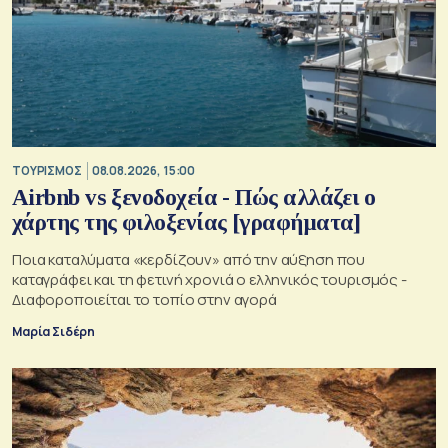
ΤΟΥΡΙΣΜΟΣ
08.08.2026, 15:00
Airbnb vs ξενοδοχεία - Πώς αλλάζει ο
χάρτης της φιλοξενίας [γραφήματα]
Ποια καταλύματα «κερδίζουν» από την αύξηση που
καταγράφει και τη φετινή χρονιά ο ελληνικός τουρισμός -
Διαφοροποιείται το τοπίο στην αγορά
Μαρία Σιδέρη