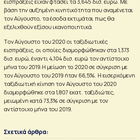
εισπράξεις είχαν φτάσει τα 3,645 δισ. ευρώ. Με
βάση την αυξημένη κινητικότητα που αναμένεται
τον Αύγουστο, τα έσοδα εκτιμάται πως θα
εξελιχθούν εξίσου ικανοποιητικά.
Tον Αύγουστο του 2020 οι ταξιδιωτικές
εισπράξεις, οι οποίες διαμορφώθηκαν στα 1,373
δισ. ευρώ, έναντι 4,104 δισ. ευρώ τον αντίστοιχο
μήνα του 2019.Η μείωση το 2020 σε σύγκριση με
τον Αύγουστο του 2019 ήταν 66,5%. Η εισερχόμενη
ταξιδιωτική κίνηση τον Αύγουστο του 2020
διαμορφώθηκε στα 1,807 εκατ. ταξιδιώτες,
μειωμένη κατά 73,3% σε σύγκριση με τον
αντίστοιχο μήνα του 2019.
Σχετικά άρθρα: