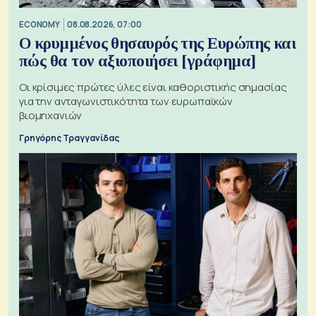
ECONOMY
08.08.2026, 07:00
Ο κρυμμένος θησαυρός της Ευρώπης και
πώς θα τον αξιοποιήσει [γράφημα]
Οι κρίσιμες πρώτες ύλες είναι καθοριστικής σημασίας
για την ανταγωνιστικότητα των ευρωπαϊκών
βιομηχανιών
Γρηγόρης Τραγγανίδας