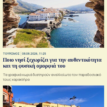
ΤΟΥΡΙΣΜΟΣ
08.08.2026, 11:25
Ποιο νησί ξεχωρίζει για την αυθεντικότητα
και τη φυσική ομορφιά του
Τα γραφικά χωριά διατηρούν αναλλοίωτο τον παραδοσιακό
τους χαρακτήρα