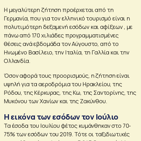
Η μεγαλύτερη ζήτηση προέρχεται από τη
Γερμανία, που για τον ελληνικό τουρισμό είναι η
πολυτιμότερη δεξαμενή εσόδων και αφίξεων , με
πάνω από 170 χιλιάδες προγραμματισμένες
θέσεις ανά εβδομάδα τον Αύγουστο, από το
Ηνωμένο Βασίλειο, την Ιταλία, τη Γαλλία και την
Ολλανδία.
Όσον αφορά τους προορισμούς, η ζήτηση είναι
υψηλή για τα αεροδρόμια του Ηρακλείου, της
Ρόδου, της Κέρκυρας, της Κω, της Σαντορίνης, της
Μυκόνου των Χανίων και της Ζακύνθου.
Η εικόνα των εσόδων τον Ιούλιο
Τα έσοδα του Ιουλίου φέτος κυμάνθηκαν στο 70-
75% των εσόδων του 2019. Τότε οι ταξιδιωτικές