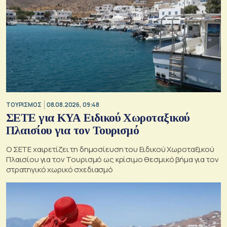
ΤΟΥΡΙΣΜΟΣ
08.08.2026, 09:48
ΣΕΤΕ για ΚΥΑ Ειδικού Χωροταξικού
Πλαισίου για τον Τουρισμό
Ο ΣΕΤΕ χαιρετίζει τη δημοσίευση του Ειδικού Χωροταξικού
Πλαισίου για τον Τουρισμό ως κρίσιμο θεσμικό βήμα για τον
στρατηγικό χωρικό σχεδιασμό