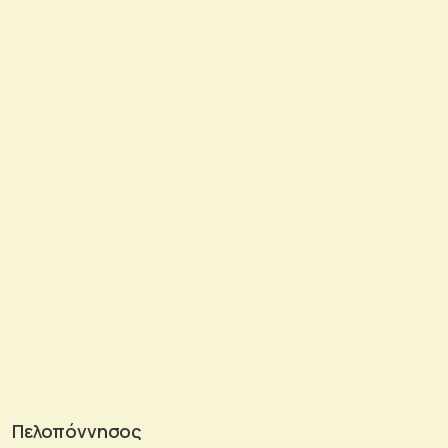
Πελοπόννησος