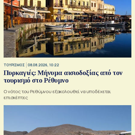
ΤΟΥΡΙΣΜΟΣ
08.08.2026, 10:22
Πυρκαγιές: Μήνυμα αισιοδοξίας από τον
τουρισμό στο Ρέθυμνο
Ο νότος του Ρεθύμνου εξακολουθεί να υποδέχεται
επισκέπτες