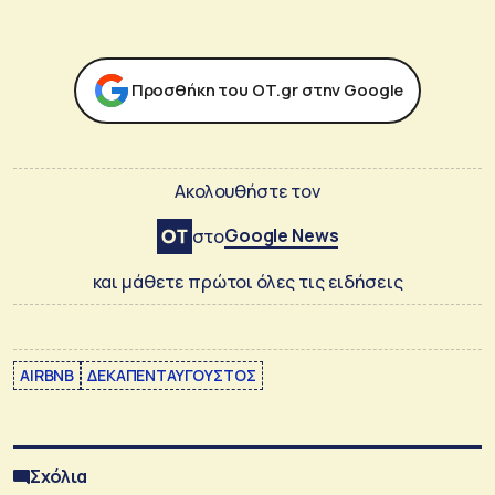
Προσθήκη του ΟΤ.gr στην Google
Ακολουθήστε τον
Google News
στο
και μάθετε πρώτοι όλες τις ειδήσεις
AIRBNB
ΔΕΚΑΠΕΝΤΑΥΓΟΥΣΤΟΣ
Σχόλια