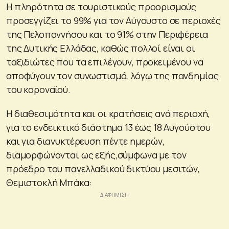
Η πληρότητα σε τουριστικούς προορισμούς
προσεγγίζει το 99% για τον Αύγουστο σε περιοχές
της Πελοποννήσου και το 91% στην Περιφέρεια
της Δυτικής Ελλάδας, καθώς πολλοί είναι οι
ταξιδιώτες που τα επιλέγουν, προκειμένου να
αποφύγουν τον συνωστισμό, λόγω της πανδημίας
του κοροναϊού.
Η διαθεσιμότητα και οι κρατήσεις ανά περιοχή,
για το ενδεικτικό διάστημα 13 έως 18 Αυγούστου
και για διανυκτέρευση πέντε ημερών,
διαμορφώνονται ως εξής,σύμφωνα με τον
πρόεδρο του πανελλαδικού δικτύου μεσιτών,
Θεμιστοκλή Μπάκα: