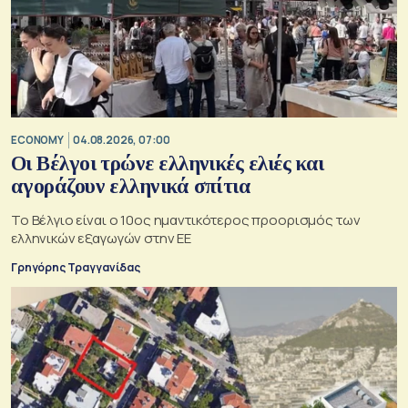
ECONOMY
04.08.2026, 07:00
Οι Βέλγοι τρώνε ελληνικές ελιές και
αγοράζουν ελληνικά σπίτια
Το Βέλγιο είναι ο 10ος ημαντικότερος προορισμός των
ελληνικών εξαγωγών στην ΕΕ
Γρηγόρης Τραγγανίδας