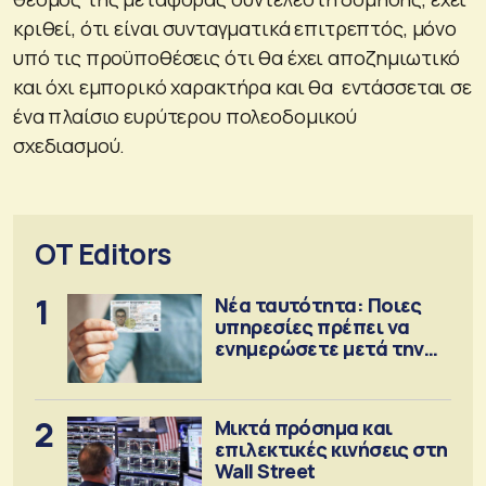
κριθεί, ότι είναι συνταγματικά επιτρεπτός, μόνο
υπό τις προϋποθέσεις ότι θα έχει αποζημιωτικό
και όχι εμπορικό χαρακτήρα και θα εντάσσεται σε
ένα πλαίσιο ευρύτερου πολεοδομικού
σχεδιασμού.
OT Editors
1
Νέα ταυτότητα: Ποιες
υπηρεσίες πρέπει να
ενημερώσετε μετά την
έκδοση
2
Μικτά πρόσημα και
επιλεκτικές κινήσεις στη
Wall Street