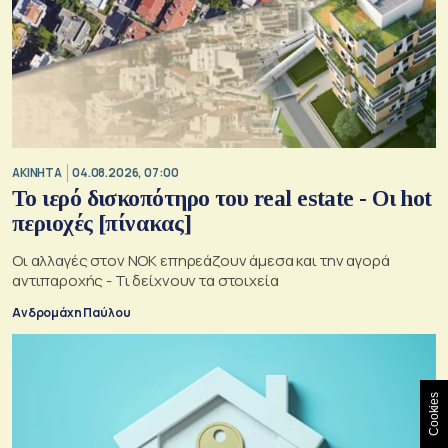
ΑΚΙΝΗΤΑ
04.08.2026, 07:00
Το ιερό δισκοπότηρο του real estate - Οι hot
περιοχές [πίνακας]
Οι αλλαγές στον ΝΟΚ επηρεάζουν άμεσα και την αγορά
αντιπαροχής - Τι δείχνουν τα στοιχεία
Ανδρομάχη Παύλου
Cookies