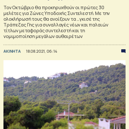
Τον Οκτώβριο θα προκηρυχθούν οι πρώτες 30
μελέτες για Ζώνες Υποδοχής Συντελεστή. Με την
ολοκλήρωσή τους θα ανοίξουν τα …γκισέ της
Τράπεζας Γης για συναλλαγές νέων και παλαιών
τίτλων μεταφοράς συντελεστή και τη
νομιμοποίηση μεγάλων αυθαιρέτων
ΑΚΙΝΗΤΑ
18.08.2021, 06:14