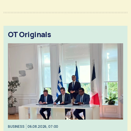
OT Originals
BUSINESS
06.08.2026, 07:00