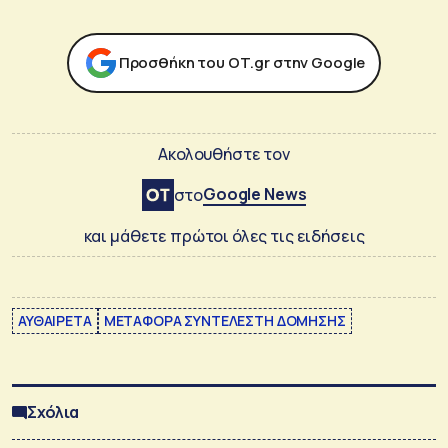
Προσθήκη του ΟΤ.gr στην Google
Ακολουθήστε τον
Google News
στο
και μάθετε πρώτοι όλες τις ειδήσεις
ΑΥΘΑΙΡΕΤΑ
ΜΕΤΑΦΟΡΑ ΣΥΝΤΕΛΕΣΤΗ ΔΟΜΗΣΗΣ
Σχόλια