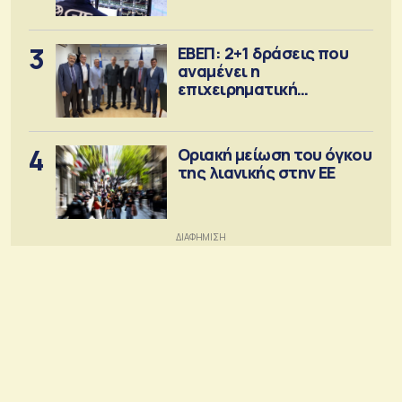
3
ΕΒΕΠ: 2+1 δράσεις που
αναμένει η
επιχειρηματική
κοινότητα
4
Οριακή μείωση του όγκου
της λιανικής στην ΕΕ