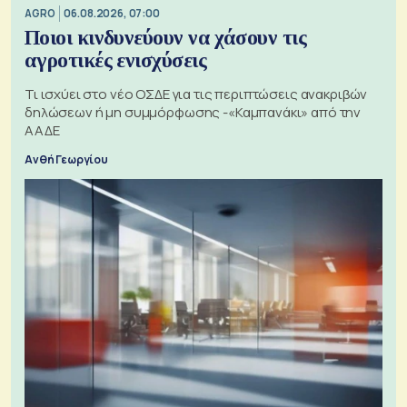
AGRO
06.08.2026, 07:00
Ποιοι κινδυνεύουν να χάσουν τις
αγροτικές ενισχύσεις
Τι ισχύει στο νέο ΟΣΔΕ για τις περιπτώσεις ανακριβών
δηλώσεων ή μη συμμόρφωσης -«Καμπανάκι» από την
ΑΑΔΕ
Ανθή Γεωργίου