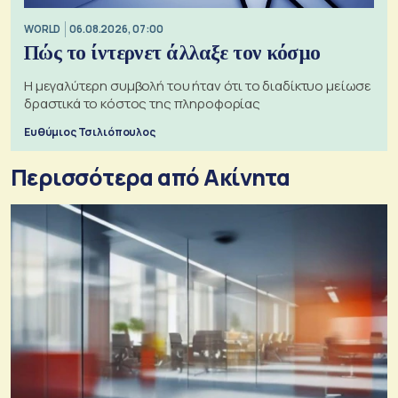
WORLD
06.08.2026, 07:00
Πώς το ίντερνετ άλλαξε τον κόσμο
Η μεγαλύτερη συμβολή του ήταν ότι το διαδίκτυο μείωσε
δραστικά το κόστος της πληροφορίας
Ευθύμιος Τσιλιόπουλος
Περισσότερα από Ακίνητα