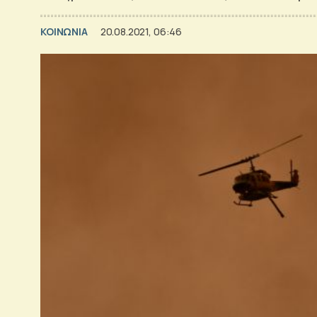
ΚΟΙΝΩΝΙΑ
20.08.2021, 06:46