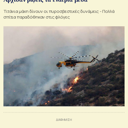
Τιτάνια μάχη δίνουν οι πυροσβεστικές δυνάμεις - Πολλά
σπίτια παραδόθηκαν στις φλόγες