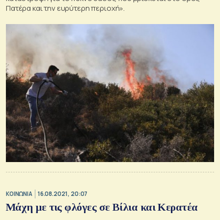
Πατέρα και την ευρύτερη περιοχή».
ΚΟΙΝΩΝΙΑ
16.08.2021, 20:07
Μάχη με τις φλόγες σε Βίλια και Κερατέα