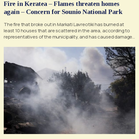
Fire in Keratea – Flames threaten homes
again – Concern for Sounio National Park
The fire that broke out in Markati Lavreotiki has burned at
least 10 houses that are scattered in the area, according to
representatives of the municipality, and has caused damage
to settlements in the area