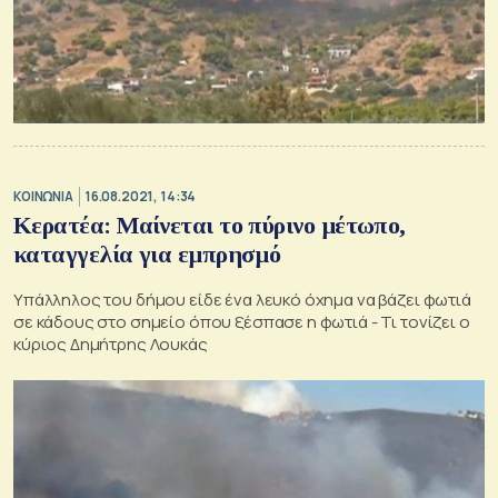
ΚΟΙΝΩΝΙΑ
16.08.2021, 14:34
Κερατέα: Μαίνεται το πύρινο μέτωπο,
καταγγελία για εμπρησμό
Υπάλληλος του δήμου είδε ένα λευκό όχημα να βάζει φωτιά
σε κάδους στο σημείο όπου ξέσπασε η φωτιά - Τι τονίζει ο
κύριος Δημήτρης Λουκάς