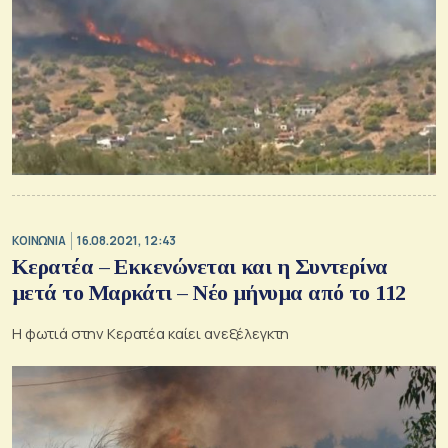
ΚΟΙΝΩΝΙΑ
16.08.2021, 12:43
Κερατέα – Εκκενώνεται και η Συντερίνα
μετά το Μαρκάτι – Νέο μήνυμα από το 112
Η φωτιά στην Κερατέα καίει ανεξέλεγκτη