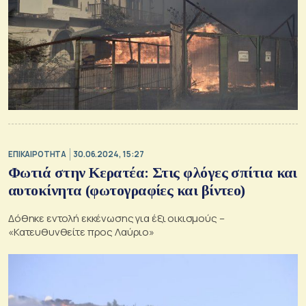
ΕΠΙΚΑΙΡΟΤΗΤΑ
30.06.2024, 15:27
Φωτιά στην Κερατέα: Στις φλόγες σπίτια και
αυτοκίνητα (φωτογραφίες και βίντεο)
Δόθηκε εντολή εκκένωσης για έξι οικισμούς –
«Κατευθυνθείτε προς Λαύριο»