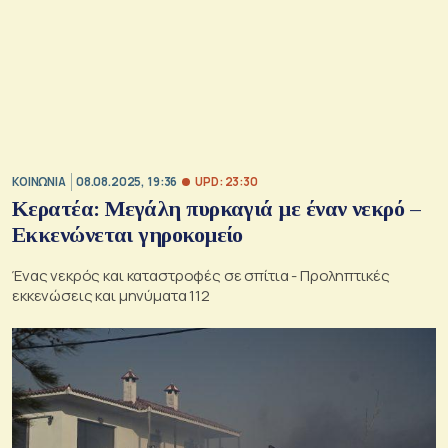
UPD: 23:30
ΚΟΙΝΩΝΙΑ
08.08.2025, 19:36
Κερατέα: Μεγάλη πυρκαγιά με έναν νεκρό –
Εκκενώνεται γηροκομείο
Ένας νεκρός και καταστροφές σε σπίτια - Προληπτικές
εκκενώσεις και μηνύματα 112