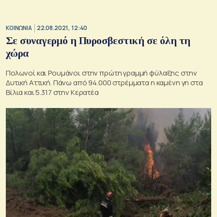
ΚΟΙΝΩΝΙΑ
22.08.2021, 12:40
Σε συναγερμό η Πυροσβεστική σε όλη τη
χώρα
Πολωνοί και Ρουμάνοι στην πρώτη γραμμή φύλαξης στην
Δυτική Αττική. Πάνω από 94.000 στρέμματα η καμένη γη στα
Βίλια και 5.317 στην Κερατέα