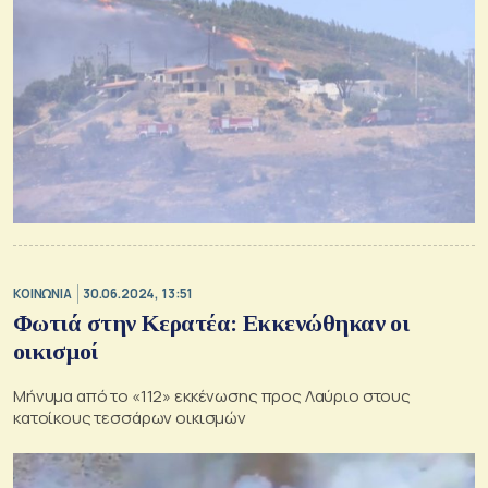
ΚΟΙΝΩΝΙΑ
30.06.2024, 13:51
Φωτιά στην Κερατέα: Eκκενώθηκαν οι
οικισμοί
Μήνυμα από το «112» εκκένωσης προς Λαύριο στους
κατοίκους τεσσάρων οικισμών