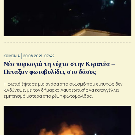
ΚΟΙΝΩΝΙΑ
20.08.2021, 07:42
Νέα πυρκαγιά τη νύχτα στην Κερατέα –
Πέταξαν φωτοβολίδες στο δάσος
Η φωτιά έφτασε μια ανάσα από οικισμό που ευτυχώς δεν
κινδύνεψε, με τον δήμαρχο Λαυρεωτικής να καταγγέλλει
εμπρησμό ύστερα από ρίψη φωτοβολίδας.