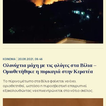
ΚΟΙΝΩΝΙΑ
20.08.2021, 06:46
Ολονύχτια μάχη με τις φλόγες στα Βίλια –
Οριοθετήθηκε η πυρκαγιά στην Κερατέα
Το πύρινο μέτωπο στα Βίλια φαίνεται να έχει
οριοθετηθεί, ωστόσο η πυροσβεστική επαγρυπνεί
εξακολουθώντας να επικεντρώνεται στο νότιο σκέλος.