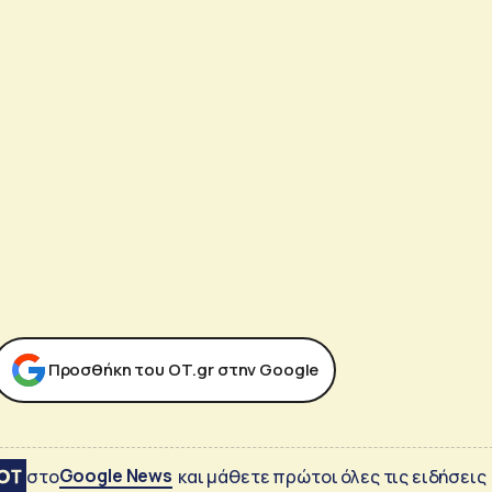
Προσθήκη του ΟΤ.gr στην Google
Google News
στο
και μάθετε πρώτοι όλες τις ειδήσεις