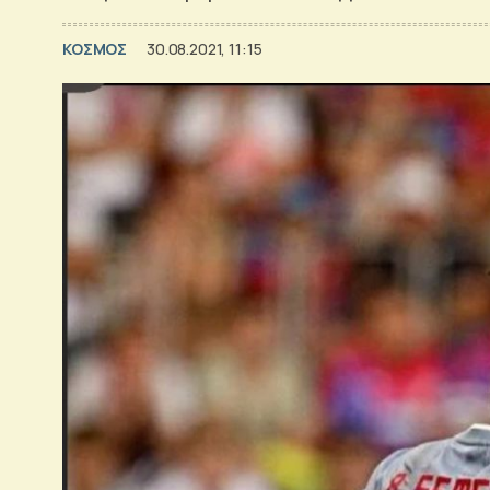
ΚΟΣΜΟΣ
30.08.2021, 11:15