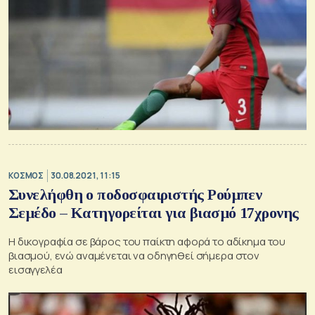
ΚΟΣΜΟΣ
30.08.2021, 11:15
Συνελήφθη ο ποδοσφαιριστής Ρούμπεν
Σεμέδο – Κατηγορείται για βιασμό 17χρονης
Η δικογραφία σε βάρος του παίκτη αφορά το αδίκημα του
βιασμού, ενώ αναμένεται να οδηγηθεί σήμερα στον
εισαγγελέα