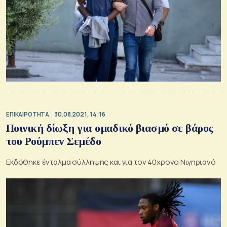
ΕΠΙΚΑΙΡΟΤΗΤΑ
30.08.2021, 14:16
Ποινική δίωξη για ομαδικό βιασμό σε βάρος
του Ρούμπεν Σεμέδο
Εκδόθηκε ένταλμα σύλληψης και για τον 40χρονο Νιγηριανό