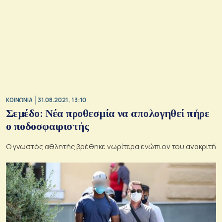
ΚΟΙΝΩΝΙΑ
31.08.2021, 13:10
Σεμέδο: Νέα προθεσμία να απολογηθεί πήρε
ο ποδοσφαιριστής
Ο γνωστός αθλητής βρέθηκε νωρίτερα ενώπιον του ανακριτή