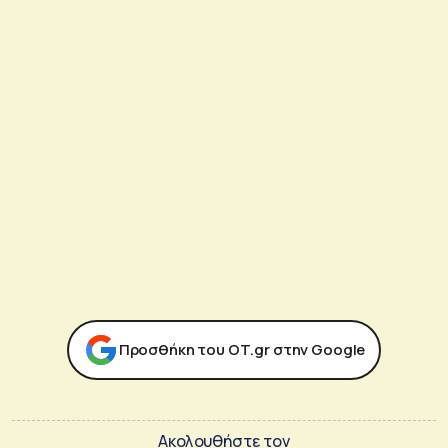
Προσθήκη του ΟΤ.gr στην Google
Ακολουθήστε τον