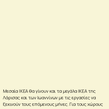
Μεσαία IKEA θα γίνουν και τα μεγάλα IKEA της
Λάρισας και των Ιωαννίνων με τις εργασίες να
ξεκινούν τους επόμενους μήνες. Για τους χώρους