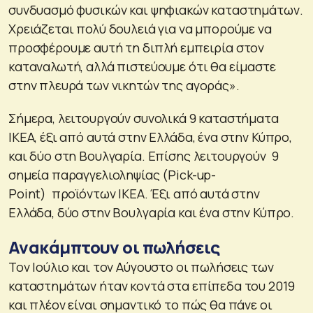
συνδυασμό φυσικών και ψηφιακών καταστημάτων.
Χρειάζεται πολύ δουλειά για να μπορούμε να
προσφέρουμε αυτή τη διπλή εμπειρία στον
καταναλωτή, αλλά πιστεύουμε ότι θα είμαστε
στην πλευρά των νικητών της αγοράς».
Σήμερα, λειτουργούν συνολικά 9 καταστήματα
ΙΚΕΑ, έξι από αυτά στην Ελλάδα, ένα στην Κύπρο,
και δύο στη Βουλγαρία. Επίσης λειτουργούν 9
σημεία παραγγελιοληψίας (Pick-up-
Point) προϊόντων ΙΚΕΑ. Έξι από αυτά στην
Ελλάδα, δύο στην Βουλγαρία και ένα στην Κύπρο.
Ανακάμπτουν οι πωλήσεις
Τον Ιούλιο και τον Αύγουστο οι πωλήσεις των
καταστημάτων ήταν κοντά στα επίπεδα του 2019
και πλέον είναι σημαντικό το πώς θα πάνε οι