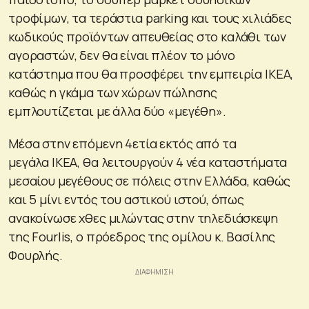
τροφίμων, τα τεράστια parking και τους χιλιάδες
κωδικούς προϊόντων απευθείας στο καλάθι των
αγοραστών, δεν θα είναι πλέον το μόνο
κατάστημα που θα προσφέρει την εμπειρία IKEA,
καθώς η γκάμα των χώρων πώλησης
εμπλουτίζεται με άλλα δύο «μεγέθη».
Μέσα στην επόμενη 4ετία εκτός από τα
μεγάλα IKEA, θα λειτουργούν 4 νέα καταστήματα
μεσαίου μεγέθους σε πόλεις στην Ελλάδα, καθώς
και 5 μίνι εντός του αστικού ιστού, όπως
ανακοίνωσε χθες μιλώντας στην τηλεδιάσκεψη
της Fourlis, ο πρόεδρος της ομίλου κ. Βασίλης
Φουρλής.