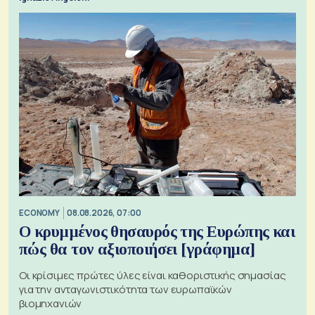
ECONOMY
08.08.2026, 07:00
Ο κρυμμένος θησαυρός της Ευρώπης και
πώς θα τον αξιοποιήσει [γράφημα]
Οι κρίσιμες πρώτες ύλες είναι καθοριστικής σημασίας
για την ανταγωνιστικότητα των ευρωπαϊκών
βιομηχανιών