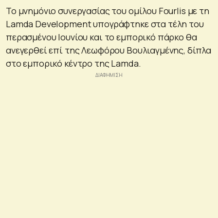
Το μνημόνιο συνεργασίας του ομίλου Fourlis με τη
Lamda Development υπογράφτηκε στα τέλη του
περασμένου Ιουνίου και το εμπορικό πάρκο θα
ανεγερθεί επί της Λεωφόρου Βουλιαγμένης, δίπλα
στο εμπορικό κέντρο της Lamda.