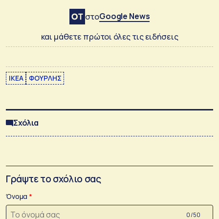
Google News
στο
και μάθετε πρώτοι όλες τις ειδήσεις
IKEA
ΦΟΥΡΛΗΣ
Σχόλια
Γράψτε το σχόλιο σας
Όνομα
0 /50