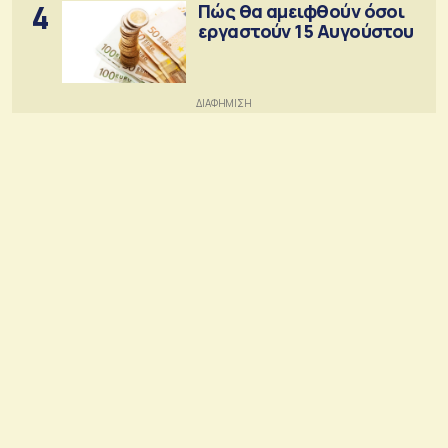
4
Πώς θα αμειφθούν όσοι
εργαστούν 15 Αυγούστου