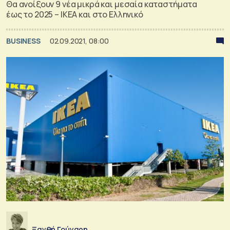
Θα ανοίξουν 9 νέα μικρά και μεσαία καταστήματα
έως το 2025 – IKEA και στο Ελληνικό
BUSINESS
02.09.2021, 08:00
Ξανθή Γούναρη