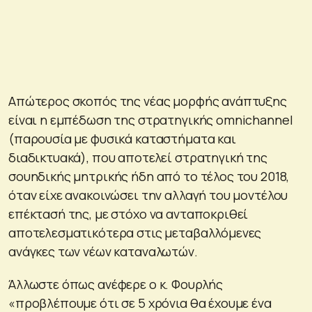
Απώτερος σκοπός της νέας μορφής ανάπτυξης
είναι η εμπέδωση της στρατηγικής omnichannel
(παρουσία με φυσικά καταστήματα και
διαδικτυακά), που αποτελεί στρατηγική της
σουηδικής μητρικής ήδη από το τέλος του 2018,
όταν είχε ανακοινώσει την αλλαγή του μοντέλου
επέκτασή της, με στόχο να ανταποκριθεί
αποτελεσματικότερα στις μεταβαλλόμενες
ανάγκες των νέων καταναλωτών.
Άλλωστε όπως ανέφερε ο κ. Φουρλής
«προβλέπουμε ότι σε 5 χρόνια θα έχουμε ένα