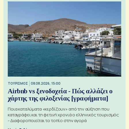
ΤΟΥΡΙΣΜΟΣ
08.08.2026, 15:00
Airbnb vs ξενοδοχεία - Πώς αλλάζει ο
χάρτης της φιλοξενίας [γραφήματα]
Ποια καταλύματα «κερδίζουν» από την αύξηση που
καταγράφει και τη φετινή χρονιά ο ελληνικός τουρισμός
- Διαφοροποιείται το τοπίο στην αγορά