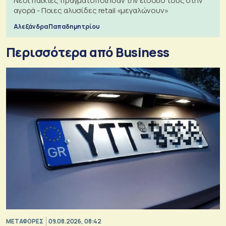
Νέοι παίκτες πραγματοποίησαν την είσοδό τους στην
αγορά - Ποιες αλυσίδες retail «μεγαλώνουν»
Αλεξάνδρα Παπαδημητρίου
Περισσότερα από Business
ΜΕΤΑΦΟΡΕΣ
09.08.2026, 08:42