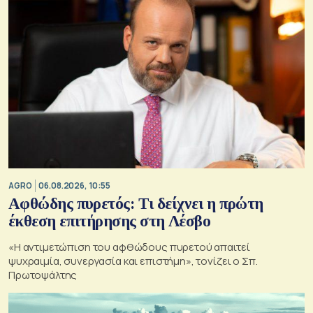
AGRO
06.08.2026, 10:55
Αφθώδης πυρετός: Τι δείχνει η πρώτη
έκθεση επιτήρησης στη Λέσβο
«Η αντιμετώπιση του αφθώδους πυρετού απαιτεί
ψυχραιμία, συνεργασία και επιστήμη», τονίζει ο Σπ.
Πρωτοψάλτης