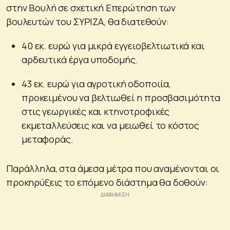
στην Βουλή σε σχετική Επερώτηση των
βουλευτών του ΣΥΡΙΖΑ, θα διατεθούν:
40 εκ. ευρώ για μικρά εγγειοβελτιωτικά και
αρδευτικά έργα υποδομής.
43 εκ. ευρώ για αγροτική οδοποιία,
προκειμένου να βελτιωθεί η προσβασιμότητα
στις γεωργικές και κτηνοτροφικές
εκμεταλλεύσεις και να μειωθεί το κόστος
μεταφοράς.
Παράλληλα, στα άμεσα μέτρα που αναμένονται οι
προκηρύξεις το επόμενο διάστημα θα δοθούν: