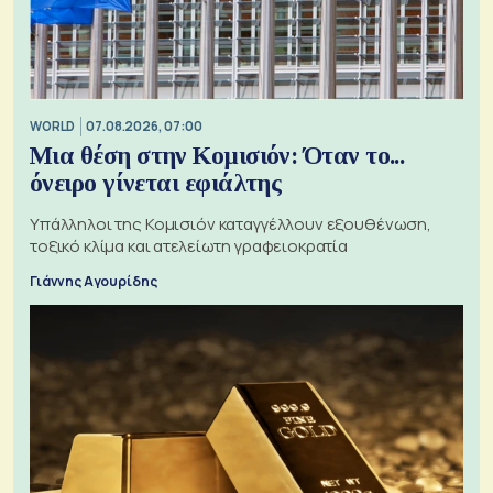
WORLD
07.08.2026, 07:00
Μια θέση στην Κομισιόν: Όταν το...
όνειρο γίνεται εφιάλτης
Υπάλληλοι της Κομισιόν καταγγέλλουν εξουθένωση,
τοξικό κλίμα και ατελείωτη γραφειοκρατία
Γιάννης Αγουρίδης