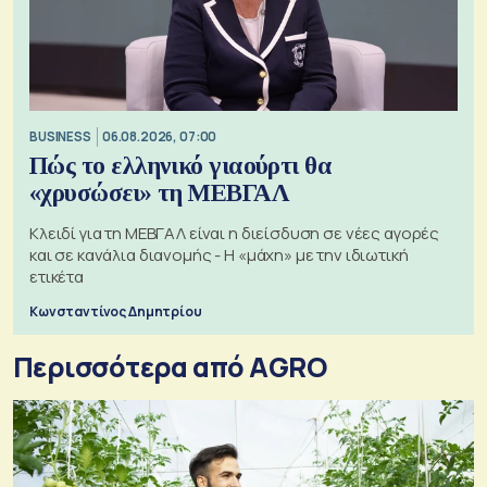
BUSINESS
06.08.2026, 07:00
Πώς το ελληνικό γιαούρτι θα
«χρυσώσει» τη ΜΕΒΓΑΛ
Κλειδί για τη ΜΕΒΓΑΛ είναι η διείσδυση σε νέες αγορές
και σε κανάλια διανομής - Η «μάχη» με την ιδιωτική
ετικέτα
Κωνσταντίνος Δημητρίου
Περισσότερα από AGRO