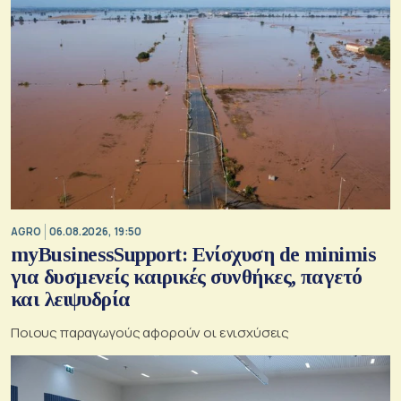
AGRO
06.08.2026, 19:50
myBusinessSupport: Ενίσχυση de minimis
για δυσμενείς καιρικές συνθήκες, παγετό
και λειψυδρία
Ποιους παραγωγούς αφορούν οι ενισχύσεις