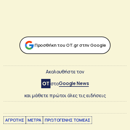
Προσθήκη του ΟΤ.gr στην Google
Ακολουθήστε τον
Google News
στο
και μάθετε πρώτοι όλες τις ειδήσεις
ΑΓΡΟΤΗΣ
ΜΕΤΡΑ
ΠΡΩΤΟΓΕΝΗΣ ΤΟΜΕΑΣ