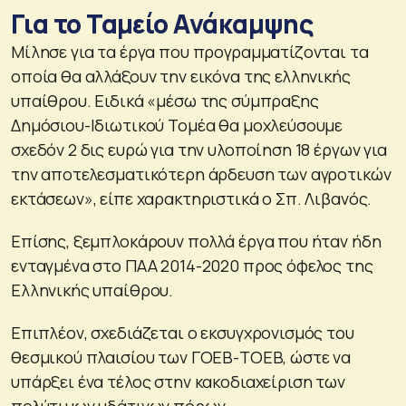
Για το Ταμείο Ανάκαμψης
Μίλησε για τα έργα που προγραμματίζονται τα
οποία θα αλλάξουν την εικόνα της ελληνικής
υπαίθρου. Ειδικά «μέσω της σύμπραξης
Δημόσιου-Ιδιωτικού Τομέα θα μοχλεύσουμε
σχεδόν 2 δις ευρώ για την υλοποίηση 18 έργων για
την αποτελεσματικότερη άρδευση των αγροτικών
εκτάσεων», είπε χαρακτηριστικά ο Σπ. Λιβανός.
Επίσης, ξεμπλοκάρουν πολλά έργα που ήταν ήδη
ενταγμένα στο ΠΑΑ 2014-2020 προς όφελος της
Ελληνικής υπαίθρου.
Επιπλέον, σχεδιάζεται ο εκσυγχρονισμός του
θεσμικού πλαισίου των ΓΟΕΒ-ΤΟΕΒ, ώστε να
υπάρξει ένα τέλος στην κακοδιαχείριση των
πολύτιμων υδάτινων πόρων.