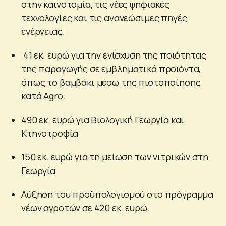
στην καινοτομία, τις νέες ψηφιακές
τεχνολογίες και τις ανανεώσιμες πηγές
ενέργειας.
41 εκ. ευρώ για την ενίσχυση της ποιότητας
της παραγωγής σε εμβληματικά προϊόντα,
όπως το βαμβάκι μέσω της πιστοποίησης
κατά Agro.
490 εκ. ευρώ για Βιολογική Γεωργία και
Κτηνοτροφία
150 εκ. ευρώ για τη μείωση των νιτρικών στη
Γεωργία
Αύξηση του προϋπολογισμού στο πρόγραμμα
νέων αγροτών σε 420 εκ. ευρώ.