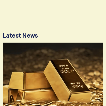
Latest News