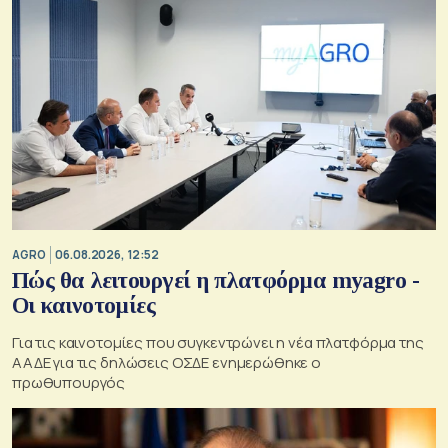
AGRO
06.08.2026, 12:52
Πώς θα λειτουργεί η πλατφόρμα myagro -
Οι καινοτομίες
Για τις καινοτομίες που συγκεντρώνει η νέα πλατφόρμα της
ΑΑΔΕ για τις δηλώσεις ΟΣΔΕ ενημερώθηκε ο
πρωθυπουργός