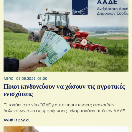
AGRO
06.08.2026, 07:00
Ποιοι κινδυνεύουν να χάσουν τις αγροτικές
ενισχύσεις
Τι ισχύει στο νέο ΟΣΔΕ για τις περιπτώσεις ανακριβών
δηλώσεων ή μη συμμόρφωσης -«Καμπανάκι» από την ΑΑΔΕ
Ανθή Γεωργίου