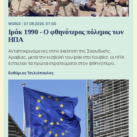
WORLD
07.08.2026, 07:00
Ιράκ 1990 - Ο φθηνότερος πόλεμος των
ΗΠΑ
Ανταποκρινόμενες στην έκκληση της Σαουδικής
Αραβίας, μετά την εισβολή του Ιράκ στο Κουβέιτ, οι ΗΠΑ
έστειλαν τα πρώτα στρατεύματα στον φθηνότερο
πόλεμο της ιστορίας τους
Ευθύμιος Τσιλιόπουλος