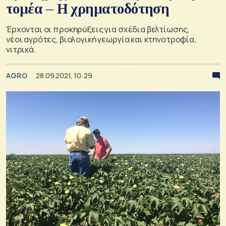
τομέα – Η χρηματοδότηση
Έρχονται οι προκηρύξεις για σχέδια βελτίωσης,
νέοι αγρότες, βιολογική γεωργία και κτηνοτροφία,
νιτρικά.
AGRO
28.09.2021, 10:29