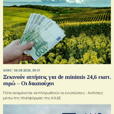
AGRO
06.08.2026, 09:31
Ξεκινούν αιτήσεις για de minimis 24,6 εκατ.
ευρώ – Οι δικαιούχοι
Πότε αναμένεται να πληρωθούν οι ενισχύσεις - Αιτήσεις
μέσω της πλατφόρμας της ΑΑΔΕ