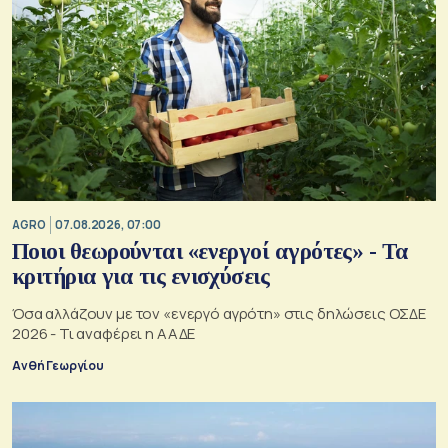
AGRO
07.08.2026, 07:00
Ποιοι θεωρούνται «ενεργοί αγρότες» - Τα
κριτήρια για τις ενισχύσεις
Όσα αλλάζουν με τον «ενεργό αγρότη» στις δηλώσεις ΟΣΔΕ
2026 - Τι αναφέρει η ΑΑΔΕ
Ανθή Γεωργίου