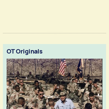
OT Originals