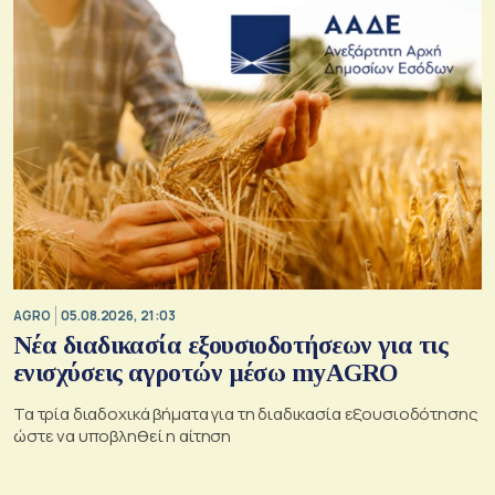
AGRO
05.08.2026, 21:03
Νέα διαδικασία εξουσιοδοτήσεων για τις
ενισχύσεις αγροτών μέσω myAGRO
Τα τρία διαδοχικά βήματα για τη διαδικασία εξουσιοδότησης
ώστε να υποβληθεί η αίτηση