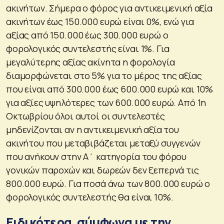
ακινήτων. Σήμερα ο φόρος για αντικειμενική αξία
ακινήτων έως 150.000 ευρώ είναι 0%, ενώ για
αξίας από 150.000 έως 300.000 ευρώ ο
φορολογικός συντελεστής είναι 1%. Για
μεγαλύτερης αξίας ακίνητα η φορολογία
διαμορφώνεται στο 5% για το μέρος της αξίας
που είναι από 300.000 έως 600.000 ευρώ και 10%
για αξίες υψηλότερες των 600.000 ευρώ. Από 1η
Οκτωβρίου όλοι αυτοί οι συντελεστές
μηδενίζονται αν η αντικειμενική αξία του
ακινήτου που μεταβιβάζεται μεταξύ συγγενών
που ανήκουν στην Α΄ κατηγορία του φόρου
γονικών παροχών και δωρεών δεν ξεπερνά τις
800.000 ευρώ. Για ποσά άνω των 800.000 ευρώ ο
φορολογικός συντελεστής θα είναι 10%.
Ειδικότερα, σύμφωνα με την