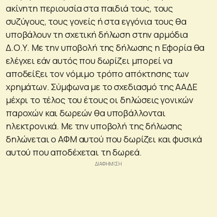
ακίνητη περιουσία στα παιδιά τους, τους
συζύγους, τους γονείς ή στα εγγόνια τους θα
υποβάλουν τη σχετική δήλωση στην αρμόδια
Δ.Ο.Υ. Με την υποβολή της δήλωσης η Εφορία θα
ελέγχει εάν αυτός που δωρίζει μπορεί να
αποδείξει τον νόμιμο τρόπο απόκτησης των
χρημάτων. Σύμφωνα με το σχεδιασμό της ΑΑΔΕ
μέχρι το τέλος του έτους οι δηλώσεις γονικών
παροχών και δωρεών θα υποβάλλονται
ηλεκτρονικά. Με την υποβολή της δήλωσης
δηλώνεται ο ΑΦΜ αυτού που δωρίζει και φυσικά
αυτού που αποδέχεται τη δωρεά.