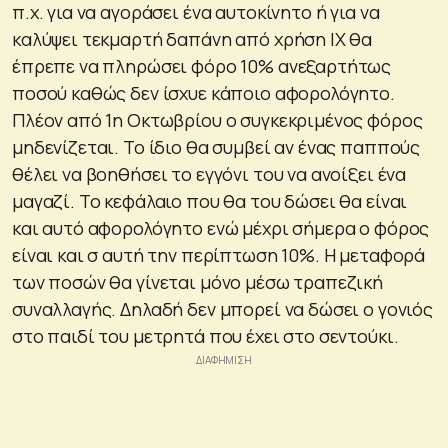
π.χ. για να αγοράσει ένα αυτοκίνητο ή για να
καλύψει τεκμαρτή δαπάνη από χρήση ΙΧ θα
έπρεπε να πληρώσει φόρο 10% ανεξαρτήτως
ποσού καθώς δεν ίσχυε κάποιο αφορολόγητο.
Πλέον από 1η Οκτωβρίου ο συγκεκριμένος φόρος
μηδενίζεται. Το ίδιο θα συμβεί αν ένας παππούς
θέλει να βοηθήσει το εγγόνι του να ανοίξει ένα
μαγαζί. Το κεφάλαιο που θα του δώσει θα είναι
και αυτό αφορολόγητο ενώ μέχρι σήμερα ο φόρος
είναι και σ αυτή την περίπτωση 10%. Η μεταφορά
των ποσών θα γίνεται μόνο μέσω τραπεζική
συναλλαγής. Δηλαδή δεν μπορεί να δώσει ο γονιός
στο παιδί του μετρητά που έχει στο σεντούκι.