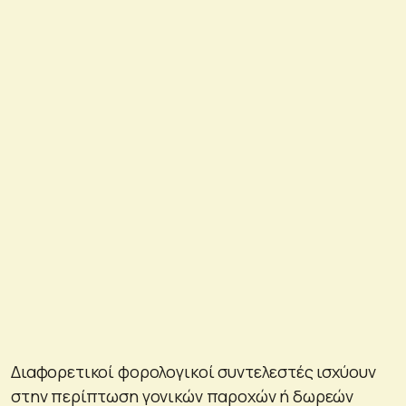
Διαφορετικοί φορολογικοί συντελεστές ισχύουν
στην περίπτωση γονικών παροχών ή δωρεών