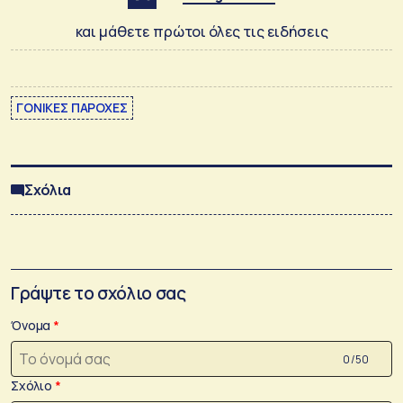
και μάθετε πρώτοι όλες τις ειδήσεις
ΓΟΝΙΚΕΣ ΠΑΡΟΧΕΣ
Σχόλια
Γράψτε το σχόλιο σας
Όνομα
0 /50
Σχόλιο