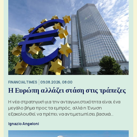
FINANCIAL TIMES
09.08.2026, 08:00
Η Ευρώπη αλλάζει στάση στις τράπεζες
Η νέα στρατηγική για την ανταγωνιστικότητα είναι ένα
μεγάλο βήμα προς τα εμπρός, αλλά η Ένωση
εξακολουθεί να πρέπει να αντιμετωπίσει βασικά
ζητήματα, όπως οι σχέσεις με το Ηνωμένο Βασίλειο
Ignazio Angeloni