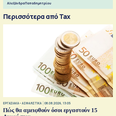
Αλεξάνδρα Παπαδημητρίου
Περισσότερα από Tax
ΕΡΓΑΣΙΑΚΑ – ΑΣΦΑΛΙΣΤΙΚΑ
08.08.2026, 13:05
Πώς θα αμειφθούν όσοι εργαστούν 15