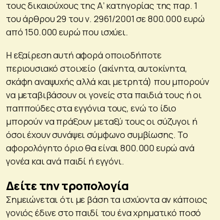
τους δικαιούχους της Α’ κατηγορίας της παρ. 1
του άρθρου 29 του ν. 2961/2001 σε 800.000 ευρώ
από 150.000 ευρώ που ισχύει.
Η εξαίρεση αυτή αφορά οποιοδήποτε
περιουσιακό στοιχείο (ακίνητα, αυτοκίνητα,
σκάφη αναψυχής αλλά και μετρητά) που μπορούν
να μεταβιβάσουν οι γονείς στα παιδιά τους ή οι
παππούδες στα εγγόνια τους, ενώ το ίδιο
μπορούν να πράξουν μεταξύ τους οι σύζυγοι ή
όσοι έχουν συνάψει σύμφωνο συμβίωσης. Το
αφορολόγητο όριο θα είναι 800.000 ευρώ ανά
γονέα και ανά παιδί ή εγγόνι.
Δείτε την τροπολογία
Σημειώνεται ότι με βάση τα ισχύοντα αν κάποιος
γονιός έδινε στο παιδί του ένα χρηματικό ποσό