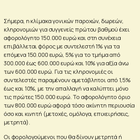
Σήμερα, η κλίμακα γονικών παροχών, δωρεών,
κληρονομιών για συγγενείς πρώτου βαθμού έχει
αφορολόγητο 150.000 ευρώ και στη συνέχεια
επιβάλλεται φόρος με συντελεστή 1% για τα
επόμενα 150.000 ευρώ, 5% για το τμήμα από
300.000 έως 600.000 ευρώ και 10% για αξία άνω
των 600.000 ευρώ. Για τις κληρονομιές οι
συντελεστές παραμένουν αμετάβλητοι από 1,5%
έως και 10%, με την απαλλαγή να καλύπτει μόνο
τις πρώτες 150.000 ευρώ. Το αφορολόγητο όριο
των 800.000 ευρώ αφορά τόσο ακίνητη περιουσία
όσο και κινητή (μετοχές, ομόλογα, επιχειρήσεις,
μετρητά).
Οι φορολογούμενοι που θα δίνουν μετρητά ή