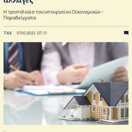
Η τροπολογία του υπουργείου Οικονομικών -
Παραδείγματα
TAX
01.10.2021, 07:11