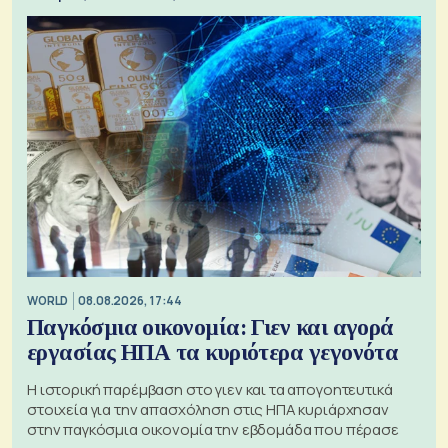
WORLD
08.08.2026, 17:44
Παγκόσμια οικονομία: Γιεν και αγορά
εργασίας ΗΠΑ τα κυριότερα γεγονότα
Η ιστορική παρέμβαση στο γιεν και τα απογοητευτικά
στοιχεία για την απασχόληση στις ΗΠΑ κυριάρχησαν
στην παγκόσμια οικονομία την εβδομάδα που πέρασε