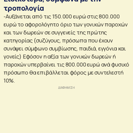
τροπολογία
-Αυξάνεται από τις 150.000 ευρώ στις 800.000
ευρώ το αφορολόγητο όριο των γονικών παροχών
και των δωρεών σε συγγενείς της πρώτης
κατηγορίας (συζύγους, πρόσωπα που έχουν
συνάψει σύμφωνο συμβίωσης, παιδιά, εγγόνια και
γονείς) Εφόσον η αξία των γονικών δωρεών ή
παροχών υπερβαίνει τις 800.000 ευρώ ανά φυσικό
πρόσωπο θα επιβάλλεται φόρος με συντελεστή
10%.