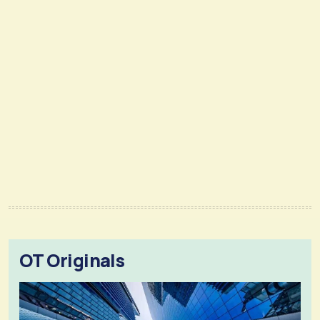
OT Originals