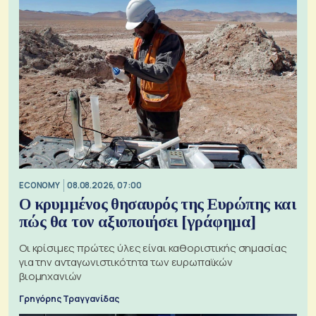
ECONOMY
08.08.2026, 07:00
Ο κρυμμένος θησαυρός της Ευρώπης και
πώς θα τον αξιοποιήσει [γράφημα]
Οι κρίσιμες πρώτες ύλες είναι καθοριστικής σημασίας
για την ανταγωνιστικότητα των ευρωπαϊκών
βιομηχανιών
Γρηγόρης Τραγγανίδας