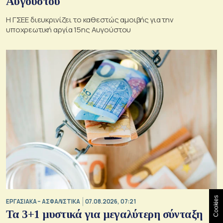
Αυγούστου
Η ΓΣΕΕ διευκρινίζει το καθεστώς αμοιβής για την
υποχρεωτική αργία 15ης Αυγούστου
Cookies
ΕΡΓΑΣΙΑΚΑ – ΑΣΦΑΛΙΣΤΙΚΑ
07.08.2026, 07:21
Τα 3+1 μυστικά για μεγαλύτερη σύνταξη