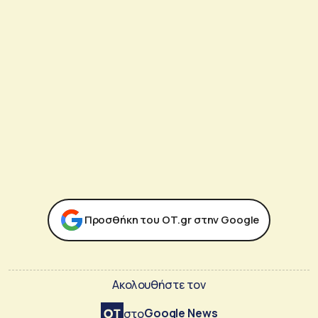
Προσθήκη του ΟΤ.gr στην Google
Ακολουθήστε τον
Google News
στο