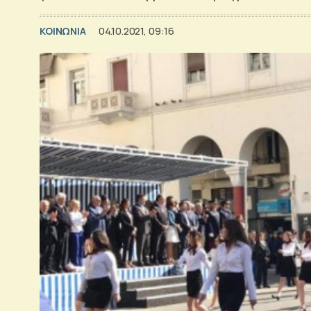
ΚΟΙΝΩΝΙΑ
04.10.2021, 09:16