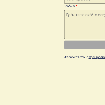
Σχόλιο
Αποδέχεστε τους
Όροι Χρήση