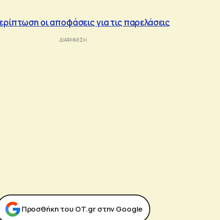
ερίπτωση οι αποφάσεις για τις παρελάσεις
Προσθήκη του ΟΤ.gr στην Google