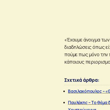
«Έχουμε άνοιγμα τω
διαδηλώσεις όπως εί
πούμε πως μόνο την 
κάποιους περιορισμο
Σχετικά άρθρα:
Βασιλακόπουλος – «Θ
Παυλάκης – Το θέμα δ
Χριστούγεννα