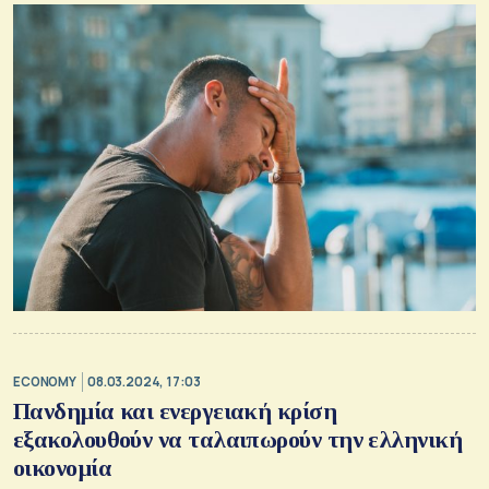
ECONOMY
08.03.2024, 17:03
Πανδημία και ενεργειακή κρίση
εξακολουθούν να ταλαιπωρούν την ελληνική
οικονομία