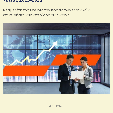
Νέα μελέτη της PwC για την πορεία των ελληνικών
επιχειρήσεων την περίοδο 2015-2023