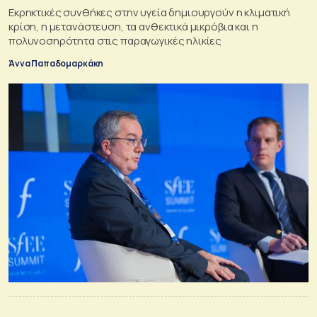
Εκρηκτικές συνθήκες στην υγεία δημιουργούν η κλιματική
κρίση, η μετανάστευση, τα ανθεκτικά μικρόβια και η
πολυνοσηρότητα στις παραγωγικές ηλικίες
Άννα Παπαδομαρκάκη