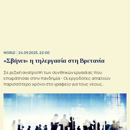
WORLD
24.09.2025, 22:00
«Σβήνει» η τηλεργασία στη Βρετανία
Σε ριζική ανατροπή των συνθηκών εργασίας που
επικράτησαν στην πανδημία - Οι εργοδότες απαιτούν
παρισσότερο χρόνο στο γραφείο για τους νέους
υπαλλήλους γραφείου