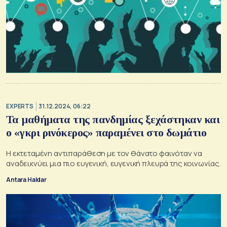
EXPERTS
31.12.2024, 06:22
Τα μαθήματα της πανδημίας ξεχάστηκαν και
ο «γκρι ρινόκερος» παραμένει στο δωμάτιο
Η εκτεταμένη αντιπαράθεση με τον θάνατο φαινόταν να
αναδεικνύει μια πιο ευγενική, ευγενική πλευρά της κοινωνίας.
Antara Haldar