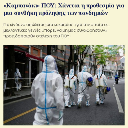
«Καμπανάκι» ΠΟΥ: Χάνεται η προθεσμία για
μια συνθήκη πρόληψης των πανδημιών
Για κίνδυνο απώλειας μια ευκαιρίας «για την οποία οι
μελλοντικές γενιές μπορεί να μη μας συγχωρήσουν»
προειδοποιούν στελέχη του ΠΟΥ