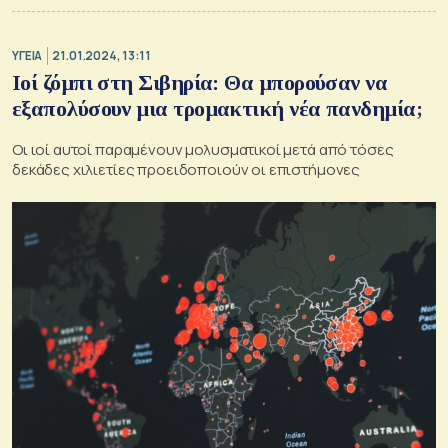
ΥΓΕΙΑ
21.01.2024, 13:11
Ιοί ζόμπι στη Σιβηρία: Θα μπορούσαν να
εξαπολύσουν μια τρομακτική νέα πανδημία;
Οι ιοί αυτοί παραμένουν μολυσματικοί μετά από τόσες
δεκάδες χιλιετίες προειδοποιούν οι επιστήμονες