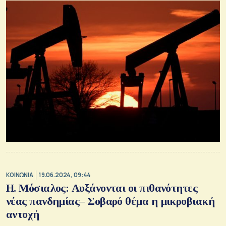
ΚΟΙΝΩΝΙΑ
19.06.2024, 09:44
Η. Μόσιαλος: Αυξάνονται οι πιθανότητες
νέας πανδημίας– Σοβαρό θέμα η μικροβιακή
αντοχή