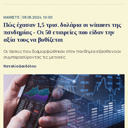
MARKETS
08.05.2024, 10:00
Πώς έχασαν 1,5 τρισ. δολάρια οι winners της
πανδημίας - Οι 50 εταιρείες που είδαν την
αξία τους να βυθίζεται
Οι τάσεις που διαμορφώθηκαν στην πανδημία εξασθενούν
συμπαρασύροντας τις μετοχές
Ναταλία Δανδόλου