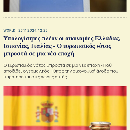
WORLD
23.11.2024, 12:25
Υπολογίσιμες πλέον οι οικονομίες Ελλάδας,
Ισπανίας, Ιταλίας - Ο ευρωπαϊκός νότος
μπροστά σε μια νέα εποχή
Ο ευρωπαϊκός νότος μπροστά σε μια νέα εποχή - Πού
αποδίδει ο γερμανικός Τύπος την οικονομική άνοδο που
παρατηρείται στις χώρες αυτές