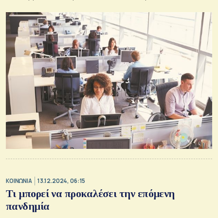
μεγάλη αποσύνδεση»
ΚΟΙΝΩΝΙΑ
13.12.2024, 06:15
Τι μπορεί να προκαλέσει την επόμενη
πανδημία