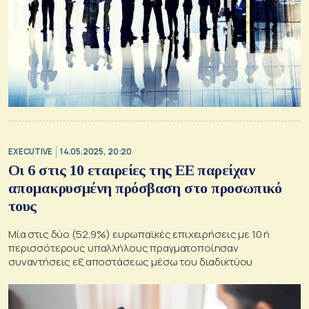
EXECUTIVE
14.05.2025, 20:20
Οι 6 στις 10 εταιρείες της ΕΕ παρείχαν
απομακρυσμένη πρόσβαση στο προσωπικό
τους
Μία στις δύο (52,9%) ευρωπαϊκές επιχειρήσεις με 10 ή
περισσότερους υπαλλήλους πραγματοποίησαν
συναντήσεις εξ αποστάσεως μέσω του διαδικτύου