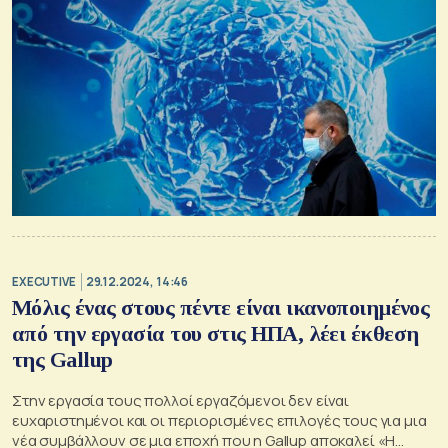
EXECUTIVE
29.12.2024, 14:46
Μόλις ένας στους πέντε είναι ικανοποιημένος
από την εργασία του στις ΗΠΑ, λέει έκθεση
της Gallup
Στην εργασία τους πολλοί εργαζόμενοι δεν είναι
ευχαριστημένοι και οι περιορισμένες επιλογές τους για μια
νέα συμβάλλουν σε μια εποχή που η Gallup αποκαλεί «Η