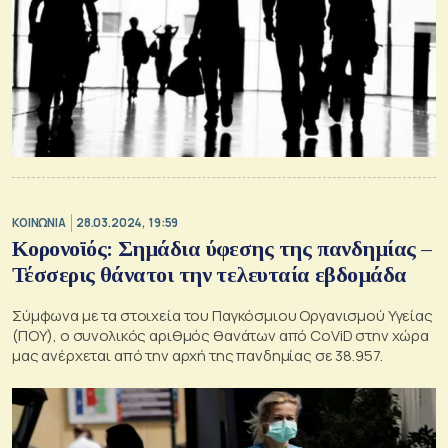
ΚΟΙΝΩΝΙΑ
28.03.2024, 19:59
Κορονοϊός: Σημάδια ύφεσης της πανδημίας –
Τέσσερις θάνατοι την τελευταία εβδομάδα
Σύμφωνα με τα στοιχεία του Παγκόσμιου Οργανισμού Υγείας
(ΠΟΥ), ο συνολικός αριθμός θανάτων από CoViD στην χώρα
μας ανέρχεται από την αρχή της πανδημίας σε 38.957.