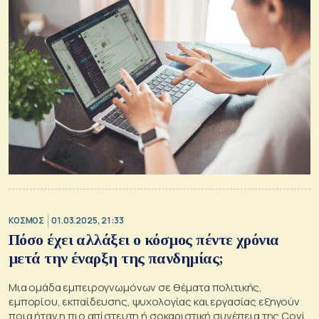
ΚΟΣΜΟΣ
01.03.2025, 21:33
Πόσο έχει αλλάξει ο κόσμος πέντε χρόνια
μετά την έναρξη της πανδημίας;
Μια ομάδα εμπειρογνωμόνων σε θέματα πολιτικής,
εμπορίου, εκπαίδευσης, ψυχολογίας και εργασίας εξηγούν
ποια ήταν η πιο απίστευτη ή σοκαριστική συνέπεια της Covid