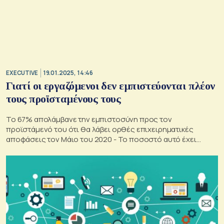
EXECUTIVE
19.01.2025, 14:46
Γιατί οι εργαζόμενοι δεν εμπιστεύονται πλέον
τους προϊσταμένους τους
Το 67% απολάμβανε την εμπιστοσύνη προς τον
προϊστάμενό του ότι θα λάβει ορθές επιχειρηματικές
αποφάσεις τον Μάιο του 2020 - To ποσοστό αυτό έχει
μειωθεί