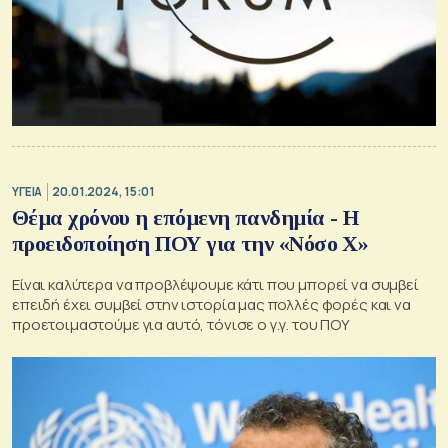
ΥΓΕΙΑ
20.01.2024, 15:01
Θέμα χρόνου η επόμενη πανδημία - Η
προειδοποίηση ΠΟΥ για την «Νόσο Χ»
Είναι καλύτερα να προβλέψουμε κάτι που μπορεί να συμβεί
επειδή έχει συμβεί στην ιστορία μας πολλές φορές και να
προετοιμαστούμε για αυτό, τόνισε ο γ.γ. του ΠΟΥ