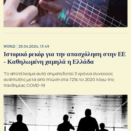
WORLD
25.04.2024, 13:49
Ιστορικό ρεκόρ για την απασχόληση στην ΕΕ
- Καθηλωμένη χαμηλά η Ελλάδα
Το αποτέλεσμα αυτό σηματοδοτεί 3 χρόνια συνεχούς
ανάπτυξης μετά από πτώση στα 72% το 2020 λόγω της
πανδημίας COVID-19