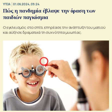
ΥΓΕΙΑ
01.06.2024, 09:24
Πώς η πανδημία έβλαψε την όραση των
παιδιών παγκόσμια
Ο εγκλεισμός στο σπίτι επηρέασε την ανάπτυξη του ματιού
και αύξησε δραματικά τη συχνότητα μυωπίας.