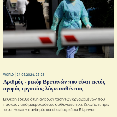
WORLD
24.03.2024, 23:29
Αριθμός - ρεκόρ Βρετανών που είναι εκτός
αγοράς εργασίας λόγω ασθένειας
Εκθεση έδειξε ότι η ανοδική τάση των εργαζομένων που
πάσχουν από μακροχρόνιες ασθένειες είχε ξεκινήσει πριν
«χτυπήσει» η πανδημία και είχε διαρκέσει 54 μήνες