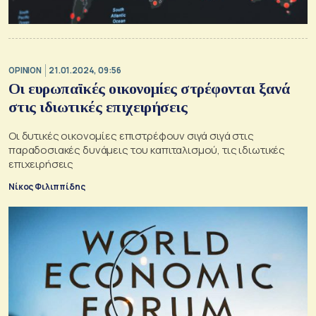
OPINION
21.01.2024, 09:56
Οι ευρωπαϊκές οικονομίες στρέφονται ξανά
στις ιδιωτικές επιχειρήσεις
Οι δυτικές οικονομίες επιστρέφουν σιγά σιγά στις
παραδοσιακές δυνάμεις του καπιταλισμού, τις ιδιωτικές
επιχειρήσεις
Νίκος Φιλιππίδης