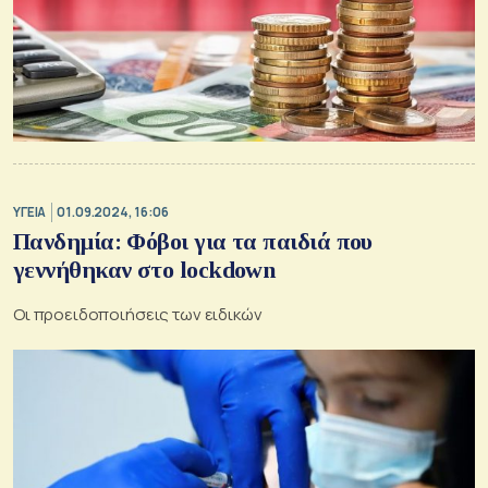
ΥΓΕΙΑ
01.09.2024, 16:06
Πανδημία: Φόβοι για τα παιδιά που
γεννήθηκαν στo lockdown
Οι προειδοποιήσεις των ειδικών