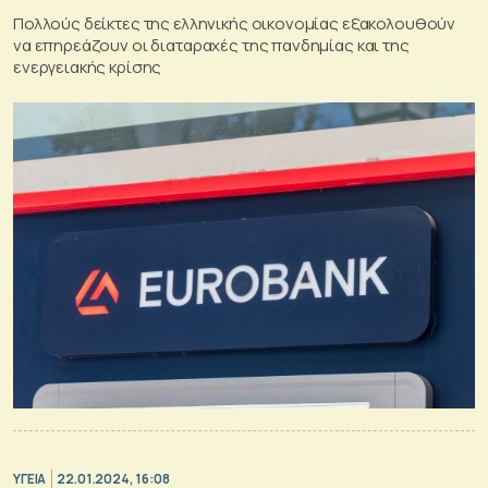
Πολλούς δείκτες της ελληνικής οικονομίας εξακολουθούν
να επηρεάζουν οι διαταραχές της πανδημίας και της
ενεργειακής κρίσης
ΥΓΕΙΑ
22.01.2024, 16:08