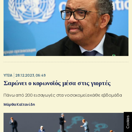
ΥΓΕΙΑ
28.12.2023, 06:49
Σαρώνει ο κορωνοϊός μέσα στις γιορτές
Πάνω από 200 εισαγωγές στα νοσοκομεία κάθε εβδομάδα
Μάρθα Καϊτανίδη
Cookies