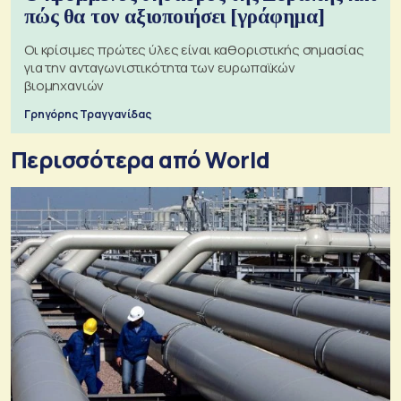
πώς θα τον αξιοποιήσει [γράφημα]
Οι κρίσιμες πρώτες ύλες είναι καθοριστικής σημασίας
για την ανταγωνιστικότητα των ευρωπαϊκών
βιομηχανιών
Γρηγόρης Τραγγανίδας
Περισσότερα από World