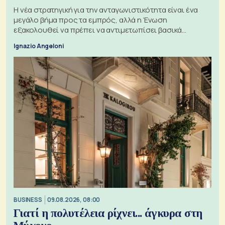
Η νέα στρατηγική για την ανταγωνιστικότητα είναι ένα
μεγάλο βήμα προς τα εμπρός, αλλά η Ένωση
εξακολουθεί να πρέπει να αντιμετωπίσει βασικά
ζητήματα, όπως οι σχέσεις με το Ηνωμένο Βασίλειο
Ignazio Angeloni
BUSINESS
09.08.2026, 08:00
Γιατί η πολυτέλεια ρίχνει... άγκυρα στη