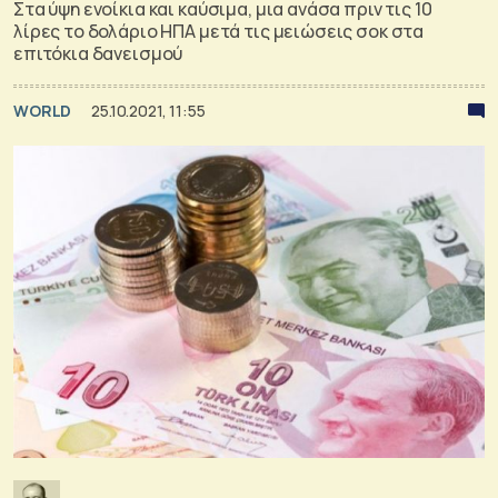
Στα ύψη ενοίκια και καύσιμα, μια ανάσα πριν τις 10
λίρες το δολάριο ΗΠΑ μετά τις μειώσεις σοκ στα
επιτόκια δανεισμού
WORLD
25.10.2021, 11:55