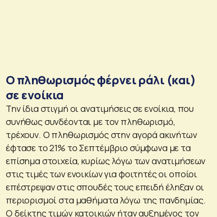
Ο πληθωρισμός φέρνει ράλι (και)
σε ενοίκια
Την ίδια στιγμή οι ανατιμήσεις σε ενοίκια, που
συνήθως συνδέονται με τον πληθωρισμό,
τρέχουν. Ο πληθωρισμός στην αγορά ακινήτων
έφτασε το 21% το Σεπτέμβριο σύμφωνα με τα
επίσημα στοιχεία, κυρίως λόγω των ανατιμήσεων
στις τιμές των ενοικίων για φοιτητές οι οποίοι
επέστρεψαν στις σπουδές τους επειδή έληξαν οι
περιορισμοί στα μαθήματα λόγω της πανδημίας.
Ο δείκτης τιμών κατοικιών ήταν αυξημένος τον