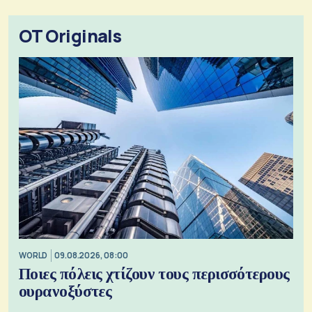
OT Originals
WORLD
09.08.2026, 08:00
Ποιες πόλεις χτίζουν τους περισσότερους
ουρανοξύστες