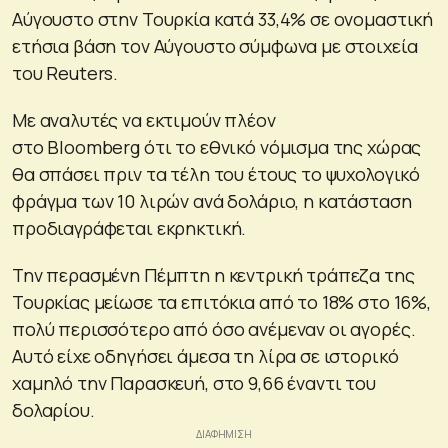
Αύγουστο στην Τουρκία κατά 33,4% σε ονομαστική
ετήσια βάση τον Αύγουστο σύμφωνα με στοιχεία
του Reuters.
Με αναλυτές να εκτιμούν πλέον
στο Bloomberg ότι το εθνικό νόμισμα της χώρας
θα σπάσει πριν τα τέλη του έτους το ψυχολογικό
φράγμα των 10 λιρών ανά δολάριο, η κατάσταση
προδιαγράφεται εκρηκτική.
Την περασμένη Πέμπτη η κεντρική τράπεζα της
Τουρκίας μείωσε τα επιτόκια από το 18% στο 16%,
πολύ περισσότερο από όσο ανέμεναν οι αγορές.
Αυτό είχε οδηγήσει άμεσα τη λίρα σε ιστορικό
χαμηλό την Παρασκευή, στο 9,66 έναντι του
δολαρίου.