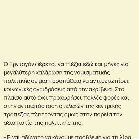
Ο Ερντογάν φέρεται να πιέζει εδώ και μήνες για
μεγαλύτερη χαλάρωση της νομισματικής
πολιτικής σε μια προσπάθεια να αντιμετωπίσει
κοινωνικές αντιδράσεις από την ακρίβεια. Στο
πλαίσο αυτό έχει προχωρήσει πολλές φορές και
στην αντικατάσταση στελεχών της κεντρικής
τράπεζας πλήττοντας όμως στην πορεία την
αξιοπιστία της πολιτικής της.
«Είναι αδύνατο να κάνουμε πρόβλεψη για τη λίρα