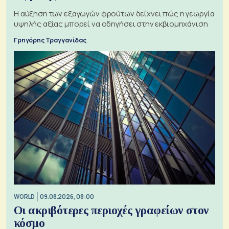
Η αύξηση των εξαγωγών φρούτων δείχνει πώς η γεωργία
υψηλής αξίας μπορεί να οδηγήσει στην εκβιομηχάνιση
Γρηγόρης Τραγγανίδας
WORLD
09.08.2026, 08:00
Οι ακριβότερες περιοχές γραφείων στον
κόσμο