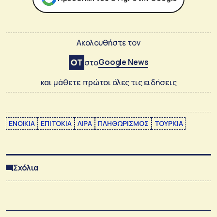
Ακολουθήστε τον
Google News
στο
και μάθετε πρώτοι όλες τις ειδήσεις
ΕΝΟΙΚΙΑ
ΕΠΙΤΟΚΙΑ
ΛΙΡΑ
ΠΛΗΘΩΡΙΣΜΟΣ
ΤΟΥΡΚΙΑ
Σχόλια