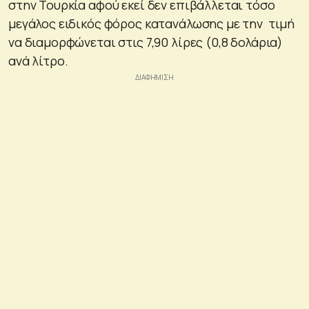
στην Τουρκία αφού εκεί δεν επιβάλλεται τόσο
μεγάλος ειδικός φόρος κατανάλωσης με την τιμή
να διαμορφώνεται στις 7,90 λίρες (0,8 δολάρια)
ανά λίτρο.