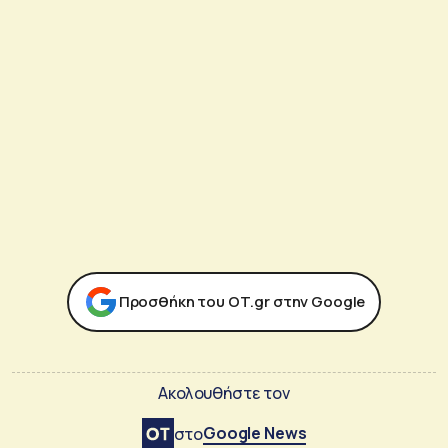
Προσθήκη του ΟΤ.gr στην Google
Ακολουθήστε τον
Google News
στο