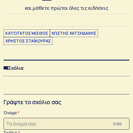
και μάθετε πρώτοι όλες τις ειδήσεις
ΚΑΤΩΤΑΤΟΣ ΜΙΣΘΟΣ
ΚΩΣΤΗΣ ΧΑΤΖΗΔΑΚΗΣ
ΧΡΗΣΤΟΣ ΣΤΑΪΚΟΥΡΑΣ
Σχόλια
Γράψτε το σχόλιο σας
Όνομα
0 /50
Σχόλιο