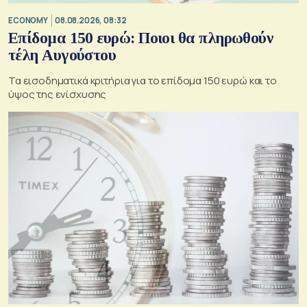
ECONOMY
08.08.2026, 08:32
Επίδομα 150 ευρώ: Ποιοι θα πληρωθούν
τέλη Αυγούστου
Τα εισοδηματικά κριτήρια για το επίδομα 150 ευρώ και το
ύψος της ενίσχυσης