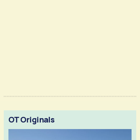
OT Originals