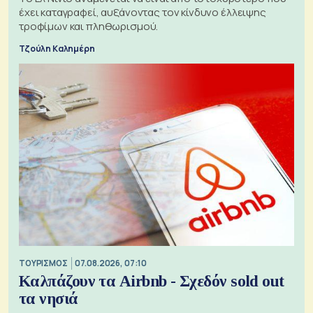
έχει καταγραφεί, αυξάνοντας τον κίνδυνο έλλειψης
τροφίμων και πληθωρισμού.
Τζούλη Καλημέρη
ΤΟΥΡΙΣΜΟΣ
07.08.2026, 07:10
Καλπάζουν τα Airbnb - Σχεδόν sold out
τα νησιά