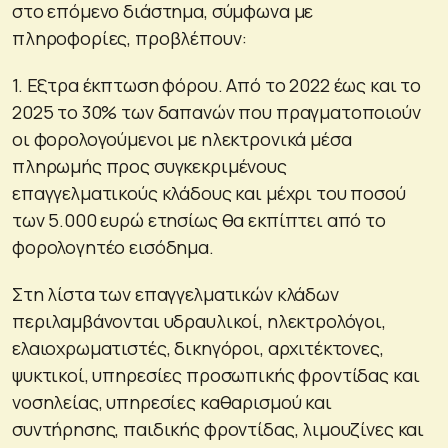
στο επόμενο διάστημα, σύμφωνα με
πληροφορίες, προβλέπουν:
1. Εξτρα έκπτωση φόρου. Από το 2022 έως και το
2025 το 30% των δαπανών που πραγματοποιούν
οι φορολογούμενοι με ηλεκτρονικά μέσα
πληρωμής προς συγκεκριμένους
επαγγελματικούς κλάδους και μέχρι του ποσού
των 5.000 ευρώ ετησίως θα εκπίπτει από το
φορολογητέο εισόδημα.
Στη λίστα των επαγγελματικών κλάδων
περιλαμβάνονται υδραυλικοί, ηλεκτρολόγοι,
ελαιοχρωματιστές, δικηγόροι, αρχιτέκτονες,
ψυκτικοί, υπηρεσίες προσωπικής φροντίδας και
νοσηλείας, υπηρεσίες καθαρισμού και
συντήρησης, παιδικής φροντίδας, λιμουζίνες και