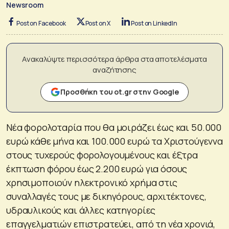
Newsroom
Post on Facebook
Post on X
Post on LinkedIn
Ανακαλύψτε περισσότερα άρθρα στα αποτελέσματα
αναζήτησης
Προσθήκη του ot.gr στην Google
Νέα φορολοταρία που θα μοιράζει έως και 50.000
ευρώ κάθε μήνα και 100.000 ευρώ τα Χριστούγεννα
στους τυχερούς φορολογουμένους και έξτρα
έκπτωση φόρου έως 2.200 ευρώ για όσους
χρησιμοποιούν ηλεκτρονικό χρήμα στις
συναλλαγές τους με δικηγόρους, αρχιτέκτονες,
υδραυλικούς και άλλες κατηγορίες
επαγγελματιών επιστρατεύει, από τη νέα χρονιά,