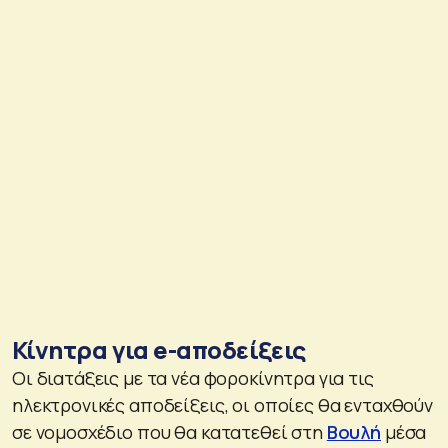
Κίνητρα για e-αποδείξεις
Οι διατάξεις με τα νέα φοροκίνητρα για τις
ηλεκτρονικές αποδείξεις, οι οποίες θα ενταχθούν
σε νομοσχέδιο που θα κατατεθεί στη
Βουλή
μέσα