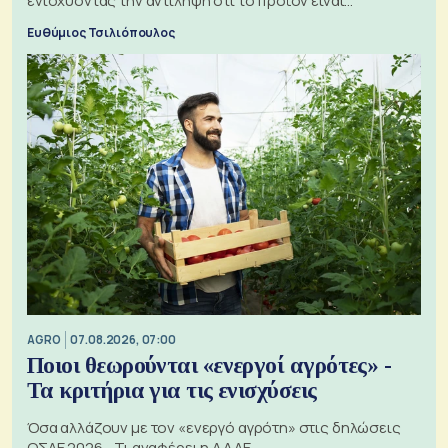
ενισχύοντας την αντίληψη ότι το προϊόν είναι
ξεχωριστό
Ευθύμιος Τσιλιόπουλος
AGRO
07.08.2026, 07:00
Ποιοι θεωρούνται «ενεργοί αγρότες» -
Τα κριτήρια για τις ενισχύσεις
Όσα αλλάζουν με τον «ενεργό αγρότη» στις δηλώσεις
ΟΣΔΕ 2026 - Τι αναφέρει η ΑΑΔΕ