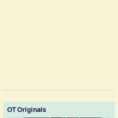
OT Originals