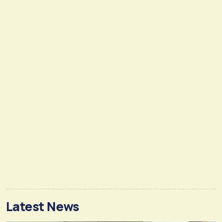
Latest News