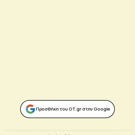
Προσθήκη του ΟΤ.gr στην Google