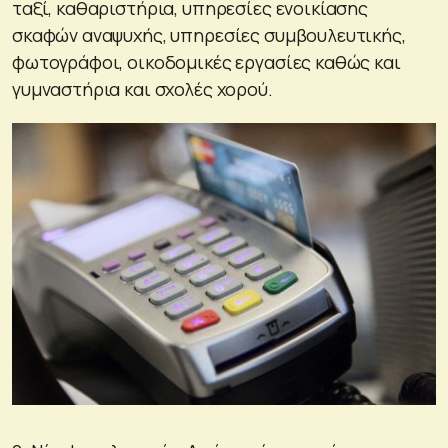
ταξί, καθαριστήρια, υπηρεσίες ενοικίασης
σκαφών αναψυχής, υπηρεσίες συμβουλευτικής,
φωτογράφοι, οικοδομικές εργασίες καθώς και
γυμναστήρια και σχολές χορού.