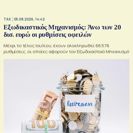
TAX
05.08.2026, 14:42
Εξωδικαστικός Μηχανισμός: Άνω των 20
δισ. ευρώ οι ρυθμίσεις οφειλών
Μέχρι το τέλος Ιουλίου, έχουν ολοκληρωθεί 66.578
ρυθμίσεις, οι οποίες αφορούν τον Εξωδικαστικό Μηχανισμό