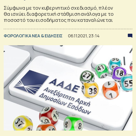
Σύμφωνα με τον κυβερνητικό σχεδιασμό, πλέον
θα ισχύει διαφορετική στάθμιση ανάλογα με το
ποσοστό του εισοδήματος που καταναλώνεται
ΦΟΡΟΛΟΓΙΚΑ ΝΕΑ & EΙΔΗΣΕΙΣ
06.11.2021, 23:14