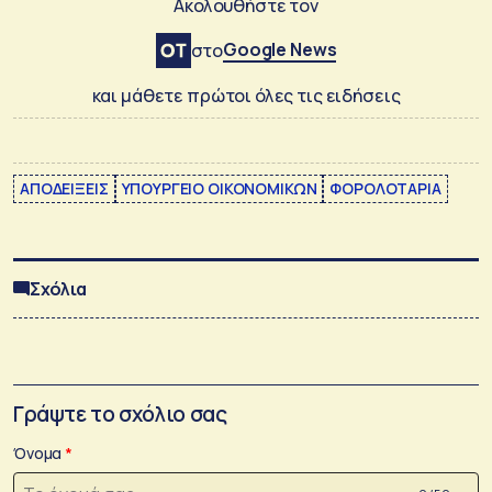
Ακολουθήστε τον
Google News
στο
και μάθετε πρώτοι όλες τις ειδήσεις
ΑΠΟΔΕΙΞΕΙΣ
ΥΠΟΥΡΓΕΙΟ ΟΙΚΟΝΟΜΙΚΩΝ
ΦΟΡΟΛΟΤΑΡΙΑ
Σχόλια
Γράψτε το σχόλιο σας
Όνομα