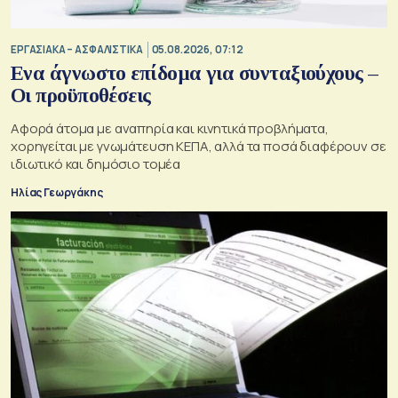
ΕΡΓΑΣΙΑΚΑ – ΑΣΦΑΛΙΣΤΙΚΑ
05.08.2026, 07:12
Ενα άγνωστο επίδομα για συνταξιούχους –
Οι προϋποθέσεις
Αφορά άτομα με αναπηρία και κινητικά προβλήματα,
χορηγείται με γνωμάτευση ΚΕΠΑ, αλλά τα ποσά διαφέρουν σε
ιδιωτικό και δημόσιο τομέα
Ηλίας Γεωργάκης