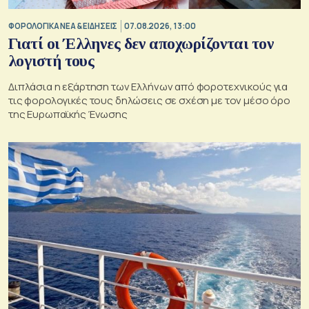
ΦΟΡΟΛΟΓΙΚΑ ΝΕΑ & EΙΔΗΣΕΙΣ
07.08.2026, 13:00
Γιατί οι Έλληνες δεν αποχωρίζονται τον
λογιστή τους
Διπλάσια η εξάρτηση των Ελλήνων από φοροτεχνικούς για
τις φορολογικές τους δηλώσεις σε σχέση με τον μέσο όρο
της Ευρωπαϊκής Ένωσης