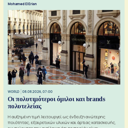
Mohamed El Erian
WORLD
08.08.2026, 07:00
Οι πολυτιμότεροι όμιλοι και brands
πολυτελείας
Η αυξημένη τιμή λειτουργεί ως ένδειξη ανώτερης
ποιότητας, εξαιρετικών υλικών και άρτιας κατασκευής,