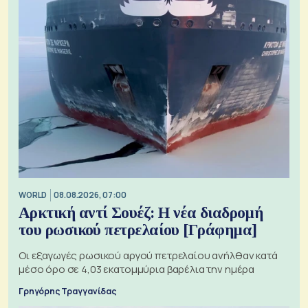
WORLD
08.08.2026, 07:00
Αρκτική αντί Σουέζ: Η νέα διαδρομή
του ρωσικού πετρελαίου [Γράφημα]
Οι εξαγωγές ρωσικού αργού πετρελαίου ανήλθαν κατά
μέσο όρο σε 4,03 εκατομμύρια βαρέλια την ημέρα
Γρηγόρης Τραγγανίδας