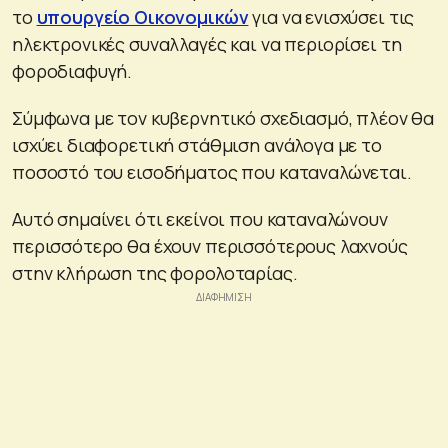
το
υπουργείο Οικονομικών
για να ενισχύσει τις
ηλεκτρονικές συναλλαγές και να περιορίσει τη
φοροδιαφυγή.
Σύμφωνα με τον κυβερνητικό σχεδιασμό, πλέον θα
ισχύει διαφορετική στάθμιση ανάλογα με το
ποσοστό του εισοδήματος που καταναλώνεται.
Αυτό σημαίνει ότι εκείνοι που καταναλώνουν
περισσότερο θα έχουν περισσότερους λαχνούς
στην κλήρωση της φορολοταρίας.