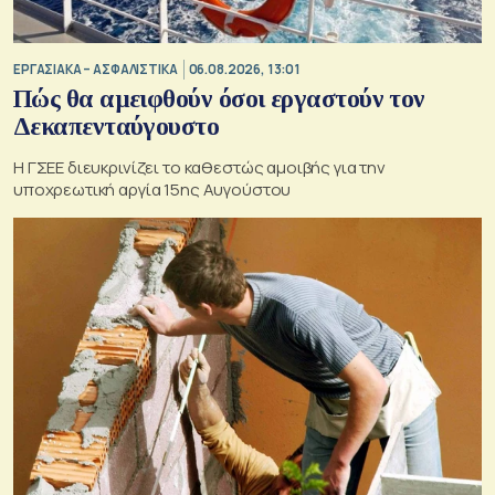
ΕΡΓΑΣΙΑΚΑ – ΑΣΦΑΛΙΣΤΙΚΑ
06.08.2026, 13:01
Πώς θα αμειφθούν όσοι εργαστούν τον
Δεκαπενταύγουστο
Η ΓΣΕΕ διευκρινίζει το καθεστώς αμοιβής για την
υποχρεωτική αργία 15ης Αυγούστου