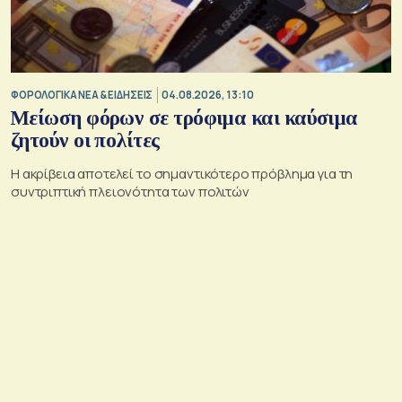
ΦΟΡΟΛΟΓΙΚΑ ΝΕΑ & EΙΔΗΣΕΙΣ
04.08.2026, 13:10
Μείωση φόρων σε τρόφιμα και καύσιμα
ζητούν οι πολίτες
Η ακρίβεια αποτελεί το σημαντικότερο πρόβλημα για τη
συντριπτική πλειονότητα των πολιτών