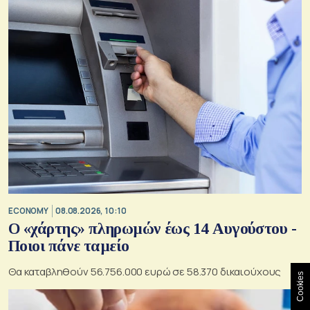
ECONOMY
08.08.2026, 10:10
Ο «χάρτης» πληρωμών έως 14 Αυγούστου -
Ποιοι πάνε ταμείο
Θα καταβληθούν 56.756.000 ευρώ σε 58.370 δικαιούχους
Cookies