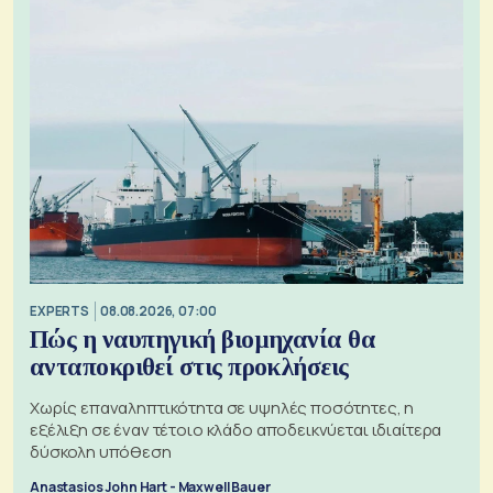
EXPERTS
08.08.2026, 07:00
Πώς η ναυπηγική βιομηχανία θα
ανταποκριθεί στις προκλήσεις
Χωρίς επαναληπτικότητα σε υψηλές ποσότητες, η
εξέλιξη σε έναν τέτοιο κλάδο αποδεικνύεται ιδιαίτερα
δύσκολη υπόθεση
Anastasios John Hart - Maxwell Bauer