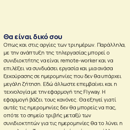
Θα είναι δικό σου
Οπως και στις αργίες των τριημέρων. Παράλληλα,
με την ανάπτυξη της τηλεργασίας μπορεί ο
συνιδιοκτήτης να είναι remote-worker και να
επιλέξει να συνδυάσει εργασία και μια ανάσα
ξεκούρασης σε ημερομηνίες που δεν θα υπάρχει
μεγάλη ζήτηση. Εδώ άλλωστε επεμβαίνει και η
τεχνολογία με την εφαρμογή της Flyway. H
εφαρμογή βάζει τους κανόνες. Θα εξηγεί γιατί
αυτές τις ημερομηνίες δεν θα μπορείς να πας,
οπότε το σημείο τριβής μεταξύ των
συνιδιοκτητών για τις ημερομηνίες θα το λύνει η