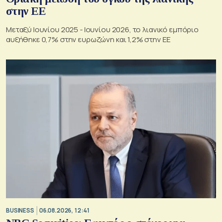
στην ΕΕ
Μεταξύ Ιουνίου 2025 - Ιουνίου 2026, το λιανικό εμπόριο
αυξήθηκε 0,7% στην ευρωζώνη και 1,2% στην ΕΕ
BUSINESS
06.08.2026, 12:41