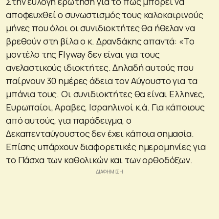
Στην εύλογη ερώτηση για το πώς μπορεί να
αποφευχθεί ο συνωστισμός τους καλοκαιρινούς
μήνες που όλοι οι συνιδιοκτήτες θα ήθελαν να
βρεθούν στη βίλα ο κ. Δρανδάκης απαντά: «Το
μοντέλο της Flyway δεν είναι για τους
ανελαστικούς ιδιοκτήτες. Δηλαδή αυτούς που
παίρνουν 30 ημέρες άδεια τον Αύγουστο για τα
μπάνια τους. Οι συνιδιοκτήτες θα είναι Ελληνες,
Ευρωπαίοι, Αραβες, Ισραηλινοί κ.ά. Για κάποιους
από αυτούς, για παράδειγμα, ο
Δεκαπενταύγουστος δεν έχει κάποια σημασία.
Επίσης υπάρχουν διαφορετικές ημερομηνίες για
το Πάσχα των καθολικών και των ορθοδόξων.