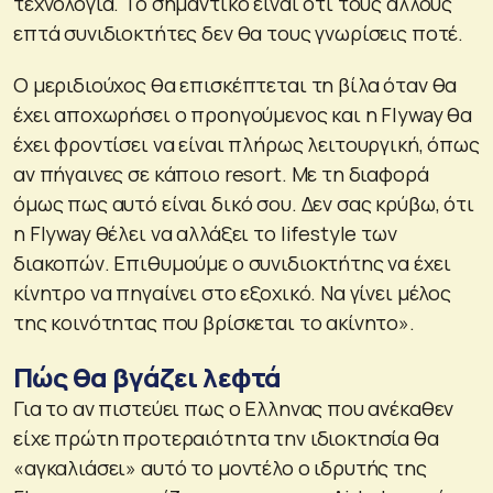
τεχνολογία. Το σημαντικό είναι ότι τους άλλους
επτά συνιδιοκτήτες δεν θα τους γνωρίσεις ποτέ.
Ο μεριδιούχος θα επισκέπτεται τη βίλα όταν θα
έχει αποχωρήσει ο προηγούμενος και η Flyway θα
έχει φροντίσει να είναι πλήρως λειτουργική, όπως
αν πήγαινες σε κάποιο resort. Mε τη διαφορά
όμως πως αυτό είναι δικό σου. Δεν σας κρύβω, ότι
η Flyway θέλει να αλλάξει το lifestyle των
διακοπών. Επιθυμούμε ο συνιδιοκτήτης να έχει
κίνητρο να πηγαίνει στο εξοχικό. Να γίνει μέλος
της κοινότητας που βρίσκεται το ακίνητο».
Πώς θα βγάζει λεφτά
Για το αν πιστεύει πως ο Ελληνας που ανέκαθεν
είχε πρώτη προτεραιότητα την ιδιοκτησία θα
«αγκαλιάσει» αυτό το μοντέλο ο ιδρυτής της