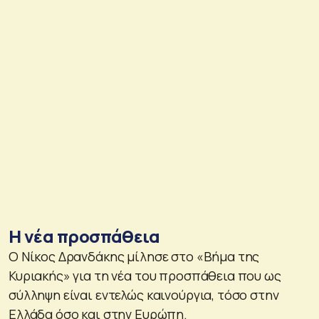
Η νέα προσπάθεια
Ο Νίκος Δρανδάκης μίλησε στο «Βήμα της
Κυριακής» για τη νέα του προσπάθεια που ως
σύλληψη είναι εντελώς καινούργια, τόσο στην
Ελλάδα όσο και στην Ευρώπη.