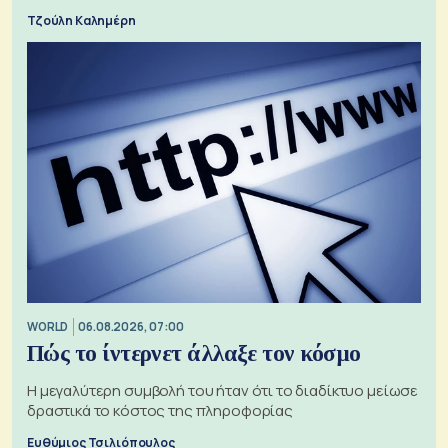
Τζούλη Καλημέρη
WORLD
06.08.2026, 07:00
Πώς το ίντερνετ άλλαξε τον κόσμο
Η μεγαλύτερη συμβολή του ήταν ότι το διαδίκτυο μείωσε
δραστικά το κόστος της πληροφορίας
Ευθύμιος Τσιλιόπουλος