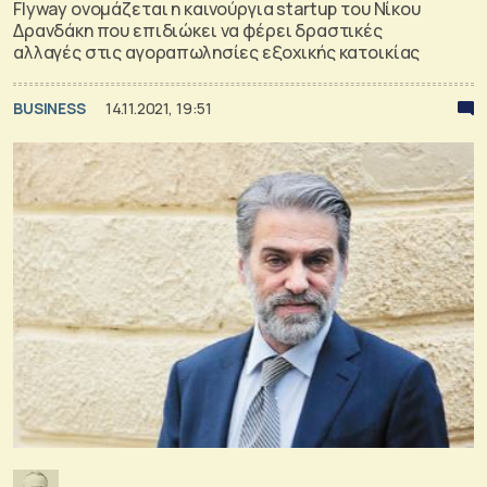
Flyway ονομάζεται η καινούργια startup του Νίκου
Δρανδάκη που επιδιώκει να φέρει δραστικές
αλλαγές στις αγοραπωλησίες εξοχικής κατοικίας
BUSINESS
14.11.2021, 19:51