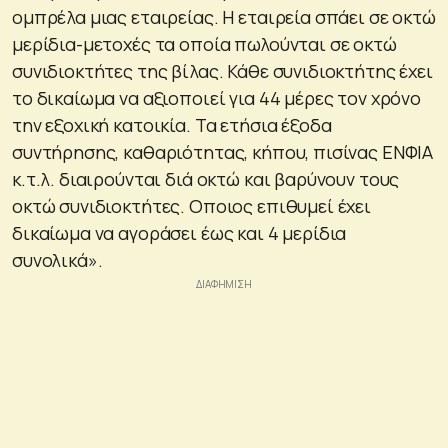
ομπρέλα μιας εταιρείας. Η εταιρεία σπάει σε οκτώ
μερίδια-μετοχές τα οποία πωλούνται σε οκτώ
συνιδιοκτήτες της βίλας. Κάθε συνιδιοκτήτης έχει
το δικαίωμα να αξιοποιεί για 44 μέρες τον χρόνο
την εξοχική κατοικία. Τα ετήσια έξοδα
συντήρησης, καθαριότητας, κήπου, πισίνας ΕΝΦΙΑ
κ.τ.λ. διαιρούνται διά οκτώ και βαρύνουν τους
οκτώ συνιδιοκτήτες. Οποιος επιθυμεί έχει
δικαίωμα να αγοράσει έως και 4 μερίδια
συνολικά».