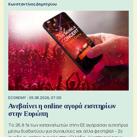
Κωνσταντίνος Δημητρίου
ECONOMY
05.08.2026, 07:00
Ανεβαίνει η online αγορά εισιτηρίων
στην Ευρώπη
Το 26,8 % των καταναλωτών στην ΕΕ αγόρασαν εισιτήρια
μέσω διαδικτύου για συναυλίες και άλλα φεστιβάλ - Σε