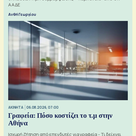
ΑΑΔΕ
Ανθή Γεωργίου
ΑΚΙΝΗΤΑ
06.08.2026, 07:00
Γραφεία: Πόσο κοστίζει το τ.μ στην
Αθήνα
Ισχυρή ζήτηση από επενδυτές για γραφεία - Τι δείχνει