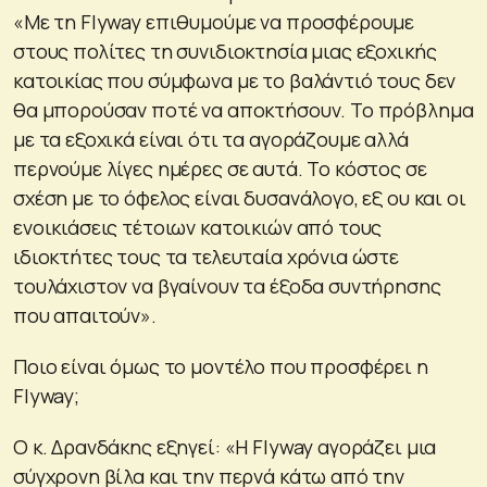
«Με τη Flyway επιθυμούμε να προσφέρουμε
στους πολίτες τη συνιδιοκτησία μιας εξοχικής
κατοικίας που σύμφωνα με το βαλάντιό τους δεν
θα μπορούσαν ποτέ να αποκτήσουν. Το πρόβλημα
με τα εξοχικά είναι ότι τα αγοράζουμε αλλά
περνούμε λίγες ημέρες σε αυτά. Το κόστος σε
σχέση με το όφελος είναι δυσανάλογο, εξ ου και οι
ενοικιάσεις τέτοιων κατοικιών από τους
ιδιοκτήτες τους τα τελευταία χρόνια ώστε
τουλάχιστον να βγαίνουν τα έξοδα συντήρησης
που απαιτούν».
Ποιο είναι όμως το μοντέλο που προσφέρει η
Flyway;
Ο κ. Δρανδάκης εξηγεί: «Η Flyway αγοράζει μια
σύγχρονη βίλα και την περνά κάτω από την