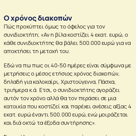
Ο χρόνος διακοπών
Πώς προκύπτει όμως το όφελος για τον
συνιδιοκτήτη; «Αν η βίλα κοστίζει 4 εκατ. ευρώ, ο
κάθε συνιδιοκτήτης θα βάλει 500.000 ευρώ για να
αποκτήσει τη μετοχή του.
Εδώ να πω πως οι 40-50 ημέρες είναι σύμφωνα με
μετρήσεις ο μέσος ετήσιος χρόνος διακοπών,
δηλαδή για καλοκαίρι, Χριστούγεννα, Πάσχα,
τριήμερα κ.ά. Ετσι, ο συνιδιοκτήτης αγοράζει
αυτόν τον χρόνο αλλά θα τον περάσει σε μια
κατοικία που κοστίζεί και παρέχει ανέσεις αξίας 4
εκατ. ευρώ έναντι 500.000 ευρώ, ενώ μοιράζεται
και διά οκτώ τα έξοδα συντήρησης».