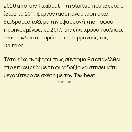
2020 από την Taxibeat – τη startup που ίδρυσε ο
ίδιος το 2011, φέρνοντας επανάσταση στις
διαδρομές ταξί με την εφαρμογή της – αφού
προηγουμένως, το 2017, την είχε χρυσοπουλήσει
έναντι 43 εκατ. ευρώ στους Γερμανούς της
Daimler.
Τότε, είχε αναφέρει πως σύντομα θα επανέλθει
στο επιχειρείν με τη φιλοδοξία να στήσει κάτι
μεγαλύτερο σε σχέση με την Taxibeat.