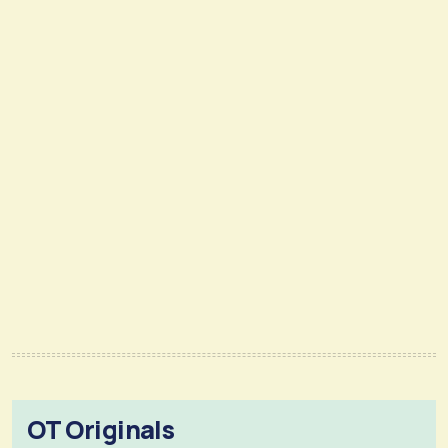
OT Originals