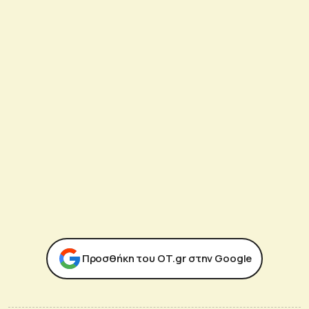
Προσθήκη του ΟΤ.gr στην Google