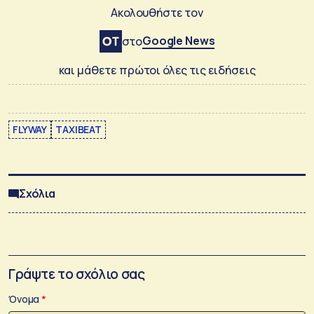
Ακολουθήστε τον
Google News
στο
και μάθετε πρώτοι όλες τις ειδήσεις
FLYWAY
TAXIBEAT
Σχόλια
Γράψτε το σχόλιο σας
Όνομα