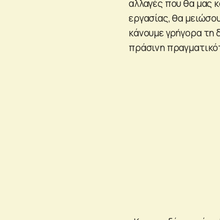
αλλαγές που θα μας 
εργασίας, θα μειώσου
κάνουμε γρήγορα τη 
πράσινη πραγματικό