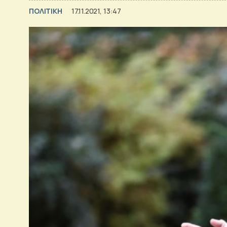
ΠΟΛΙΤΙΚΗ
17.11.2021, 13:47