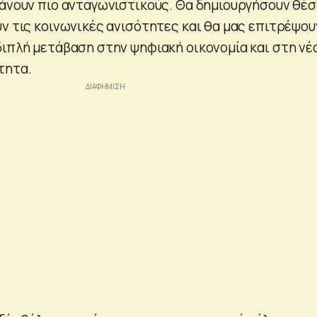
κάνουν πιο ανταγωνιστικούς. Θα δημιουργήσουν θέσ
ν τις κοινωνικές ανισότητες και θα μας επιτρέψου
διπλή μετάβαση στην ψηφιακή οικονομία και στη νέ
τητα.