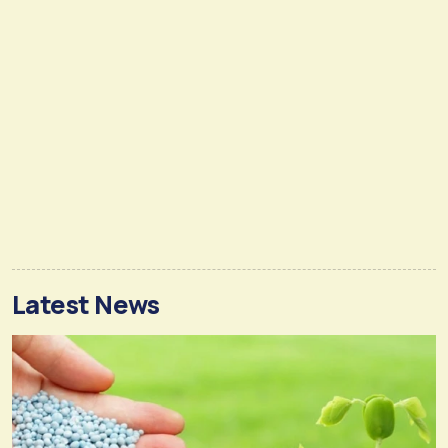
Latest News