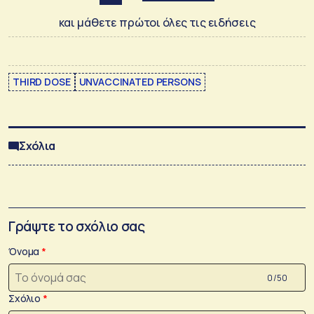
και μάθετε πρώτοι όλες τις ειδήσεις
THIRD DOSE
UNVACCINATED PERSONS
Σχόλια
Γράψτε το σχόλιο σας
Όνομα
0 /50
Σχόλιο