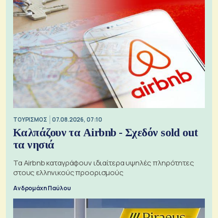
ΤΟΥΡΙΣΜΟΣ
07.08.2026, 07:10
Καλπάζουν τα Airbnb - Σχεδόν sold out
τα νησιά
Τα Airbnb καταγράφουν ιδιαίτερα υψηλές πληρότητες
στους ελληνικούς προορισμούς
Ανδρομάχη Παύλου