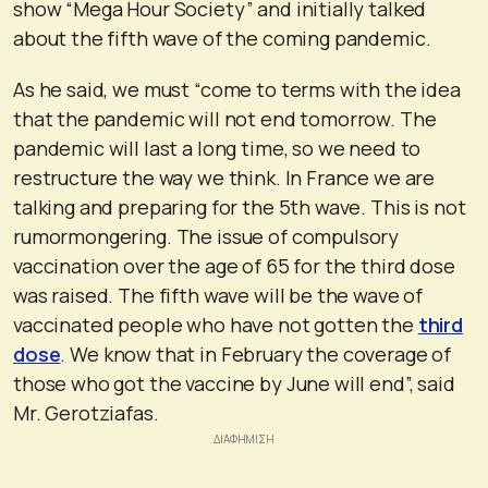
show “Mega Hour Society” and initially talked
about the fifth wave of the coming pandemic.
As he said, we must “come to terms with the idea
that the pandemic will not end tomorrow. The
pandemic will last a long time, so we need to
restructure the way we think. In France we are
talking and preparing for the 5th wave. This is not
rumormongering. The issue of compulsory
vaccination over the age of 65 for the third dose
was raised. The fifth wave will be the wave of
vaccinated people who have not gotten the
third
dose
. We know that in February the coverage of
those who got the vaccine by June will end”, said
Mr. Gerotziafas.