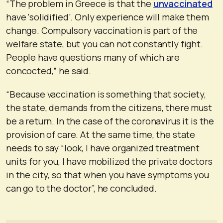
“The problem in Greece is that the
unvaccinated
have ‘solidified’. Only experience will make them
change. Compulsory vaccination is part of the
welfare state, but you can not constantly fight.
People have questions many of which are
concocted,” he said.
“Because vaccination is something that society,
the state, demands from the citizens, there must
be a return. In the case of the coronavirus it is the
provision of care. At the same time, the state
needs to say “look, I have organized treatment
units for you, I have mobilized the private doctors
in the city, so that when you have symptoms you
can go to the doctor”, he concluded.