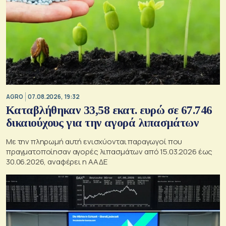
AGRO
07.08.2026, 19:32
Καταβλήθηκαν 33,58 εκατ. ευρώ σε 67.746
δικαιούχους για την αγορά λιπασμάτων
Με την πληρωμή αυτή ενισχύονται παραγωγοί που
πραγματοποίησαν αγορές λιπασμάτων από 15.03.2026 έως
30.06.2026, αναφέρει η ΑΑΔΕ