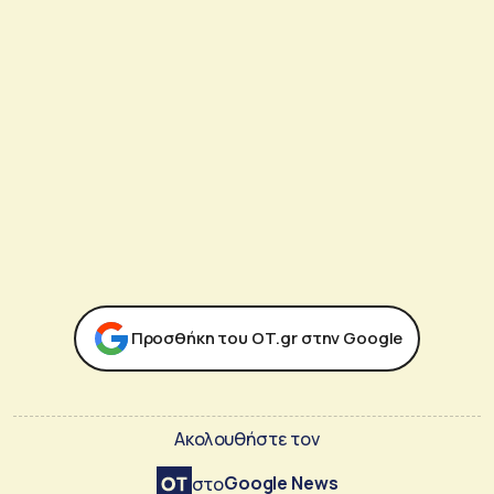
Προσθήκη του ΟΤ.gr στην Google
Ακολουθήστε τον
Google News
στο