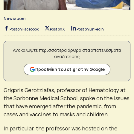
Newsroom
Post on Facebook
Post on X
Post on LinkedIn
Ανακαλύψτε περισσότερα άρθρα στα αποτελέσματα
αναζήτησης
Προσθήκη του ot.gr στην Google
Grigoris Gerotziafas, professor of Hematology at
the Sorbonne Medical School, spoke on the issues
that have emerged after the pandemic, from
cases and vaccines to masks and children.
In particular, the professor was hosted on the