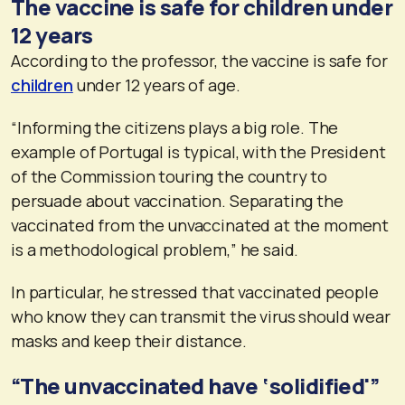
The vaccine is safe for children under
12 years
According to the professor, the vaccine is safe for
children
under 12 years of age.
“Informing the citizens plays a big role. The
example of Portugal is typical, with the President
of the Commission touring the country to
persuade about vaccination. Separating the
vaccinated from the unvaccinated at the moment
is a methodological problem,” he said.
In particular, he stressed that vaccinated people
who know they can transmit the virus should wear
masks and keep their distance.
“The unvaccinated have ‘solidified'”