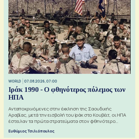
WORLD
07.08.2026, 07:00
Ιράκ 1990 - Ο φθηνότερος πόλεμος των
ΗΠΑ
Ανταποκρινόμενες στην έκκληση της Σαουδικής
Αραβίας, μετά την εισβολή του Ιράκ στο Κουβέιτ, οι ΗΠΑ
έστειλαν τα πρώτα στρατεύματα στον φθηνότερο
πόλεμο της ιστορίας τους
Ευθύμιος Τσιλιόπουλος