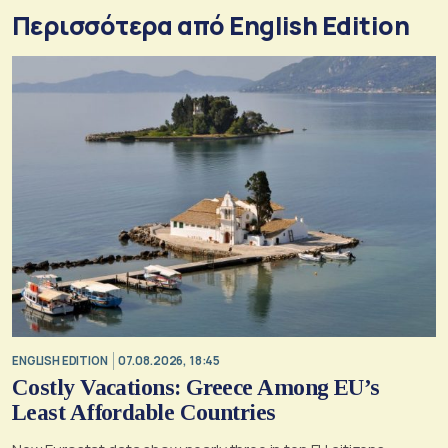
Περισσότερα από English Edition
ENGLISH EDITION
07.08.2026, 18:45
Costly Vacations: Greece Among EU’s
Least Affordable Countries