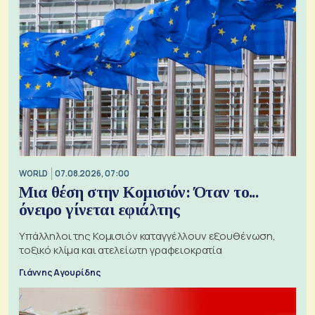
WORLD
07.08.2026, 07:00
Μια θέση στην Κομισιόν: Όταν το...
όνειρο γίνεται εφιάλτης
Υπάλληλοι της Κομισιόν καταγγέλλουν εξουθένωση,
τοξικό κλίμα και ατελείωτη γραφειοκρατία
Γιάννης Αγουρίδης