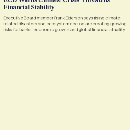
Financial Stability
Executive Board member Frank Elderson says rising climate-
related disasters and ecosystem decline are creating growing
risks for banks, economic growth and global financial stability