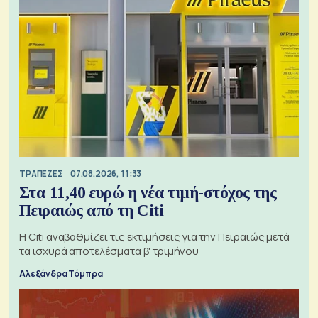
ΤΡΑΠΕΖΕΣ
07.08.2026, 11:33
Στα 11,40 ευρώ η νέα τιμή-στόχος της
Πειραιώς από τη Citi
Η Citi αναβαθμίζει τις εκτιμήσεις για την Πειραιώς μετά
τα ισχυρά αποτελέσματα β' τριμήνου
Αλεξάνδρα Τόμπρα