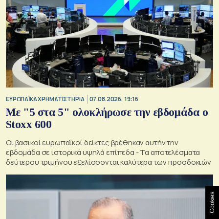
ΕΥΡΩΠΑΪΚΑ ΧΡΗΜΑΤΙΣΤΗΡΙΑ
07.08.2026, 19:16
Με "5 στα 5" ολοκλήρωσε την εβδομάδα ο
Stoxx 600
Οι βασικοί ευρωπαϊκοί δείκτες βρέθηκαν αυτήν την
εβδομάδα σε ιστορικά υψηλά επίπεδα - Τα αποτελέσματα
δεύτερου τριμήνου εξελίσσονται καλύτερα των προσδοκιών
Cookies