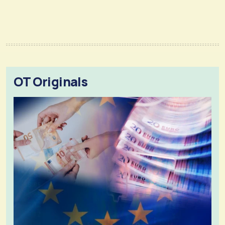
OT Originals