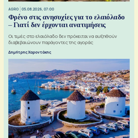
AGRO
05.08.2026, 07:00
Φρένο στις ανησυχίες για το ελαιόλαδο
– Γιατί δεν έρχονται ανατιμήσεις
Οι τιμές στο ελαιόλαδο δεν πρόκειται να αυξηθούν
διαβεβαιώνουν παράγοντες της αγοράς
Δημήτρης Χαροντάκης