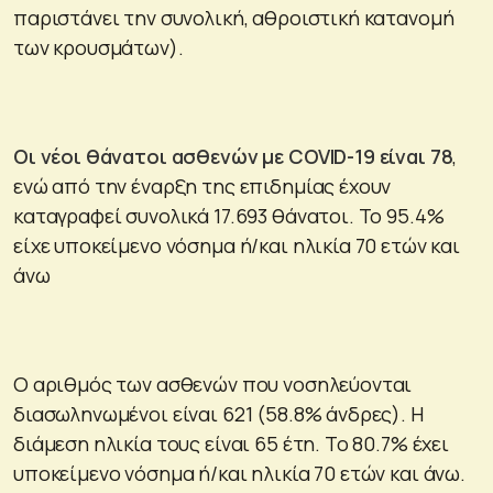
παριστάνει την συνολική, αθροιστική κατανομή
των κρουσμάτων).
Οι νέοι θάνατοι ασθενών με COVID-19 είναι 78
,
ενώ από την έναρξη της επιδημίας έχουν
καταγραφεί συνολικά 17.693 θάνατοι. Το 95.4%
είχε υποκείμενο νόσημα ή/και ηλικία 70 ετών και
άνω
Ο αριθμός των ασθενών που νοσηλεύονται
διασωληνωμένοι είναι 621 (58.8% άνδρες). Η
διάμεση ηλικία τους είναι 65 έτη. To 80.7% έχει
υποκείμενο νόσημα ή/και ηλικία 70 ετών και άνω.