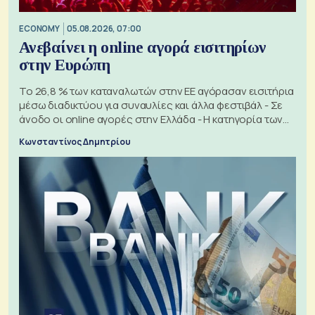
ECONOMY
05.08.2026, 07:00
Ανεβαίνει η online αγορά εισιτηρίων
στην Ευρώπη
Το 26,8 % των καταναλωτών στην ΕΕ αγόρασαν εισιτήρια
μέσω διαδικτύου για συναυλίες και άλλα φεστιβάλ - Σε
άνοδο οι online αγορές στην Ελλάδα - Η κατηγορία των
εισιτηρίων
Κωνσταντίνος Δημητρίου