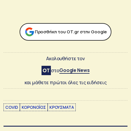
Προσθήκη του ΟΤ.gr στην Google
Ακολουθήστε τον
Google News
στο
και μάθετε πρώτοι όλες τις ειδήσεις
COVID
ΚΟΡΟΝΟΪΟΣ
ΚΡΟΥΣΜΑΤΑ