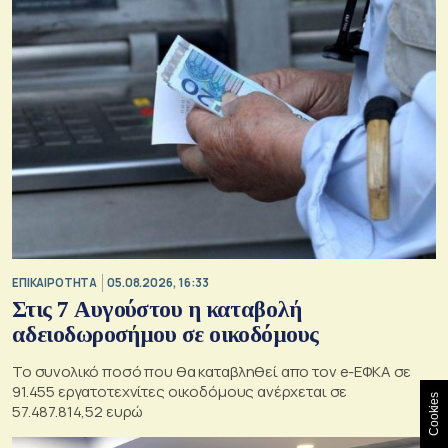
ΕΠΙΚΑΙΡΟΤΗΤΑ
05.08.2026, 16:33
Στις 7 Αυγούστου η καταβολή
αδειοδωροσήμου σε οικοδόμους
Το συνολικό ποσό που θα καταβληθεί απο τον e-ΕΦΚΑ σε
91.455 εργατοτεχνίτες οικοδόμους ανέρχεται σε
Cookies
57.487.814,52 ευρώ