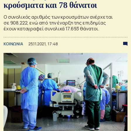
κρούσματα και 78 θάνατοι
Ο συνολικός αριθμός των κρουσμάτων ανέρχεται
σε 908.222, ενώ από την έναρξη της επιδημίας
έχουν καταγραφεί συνολικά 17.693 θάνατοι.
ΚΟΙΝΩΝΙΑ
25.11.2021, 17:48