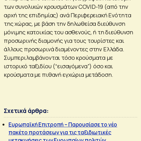
των συνολικών κρουσμάτων COVID-19 (από την
αρχή της επιδημίας) ανά Περιφερειακή Ενότητα
της χώρας, με βάση την δηλωθείσα διεύθυνση
μόνιμης κατοικίας του ασθενούς, ή τη διεύθυνση
προσωρινής διαμονής για τους τουρίστες και
άλλους προσωρινά διαμένοντες στην Ελλάδα.
Συμπεριλαμβάνονται τόσο κρούσματα με
ιστορικό ταξιδίου (“εισαγόμενα”) όσο και
κρούσματα με πιθανή εγχώρια μετάδοση.
Σχετικά άρθρα:
Ευρωπαϊκή Επιτροπή – Παρουσίασε το νέο
πακέτο προτάσεων για τις ταξιδιωτικές
μετακινήσεις των Ευρωπαίων πολιτών