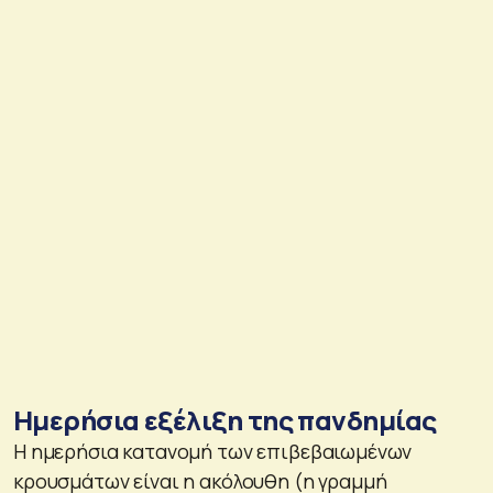
Ημερήσια εξέλιξη της πανδημίας
Η ημερήσια κατανομή των επιβεβαιωμένων
κρουσμάτων είναι η ακόλουθη (η γραμμή