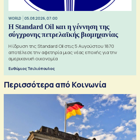
WORLD
05.08.2026, 07:00
Η Standard Oil και η γέννηση της
σύγχρονης πετρελαϊκής βιομηχανίας
Η ίδρυση της Standard Oil στις 5 Αυγούστου 1870
αποτέλεσε την αφετηρία μιας νέας εποχής για την
αμερικανική οικονομία
Ευθύμιος Τσιλιόπουλος
Περισσότερα από Κοινωνία