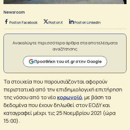
Newsroom
Post on Facebook
Post on X
Post on LinkedIn
Ανακαλύψτε περισσότερα άρθρα στα αποτελέσματα
αναζήτησης
Προσθήκη του ot.gr στην Google
Τα στοιχεία που παρουσιάζονται αφορούν
περιστατικά από την επιδημιολογική επιτήρηση
της νόσου από το νέο
κορωνοϊό
, με βάση τα
δεδομένα που έχουν δηλωθεί στον ΕΟΔΥ και
καταγραφεί μέχρι τις 25 Νοεμβρίου 2021 (ώρα
15:00).