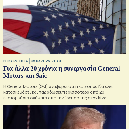
ΕΠΙΚΑΙΡΟΤΗΤΑ
05.08.2026, 21:40
Για άλλα 20 χρόνια η συνεργασία General
Motors και Saic
Η General Motors (GM) αναφέρει ότι η κοινοπραξία έχει
κατασκευάσει και παραδώσει περισσότερα από 20
εκατομμύρια οχήματα από την ίδρυσή της στην Κίνα