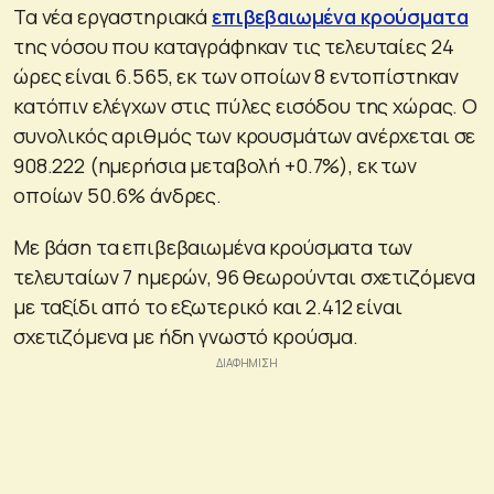
Τα νέα εργαστηριακά
επιβεβαιωμένα κρούσματα
της νόσου που καταγράφηκαν τις τελευταίες 24
ώρες είναι 6.565, εκ των οποίων 8 εντοπίστηκαν
κατόπιν ελέγχων στις πύλες εισόδου της χώρας. Ο
συνολικός αριθμός των κρουσμάτων ανέρχεται σε
908.222 (ημερήσια μεταβολή +0.7%), εκ των
οποίων 50.6% άνδρες.
Με βάση τα επιβεβαιωμένα κρούσματα των
τελευταίων 7 ημερών, 96 θεωρούνται σχετιζόμενα
με ταξίδι από το εξωτερικό και 2.412 είναι
σχετιζόμενα με ήδη γνωστό κρούσμα.