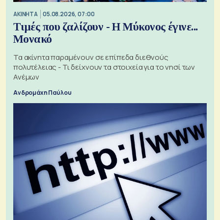
ΑΚΙΝΗΤΑ
05.08.2026, 07:00
Τιμές που ζαλίζουν - Η Μύκονος έγινε...
Μονακό
Τα ακίνητα παραμένουν σε επίπεδα διεθνούς
πολυτέλειας - Τι δείχνουν τα στοιχεία για το νησί των
Ανέμων
Ανδρομάχη Παύλου