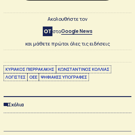
Ακολουθήστε τον
Google News
στο
και μάθετε πρώτοι όλες τις ειδήσεις
ΚΥΡΙΑΚΟΣ ΠΙΕΡΡΑΚΑΚΗΣ
ΚΩΝΣΤΑΝΤΙΝΟΣ ΚΟΛΛΙΑΣ
ΛΟΓΙΣΤΕΣ
ΟΕΕ
ΨΗΦΙΑΚΕΣ ΥΠΟΓΡΑΦΕΣ
Σχόλια