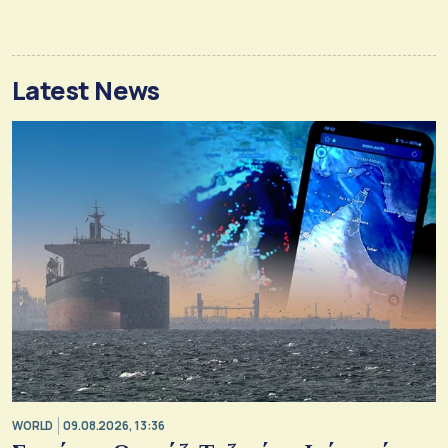
Latest News
WORLD
09.08.2026, 13:36