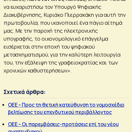
να ευχαριστήσω τον Υπουργό Ψηφιακής
Διακυβέρνησης, Κυριάκο Πιερρακάκη για αυτή την
πρωτοβουλία, που ικανοποιεί ένα πάγιο αίτημά
μας. Με την παροχή της ηλεκτρονικής
υπογραφής, το οικονομολογικό επάγγελμα
εισέρχεται στην εποχή του ψηφιακού
μετασχηματισμού, για την καλύτερη λειτουργία
του, την εξάλειψη της γραφειοκρατίας και των
χρονικών καθυστερήσεων».
Σχετικά άρθρα:
ΟΕΕ – Προς τη θετική κατεύθυνση το νομοσχέδιο
βελτίωσης του επενδυτικού περιβάλλοντος
ΟΕΕ – Οι παρεμβάσεις-προτάσεις επί του νέου
αναπτυξιακού