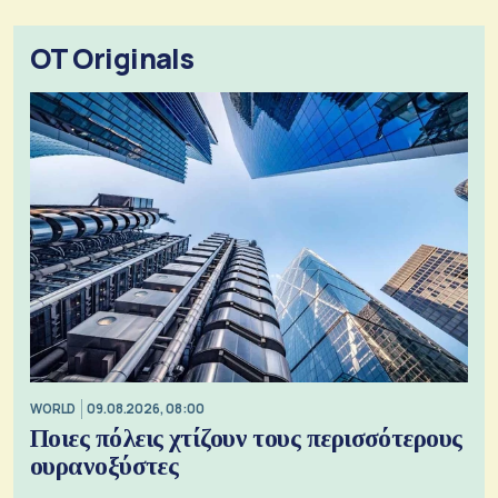
OT Originals
WORLD
09.08.2026, 08:00
Ποιες πόλεις χτίζουν τους περισσότερους
ουρανοξύστες