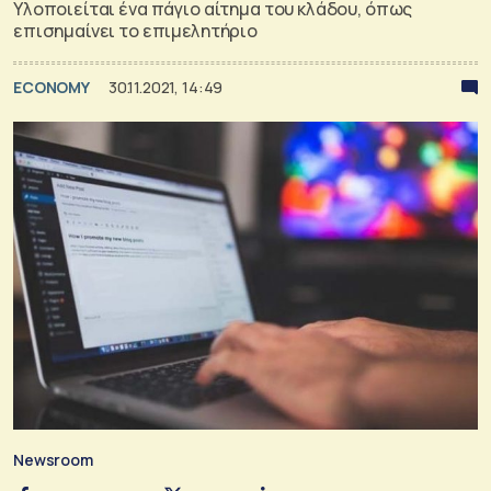
Υλοποιείται ένα πάγιο αίτημα του κλάδου, όπως
επισημαίνει το επιμελητήριο
ECONOMY
30.11.2021, 14:49
Newsroom