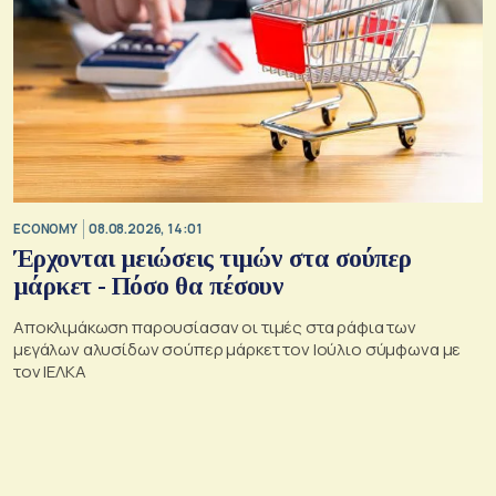
ECONOMY
08.08.2026, 14:01
Έρχονται μειώσεις τιμών στα σούπερ
μάρκετ - Πόσο θα πέσουν
Αποκλιμάκωση παρουσίασαν οι τιμές στα ράφια των
μεγάλων αλυσίδων σούπερ μάρκετ τον Ιούλιο σύμφωνα με
τον ΙΕΛΚΑ