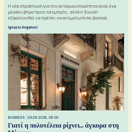
Η νέα στρατηγική για την ανταγωνιστικότητα είναι ένα
μεγάλο βήμα προς τα εμπρός, αλλά η Ένωση
εξακολουθεί να πρέπει να αντιμετωπίσει βασικά
ζητήματα, όπως οι σχέσεις με το Ηνωμένο Βασίλειο
Ignazio Angeloni
BUSINESS
09.08.2026, 08:00
Γιατί η πολυτέλεια ρίχνει... άγκυρα στη