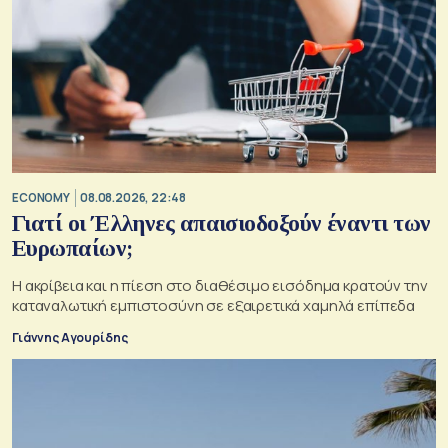
ECONOMY
08.08.2026, 22:48
Γιατί οι Έλληνες απαισιοδοξούν έναντι των
Ευρωπαίων;
Η ακρίβεια και η πίεση στο διαθέσιμο εισόδημα κρατούν την
καταναλωτική εμπιστοσύνη σε εξαιρετικά χαμηλά επίπεδα
Γιάννης Αγουρίδης