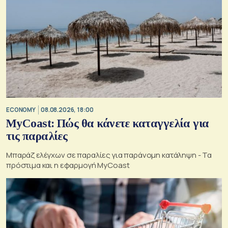
ECONOMY
08.08.2026, 18:00
MyCoast: Πώς θα κάνετε καταγγελία για
τις παραλίες
Μπαράζ ελέγχων σε παραλίες για παράνομη κατάληψη - Τα
πρόστιμα και η εφαρμογή MyCoast