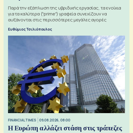
Παρά την εξάπλωση της υβριδικής εργασίας, τα ενοίκια
για τα καλύτερα ("prime") γραφεία συνεχίζουν να
αυξάνονται στις περισσότερες μεγάλες αγορές
Ευθύμιος Τσιλιόπουλος
FINANCIAL TIMES
09.08.2026, 08:00
Η Ευρώπη αλλάζει στάση στις τράπεζες