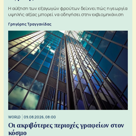
Η αύξηση των εξαγωγών φρούτων δείχνει πώς η γεωργία
υψηλής αξίας μπορεί να οδηγήσει στην εκβιομηχάνιση
Γρηγόρης Τραγγανίδας
WORLD
09.08.2026, 08:00
Οι ακριβότερες περιοχές γραφείων στον
κόσμο