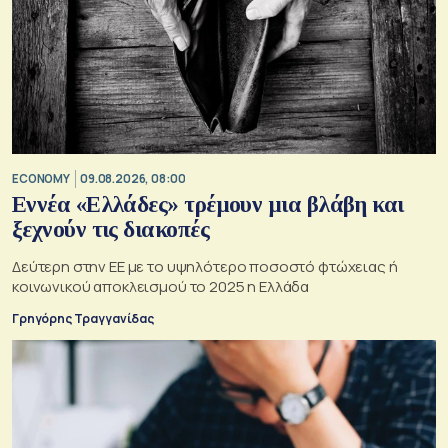
ECONOMY
09.08.2026, 08:00
Εννέα «Ελλάδες» τρέμουν μια βλάβη και
ξεχνούν τις διακοπές
Δεύτερη στην ΕΕ με το υψηλότερο ποσοστό φτώχειας ή
κοινωνικού αποκλεισμού το 2025 η Ελλάδα
Γρηγόρης Τραγγανίδας