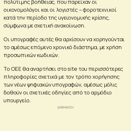
πολύτιμης βοήθειας, που παρείχαν οι
οικονομολόγοι και οι λογιστές – φοροτεχνικοί
κατά την περίοδο της υγειονομικής κρίσης,
σύμφωνα με σχετική ανακοίνωση.
Οι υπογραφές αυτές θα αρχίσουν να χορηγούνται
το αμέσως επόμενο χρονικό διάστημα, με χρήση
προσωπικών κωδικών.
Το ΟΕΕ θα αναρτήσει στο site του περισσότερες
πληροφορίες σχετικά με τον τρόπο χορήγησης
των νέων ψηφιακών υπογραφών, αμέσως μόλις
δοθούν οι σχετικές οδηγίες από το αρμόδιο
υπουργείο.