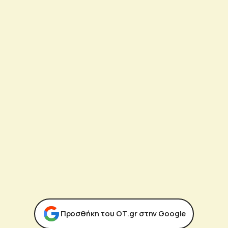
Προσθήκη του ΟΤ.gr στην Google