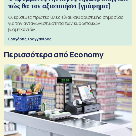
πώς θα τον αξιοποιήσει [γράφημα]
Οι κρίσιμες πρώτες ύλες είναι καθοριστικής σημασίας
για την ανταγωνιστικότητα των ευρωπαϊκών
βιομηχανιών
Γρηγόρης Τραγγανίδας
Περισσότερα από Economy