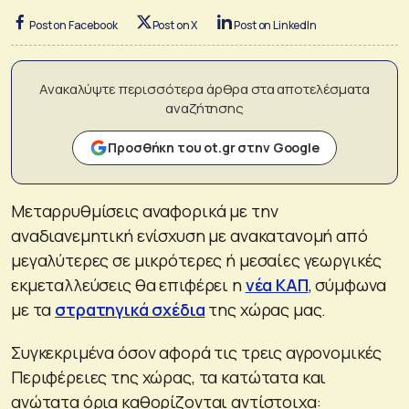
Post on Facebook
Post on X
Post on LinkedIn
Ανακαλύψτε περισσότερα άρθρα στα αποτελέσματα
αναζήτησης
Προσθήκη του ot.gr στην Google
Μεταρρυθμίσεις αναφορικά με την
αναδιανεμητική ενίσχυση με ανακατανομή από
μεγαλύτερες σε μικρότερες ή μεσαίες γεωργικές
εκμεταλλεύσεις θα επιφέρει η
νέα ΚΑΠ
, σύμφωνα
με τα
στρατηγικά σχέδια
της χώρας μας.
Συγκεκριμένα όσον αφορά τις τρεις αγρονομικές
Περιφέρειες της χώρας, τα κατώτατα και
ανώτατα όρια καθορίζονται αντίστοιχα: