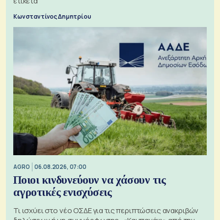
ετικέτα
Κωνσταντίνος Δημητρίου
AGRO
06.08.2026, 07:00
Ποιοι κινδυνεύουν να χάσουν τις
αγροτικές ενισχύσεις
Τι ισχύει στο νέο ΟΣΔΕ για τις περιπτώσεις ανακριβών