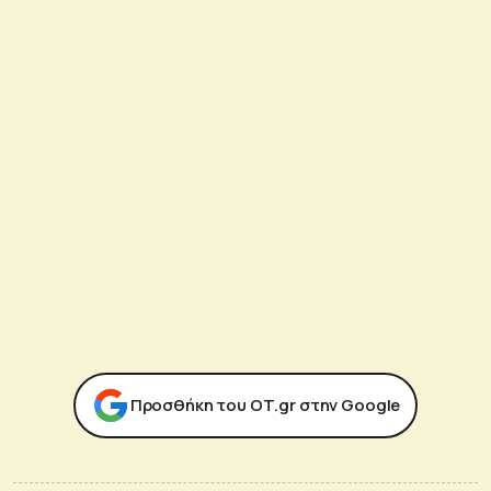
Προσθήκη του ΟΤ.gr στην Google