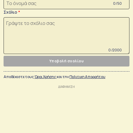
0 /50
Σχόλιο
0 /2000
Υποβολή σχολίου
Αποδέχεστε τους
Όροι Χρήσης
και την
Πολιτικη Απορρήτου