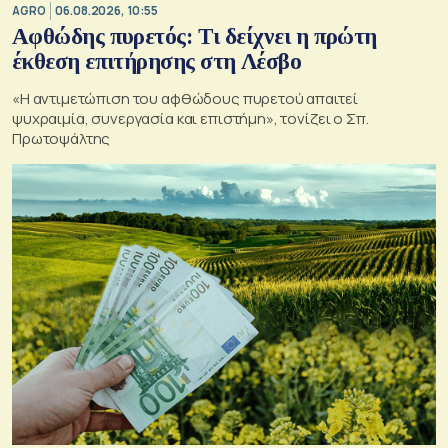
AGRO
06.08.2026, 10:55
Αφθώδης πυρετός: Τι δείχνει η πρώτη
έκθεση επιτήρησης στη Λέσβο
«Η αντιμετώπιση του αφθώδους πυρετού απαιτεί
ψυχραιμία, συνεργασία και επιστήμη», τονίζει ο Σπ.
Πρωτοψάλτης