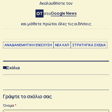
Ακολουθήστε τον
Google News
στο
και μάθετε πρώτοι όλες τις ειδήσεις
ΑΝΑΔΙΑΝΕΜΗΤΙΚΗ ΕΝΙΣΧΥΣΗ
ΝΕΑ ΚΑΠ
ΣΤΡΑΤΗΓΙΚΑ ΣΧΕΔΙΑ
Σχόλια
Γράψτε το σχόλιο σας
Όνομα