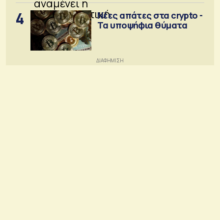
4
Νέες απάτες στα crypto -
Τα υποψήφια θύματα