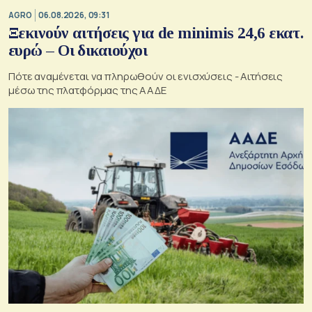
AGRO
06.08.2026, 09:31
Ξεκινούν αιτήσεις για de minimis 24,6 εκατ.
ευρώ – Οι δικαιούχοι
Πότε αναμένεται να πληρωθούν οι ενισχύσεις - Αιτήσεις
μέσω της πλατφόρμας της ΑΑΔΕ