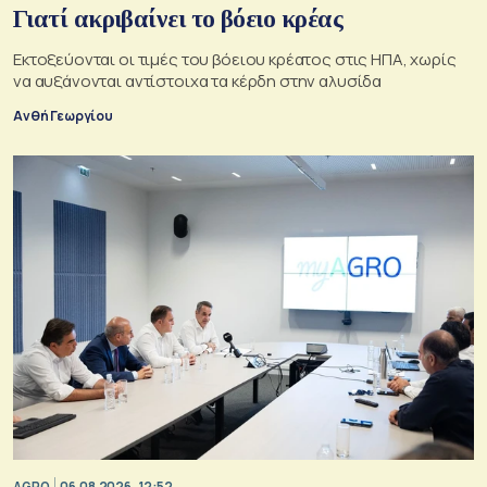
Γιατί ακριβαίνει το βόειο κρέας
Εκτοξεύονται οι τιμές του βόειου κρέατος στις ΗΠΑ, χωρίς
να αυξάνονται αντίστοιχα τα κέρδη στην αλυσίδα
Ανθή Γεωργίου
AGRO
06.08.2026, 12:52