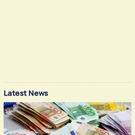
Latest News