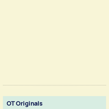
OT Originals