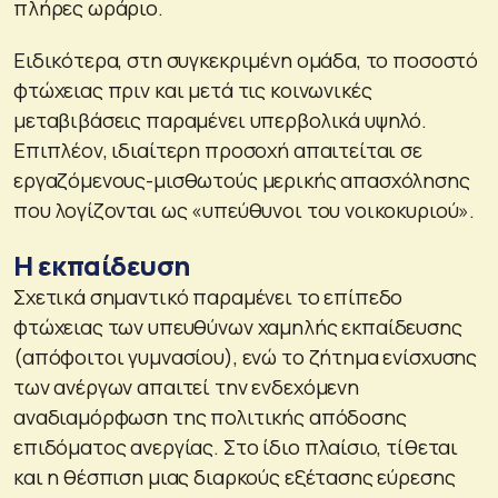
πλήρες ωράριο.
Ειδικότερα, στη συγκεκριμένη ομάδα, το ποσοστό
φτώχειας πριν και μετά τις κοινωνικές
μεταβιβάσεις παραμένει υπερβολικά υψηλό.
Επιπλέον, ιδιαίτερη προσοχή απαιτείται σε
εργαζόμενους-μισθωτούς μερικής απασχόλησης
που λογίζονται ως «υπεύθυνοι του νοικοκυριού».
Η εκπαίδευση
Σχετικά σημαντικό παραμένει το επίπεδο
φτώχειας των υπευθύνων χαμηλής εκπαίδευσης
(απόφοιτοι γυμνασίου), ενώ το ζήτημα ενίσχυσης
των ανέργων απαιτεί την ενδεχόμενη
αναδιαμόρφωση της πολιτικής απόδοσης
επιδόματος ανεργίας. Στο ίδιο πλαίσιο, τίθεται
και η θέσπιση μιας διαρκούς εξέτασης εύρεσης