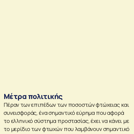
Μέτρα πολιτικής
Πέραν των επιπέδων των ποσοστών φτώχειας και
συνεισφοράς, ένα σημαντικό εύρημα που αφορά
το ελληνικό σύστημα προστασίας, έχει να κάνει με
το μερίδιο των φτωχών που λαμβάνουν σημαντικό