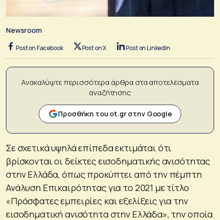
Newsroom
Post on Facebook
Post on X
Post on LinkedIn
Ανακαλύψτε περισσότερα άρθρα στα αποτελέσματα
αναζήτησης
Προσθήκη του ot.gr στην Google
Σε σχετικά υψηλά επίπεδα εκτιμάται ότι
βρίσκονται οι δείκτες εισοδηματικής ανισότητας
στην Ελλάδα, όπως προκύπτει από την πέμπτη
Ανάλυση Επικαιρότητας για το 2021 με τίτλο
«Πρόσφατες εμπειρίες και εξελίξεις για την
εισοδηματική ανισότητα στην Ελλάδα», την οποία