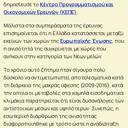
δημοσίευσε το
Κέντρο Προγραμματισμού και
Οικονομικών Ερευνών (ΚΕΠΕ)
.
Μάλιστα στα συμπεράσματα της έρευνας
επισημαίνεται ότι η Ελλάδα κατατάσσεται μεταξύ
εκείνων των χωρών της
Ευρωπαϊκής Ένωσης
, που
η ανισότητά της συγκρίνεται με χώρες που
ανήκουν στην κατηγορία των Νέων μελών.
Το χρόνιο αυτό ζήτημα ήταν σίγουρα πολύ
δύσκολο να αντιμετωπιστεί αποτελεσματικά κατά
τη διάρκεια της μακράς ύφεσης (2009-2016), κατά
την οποία οι μεταβολές στα χαμηλά εισοδηματικά
κλιμάκια παρατηρείται ότι είναι δυσανάλογες των
αντίστοιχων μέσων και υψηλότερων. Συνεπώς, η
εσωτερική διάρθρωση της ανισότητας
διαφοροποιήθηκε με τρόπο ώστε η αναδιάταξη