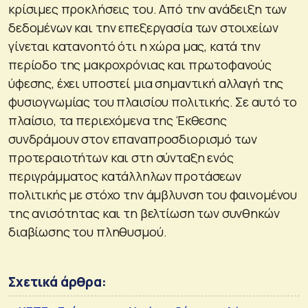
κρίσιμες προκλήσεις του. Από την ανάδειξη των
δεδομένων και την επεξεργασία των στοιχείων
γίνεται κατανοητό ότι η χώρα μας, κατά την
περίοδο της μακροχρόνιας και πρωτοφανούς
ύφεσης, έχει υποστεί μια σημαντική αλλαγή της
φυσιογνωμίας του πλαισίου πολιτικής. Σε αυτό το
πλαίσιο, τα περιεχόμενα της Έκθεσης
συνδράμουν στον επαναπροσδιορισμό των
προτεραιοτήτων και στη σύνταξη ενός
περιγράμματος κατάλληλων προτάσεων
πολιτικής με στόχο την άμβλυνση του φαινομένου
της ανισότητας και τη βελτίωση των συνθηκών
διαβίωσης του πληθυσμού.
Σχετικά άρθρα: