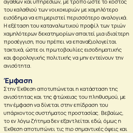
αγαθών και υπηρεσιών, με τρόπο ώστε το κόστος
του καλαθιού των νοικοκυριών με χαμηλότερο
εισόδημα να επιμεριστεί περισσότερο αναλογικά.
Η εξέταση του καταναλωτικού προφίλ των τριών
χαμηλότερων δεκατημορίων απαιτεί μια ιδιαίτερη
προσέγγιση, που πρέπει να επαναξιολογείται
τακτικά, ώστε οι πρωτοβουλίες εισοδηματικής
και φορολογικής πολιτικής να μην εντείνουν την
ανισότητα.
Έμφαση
Στην Έκθεση αποτυπώνεται η κατάσταση της
ανισότητας και της φτώχειας του πληθυσμού, με
την έμφαση να δίνεται στην επίδραση του
υπάρχοντος συστήματος προστασίας. Βεβαίως,
το εν λόγω ζήτημα δεν εξαντλείται εδώ, όμως η
Έκθεση αποτυπώνει τις πιο σημαντικές όψεις και