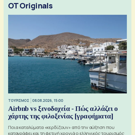
OT Originals
ΤΟΥΡΙΣΜΟΣ
08.08.2026, 15:00
Airbnb vs ξενοδοχεία - Πώς αλλάζει ο
χάρτης της φιλοξενίας [γραφήματα]
Ποια καταλύματα «κερδίζουν» από την αύξηση που
καταγράφει και τη φετινή χρονιά ο ελληνικός τουρισμός