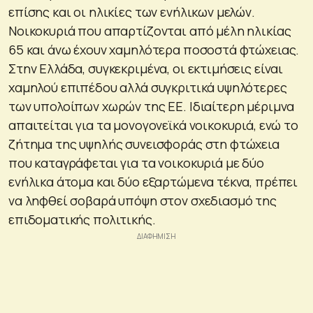
επίσης και οι ηλικίες των ενήλικων μελών.
Νοικοκυριά που απαρτίζονται από μέλη ηλικίας
65 και άνω έχουν χαμηλότερα ποσοστά φτώχειας.
Στην Ελλάδα, συγκεκριμένα, οι εκτιμήσεις είναι
χαμηλού επιπέδου αλλά συγκριτικά υψηλότερες
των υπολοίπων χωρών της ΕΕ. Ιδιαίτερη μέριμνα
απαιτείται για τα μονογονεϊκά νοικοκυριά, ενώ το
ζήτημα της υψηλής συνεισφοράς στη φτώχεια
που καταγράφεται για τα νοικοκυριά με δύο
ενήλικα άτομα και δύο εξαρτώμενα τέκνα, πρέπει
να ληφθεί σοβαρά υπόψη στον σχεδιασμό της
επιδοματικής πολιτικής.