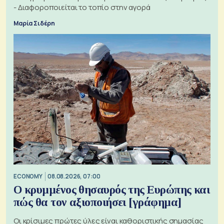
- Διαφοροποιείται το τοπίο στην αγορά
Μαρία Σιδέρη
ECONOMY
08.08.2026, 07:00
Ο κρυμμένος θησαυρός της Ευρώπης και
πώς θα τον αξιοποιήσει [γράφημα]
Οι κρίσιμες πρώτες ύλες είναι καθοριστικής σημασίας