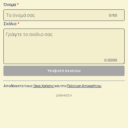
Όνομα
0 /50
Σχόλιο
0 /2000
Υποβολή σχολίου
Αποδέχεστε τους
Όροι Χρήσης
και την
Πολιτικη Απορρήτου