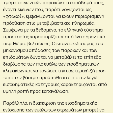
τμήμα κοινωνικών παροχών στο εισόδημά τους,
έναντι εκείνων που, παρότι λογίζονται ως
«φτωχοί», εμφανίζονται να έχουν περιορισμένη
πρόσβαση στις μεταβιβαστικές πληρωμές.
Σύμφωνα με τα δεδομένα, το ελληνικό σύστημα
προστασίας χαρακτηρίζεται από ένα σημαντικό
περιθώριο βελτίωσης. Ο επανασχεδιασμός του
μηχανισμού απόδοσης των παροχών και των
επιδομάτων δύναται να μεταβάλει το επίπεδο
διαβίωσης των πιο ευάλωτων εισοδηματικών
κλιμακίων και να τονώσει την εσωτερική ζήτηση
-υπό την βάσιμη προϋπόθεση ότι οι εν λόγω
εισοδηματικές κατηγορίες χαρακτηρίζονται από
υψηλή ροπή προς κατανάλωση.
Παράλληλα, η διαχείριση της εισοδηματικής
ενίσχυσης των ευάλωτων στρωμάτων μπορεί να