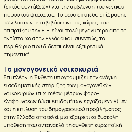
(εκτός συντάξεων) για την άμβλυνση του γενικού
ποσοστού φτώχειας. Το μέσο επίπεδο επίδρασης
των λοιπών μεταβιβάσεων στις χώρες που
απαρτίζου την Ε.Ε. είναι πολύ μεγαλύτερο από το
αντίστοιχο στην Ελλάδα και, συνεπώς, το
περιθώριο που δίδεται είναι εξαιρετικά
σημαντικό.
Τα μονογονεϊκά νοικοκυριά
Επιπλέον, η Έκθεση υπογραμμίζει την ανάγκη
εισοδηματικής στήριξης των μονογονεϊκών
νοικοκυριών (π.χ. mέσω μέτρων φορο-
ελαφρύνσεων ή/και επιδομάτων εργαζομένων). Αν
και η επίλυση του δημογραφικού προβλήματος
στην Ελλάδα αποτελεί μια εξαιρετικά δύσκολη
υπόθεση που αντανακλά τη σύνθετη ευρωπαϊκή