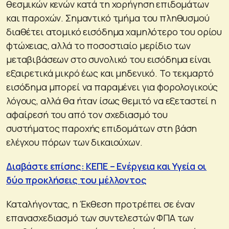
θεσμικών κενών κατά τη χορήγηση επιδομάτων
και παροχών. Σημαντικό τμήμα του πληθυσμού
διαθέτει ατομικό εισόδημα χαμηλότερο του ορίου
φτώχειας, αλλά το ποσοστιαίο μερίδιο των
μεταβιβάσεων στο συνολικό του εισόδημα είναι
εξαιρετικά μικρό έως και μηδενικό. Το τεκμαρτό
εισόδημα μπορεί να παραμένει για φορολογικούς
λόγους, αλλά θα ήταν ίσως θεμιτό να εξεταστεί η
αφαίρεσή του από τον σχεδιασμό του
συστήματος παροχής επιδομάτων στη βάση
ελέγχου πόρων των δικαιούχων.
Διαβάστε επίσης: ΚΕΠΕ – Ενέργεια και Υγεία οι
δύο προκλήσεις του μέλλοντος
Καταλήγοντας, η Έκθεση προτρέπει σε έναν
επανασχεδιασμό των συντελεστών ΦΠΑ των