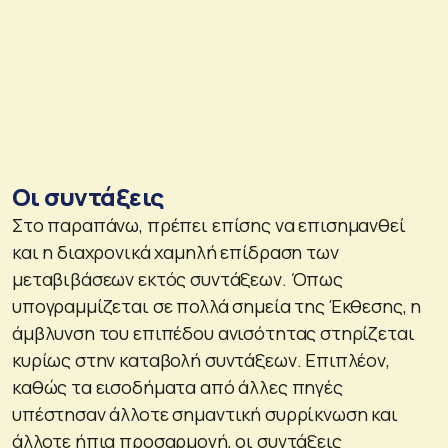
Οι συντάξεις
Στο παραπάνω, πρέπει επίσης να επισημανθεί
και η διαχρονικά χαμηλή επίδραση των
μεταβιβάσεων εκτός συντάξεων. Όπως
υπογραμμίζεται σε πολλά σημεία της Έκθεσης, η
άμβλυνση του επιπέδου ανισότητας στηρίζεται
κυρίως στην καταβολή συντάξεων. Επιπλέον,
καθώς τα εισοδήματα από άλλες πηγές
υπέστησαν άλλοτε σημαντική συρρίκνωση και
άλλοτε ήπια προσαρμογή, οι συντάξεις