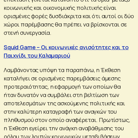
κοινωνικής και οικονομικής πολιτικής είναι
ορισμένες φορές δυσδιάκριτα και ότι αυτοί οι δύο
χώροι παρέμβασης θα πρέπει να βρίσκονται σε
στενή συνεργασία.
Squid Game – Οι κοινωνικές ανισότητες και το
Παιχνίδι του Καλαμαριού
Λαμβάνοντας υπόψη τα παραπάνω, η Έκθεση
καταλήγει σε ορισμένες παρεμβάσεις άμεσης
προτεραιότητας, η εφαρμογή των οποίων θα
ήταν δυνατόν να συμβάλει στη βελτίωση των
αποτελεσμάτων της ασκούμενης πολιτικής και
στην καλύτερη καταγραφή των αναγκών του
πληθυσμού στον οποίο αναφέρεται. Πρωτίστως,
η Έκθεση εγείρει την ανάγκη αναβάθμισης του
ρόλου των λοιπών κοινωνικών μεταβιβάσεων