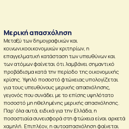
Μερική απασχόληση
Μεταξύ των δημογραφικών και
κοινωνικοοικονομικών κριτηρίων, η
επαγγελματική κατάσταση των υπευθύνων και
των ατόμων φαίνεται ότι λαμβάνει σημαντικό
προβάδισμα κατά την περίοδο της οικονομικής
κρίσης. Υψηλό ποσοστό φτώχειας υπολογίζεται
για τους υπευθύνους μερικής απασχόλησης,
γεγονός που συνάδει με το επίσης υψηλότατο
ποσοστό μη ηθελημένης μερικής απασχόλησης.
Παρ’ όλα αυτά, ειδικά για την Ελλάδα, η
ποσοστιαία συνεισφορά στη φτώχεια είναι αρκετά
χαμηλή. Επιπλέον, η αυτοαπασχόληση φαίνεται