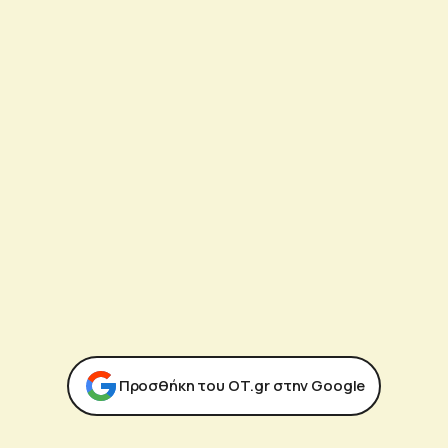
Προσθήκη του ΟΤ.gr στην Google