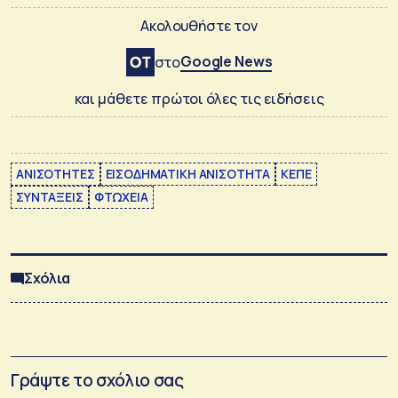
Ακολουθήστε τον
Google News
στο
και μάθετε πρώτοι όλες τις ειδήσεις
ΑΝΙΣΟΤΗΤΕΣ
ΕΙΣΟΔΗΜΑΤΙΚΗ ΑΝΙΣΟΤΗΤΑ
ΚΕΠΕ
ΣΥΝΤΑΞΕΙΣ
ΦΤΩΧΕΙΑ
Σχόλια
Γράψτε το σχόλιο σας