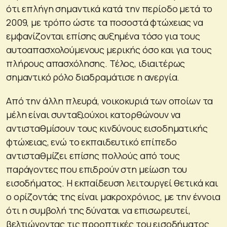
ότι επλήγη σημαντικά κατά την περίοδο μετά το
2009, με τρόπο ώστε τα ποσοστά φτώχειας να
εμφανίζονται επίσης αυξημένα τόσο για τους
αυτοαπασχολούμενους μερικής όσο και για τους
πλήρους απασχόλησης. Τέλος, ιδιαιτέρως
σημαντικό ρόλο διαδραμάτισε η ανεργία.
Από την άλλη πλευρά, νοικοκυριά των οποίων τα
μέλη είναι συνταξιούχοι κατορθώνουν να
αντισταθμίσουν τους κινδύνους εισοδηματικής
φτώχειας, ενώ το εκπαιδευτικό επίπεδο
αντισταθμίζει επίσης πολλούς από τους
παράγοντες που επιδρούν στη μείωση του
εισοδήματος. Η εκπαίδευση λειτουργεί θετικά και
ο ορίζοντάς της είναι μακροχρόνιος, με την έννοια
ότι η συμβολή της δύναται να επισωρευτεί,
βελτιώνοντας τις προοπτικές του εισοδήματος