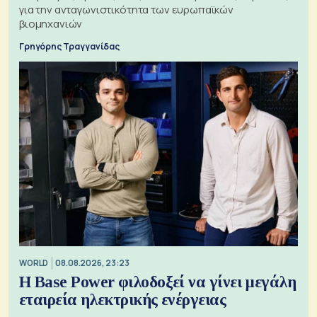
για την ανταγωνιστικότητα των ευρωπαϊκών
βιομηχανιών
Γρηγόρης Τραγγανίδας
WORLD
08.08.2026, 23:23
Η Base Power φιλοδοξεί να γίνει μεγάλη
εταιρεία ηλεκτρικής ενέργειας