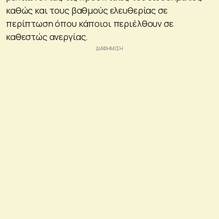
καθώς και τους βαθμούς ελευθερίας σε
περίπτωση όπου κάποιοι περιέλθουν σε
καθεστώς ανεργίας.