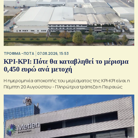
ΤΡΟΦΙΜΑ – ΠΟΤΑ
07.08.2026, 15:53
ΚΡΙ-ΚΡΙ: Πότε θα καταβληθεί το μέρισμα
0,450 ευρώ ανά μετοχή
Η ημερομηνία αποκοπής του μερίσματος της ΚΡΙ-ΚΡΙ είναι η
Πέμπτη 20 Αυγούστου - Πληρώτρια τράπεζα η Πειραιώς