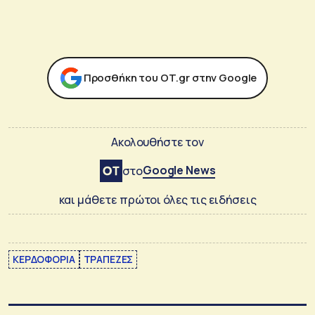
Προσθήκη του ΟΤ.gr στην Google
Ακολουθήστε τον
Google News
στο
και μάθετε πρώτοι όλες τις ειδήσεις
ΚΕΡΔΟΦΟΡΙΑ
ΤΡΑΠΕΖΕΣ