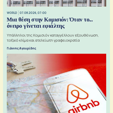
WORLD
07.08.2026, 07:00
Μια θέση στην Κομισιόν: Όταν το...
όνειρο γίνεται εφιάλτης
Υπάλληλοι της Κομισιόν καταγγέλλουν εξουθένωση,
τοξικό κλίμα και ατελείωτη γραφειοκρατία
Γιάννης Αγουρίδης