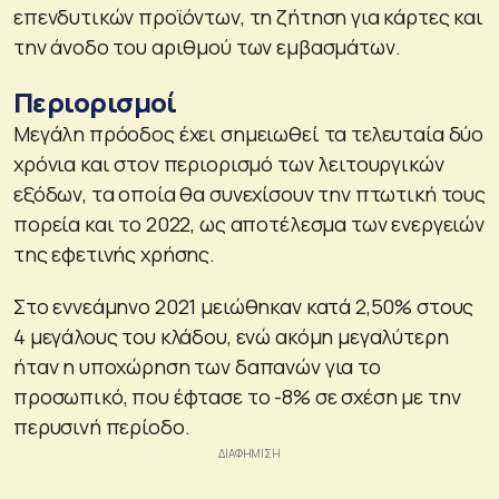
επενδυτικών προϊόντων, τη ζήτηση για κάρτες και
την άνοδο του αριθμού των εμβασμάτων.
Περιορισμοί
Μεγάλη πρόοδος έχει σημειωθεί τα τελευταία δύο
χρόνια και στον περιορισμό των λειτουργικών
εξόδων, τα οποία θα συνεχίσουν την πτωτική τους
πορεία και το 2022, ως αποτέλεσμα των ενεργειών
της εφετινής χρήσης.
Στο εννεάμηνο 2021 μειώθηκαν κατά 2,50% στους
4 μεγάλους του κλάδου, ενώ ακόμη μεγαλύτερη
ήταν η υποχώρηση των δαπανών για το
προσωπικό, που έφτασε το -8% σε σχέση με την
περυσινή περίοδο.