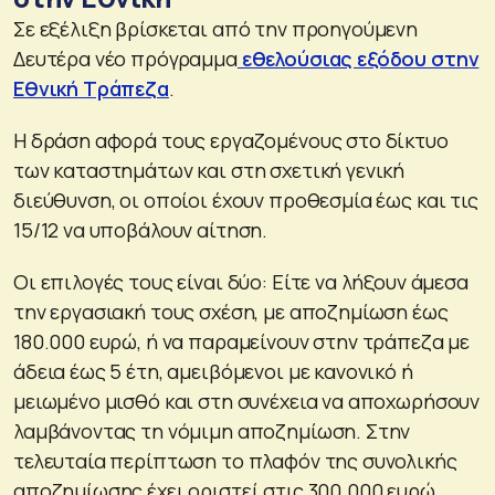
Σε εξέλιξη βρίσκεται από την προηγούμενη
Δευτέρα νέο πρόγραμμα
εθελούσιας εξόδου στην
Εθνική Τράπεζα
.
Η δράση αφορά τους εργαζομένους στο δίκτυο
των καταστημάτων και στη σχετική γενική
διεύθυνση, οι οποίοι έχουν προθεσμία έως και τις
15/12 να υποβάλουν αίτηση.
Οι επιλογές τους είναι δύο: Είτε να λήξουν άμεσα
την εργασιακή τους σχέση, με αποζημίωση έως
180.000 ευρώ, ή να παραμείνουν στην τράπεζα με
άδεια έως 5 έτη, αμειβόμενοι με κανονικό ή
μειωμένο μισθό και στη συνέχεια να αποχωρήσουν
λαμβάνοντας τη νόμιμη αποζημίωση. Στην
τελευταία περίπτωση το πλαφόν της συνολικής
αποζημίωσης έχει οριστεί στις 300.000 ευρώ.