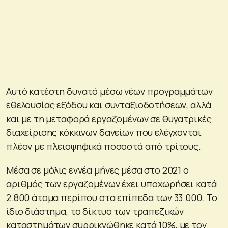
Αυτό κατέστη δυνατό μέσω νέων προγραμμάτων
εθελουσίας εξόδου και συνταξιοδοτήσεων, αλλά
και με τη μεταφορά εργαζομένων σε θυγατρικές
διαχείρισης κόκκινων δανείων που ελέγχονται
πλέον με πλειοψηφικά ποσοστά από τρίτους.
Μέσα σε μόλις εννέα μήνες μέσα στο 2021 ο
αριθμός των εργαζομένων έχει υποχωρήσει κατά
2.800 άτομα περίπου στα επίπεδα των 33.000. Το
ίδιο διάστημα, το δίκτυο των τραπεζικών
καταστημάτων συρρικνώθηκε κατά 10%, με τον