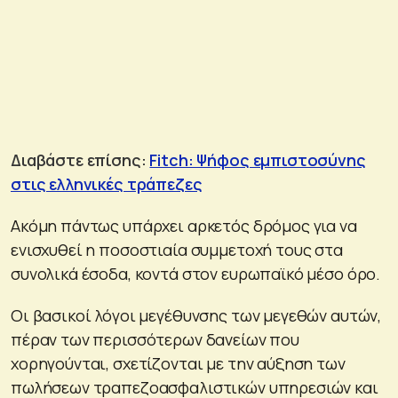
Διαβάστε επίσης:
Fitch: Ψήφος εμπιστοσύνης
στις ελληνικές τράπεζες
Ακόμη πάντως υπάρχει αρκετός δρόμος για να
ενισχυθεί η ποσοστιαία συμμετοχή τους στα
συνολικά έσοδα, κοντά στον ευρωπαϊκό μέσο όρο.
Οι βασικοί λόγοι μεγέθυνσης των μεγεθών αυτών,
πέραν των περισσότερων δανείων που
χορηγούνται, σχετίζονται με την αύξηση των
πωλήσεων τραπεζοασφαλιστικών υπηρεσιών και