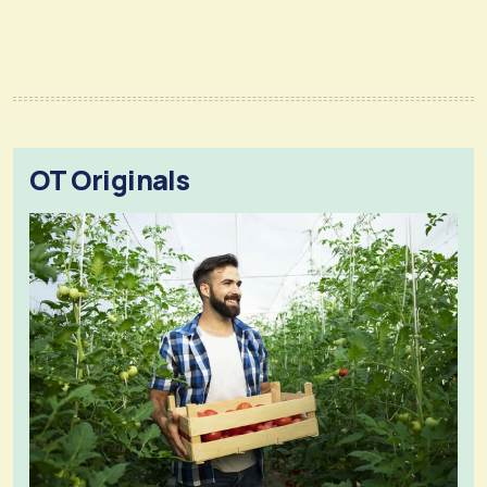
OT Originals