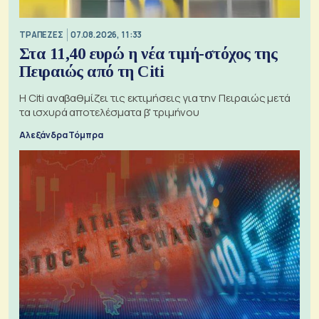
ΤΡΑΠΕΖΕΣ
07.08.2026, 11:33
Στα 11,40 ευρώ η νέα τιμή-στόχος της
Πειραιώς από τη Citi
Η Citi αναβαθμίζει τις εκτιμήσεις για την Πειραιώς μετά
τα ισχυρά αποτελέσματα β' τριμήνου
Αλεξάνδρα Τόμπρα