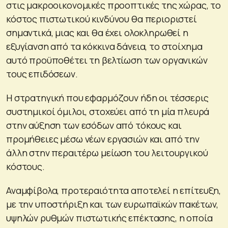
στις μακροοικονομικές προοπτικές της χώρας, το
κόστος πιστωτικού κινδύνου θα περιοριστεί
σημαντικά, μιας και θα έχει ολοκληρωθεί η
εξυγίανση από τα κόκκινα δάνεια, το στοίχημα
αυτό προϋποθέτει τη βελτίωση των οργανικών
τους επιδόσεων.
Η στρατηγική που εφαρμόζουν ήδη οι τέσσερις
συστημικοί όμιλοι, στοχεύει από τη μία πλευρά
στην αύξηση των εσόδων από τόκους και
προμήθειες μέσω νέων εργασιών και από την
άλλη στην περαιτέρω μείωση του λειτουργικού
κόστους.
Αναμφίβολα, προτεραιότητα αποτελεί η επίτευξη,
με την υποστήριξη και των ευρωπαϊκών πακέτων,
υψηλών ρυθμών πιστωτικής επέκτασης, η οποία