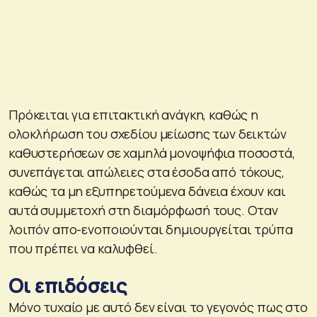
Πρόκειται για επιτακτική ανάγκη, καθώς η
ολοκλήρωση του σχεδίου μείωσης των δεικτών
καθυστερήσεων σε χαμηλά μονοψήφια ποσοστά,
συνεπάγεται απώλειες στα έσοδα από τόκους,
καθώς τα μη εξυπηρετούμενα δάνεια έχουν και
αυτά συμμετοχή στη διαμόρφωσή τους. Οταν
λοιπόν απο-ενοποιούνται δημιουργείται τρύπα
που πρέπει να καλυφθεί.
Οι επιδόσεις
Μόνο τυχαίο με αυτό δεν είναι το γεγονός πως στο