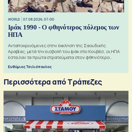
WORLD
07.08.2026, 07:00
Ιράκ 1990 - Ο φθηνότερος πόλεμος των
ΗΠΑ
Ανταποκρινόμενες στην έκκληση της Σαουδικής
Αραβίας, μετά την εισβολή του Ιράκ στο Κουβέιτ, οι ΗΠΑ
έστειλαν τα πρώτα στρατεύματα στον φθηνότερο
πόλεμο της ιστορίας τους
Ευθύμιος Τσιλιόπουλος
Περισσότερα από Τράπεζες