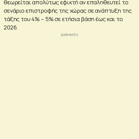
θεωρείται απολύτως εφικτή αν επαληθευτεί το
σενάριο επιστροφής της χώρας σε ανάπτυξη της
τάξης του 4% – 5% σε ετήσια βάση έως και το
2026.