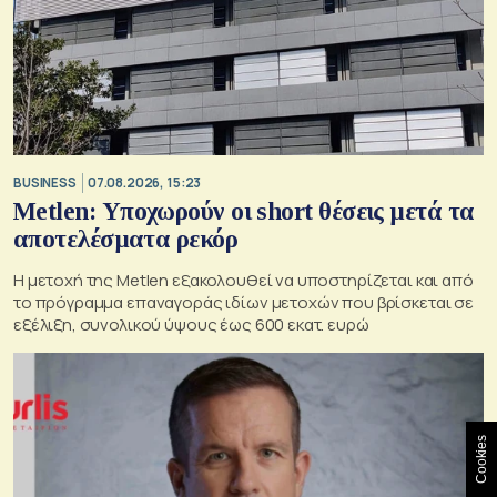
BUSINESS
07.08.2026, 15:23
Metlen: Υποχωρούν οι short θέσεις μετά τα
αποτελέσματα ρεκόρ
Η μετοχή της Metlen εξακολουθεί να υποστηρίζεται και από
το πρόγραμμα επαναγοράς ιδίων μετοχών που βρίσκεται σε
εξέλιξη, συνολικού ύψους έως 600 εκατ. ευρώ
Cookies