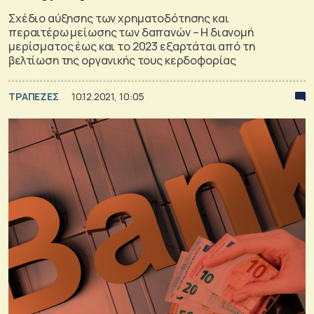
Σχέδιο αύξησης των χρηματοδότησης και
περαιτέρω μείωσης των δαπανών – Η διανομή
μερίσματος έως και το 2023 εξαρτάται από τη
βελτίωση της οργανικής τους κερδοφορίας
ΤΡΑΠΕΖΕΣ
10.12.2021, 10:05