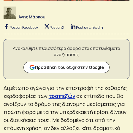
Αγης Μάρκου
Post on Facebook
Post on X
Post on LinkedIn
Ανακαλύψτε περισσότερα άρθρα στα αποτελέσματα
αναζήτησης
Προσθήκη του ot.gr στην Google
Διμέτωπο αγώνα για την επιστροφή της καθαρής
κερδοφορίας των
τραπεζών
σε επίπεδα που θα
ανοίξουν το δρόμο της διανομής μερίσματος για
πρώτη φορά μετά την υπερδεκαετή κρίση, δίνουν
οι διοικήσεις τους. Με δεδομένο ότι από την
επόμενη χρήση, αν δεν αλλάξει κάτι δραματικά