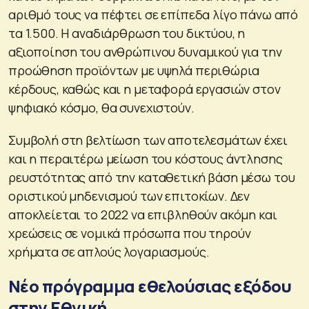
αριθμό τους να πέφτει σε επίπεδα λίγο πάνω από
τα 1.500. Η αναδιάρθρωση του δικτύου, η
αξιοποίηση του ανθρώπινου δυναμικού για την
προώθηση προϊόντων με υψηλά περιθώρια
κέρδους, καθώς και η μεταφορά εργασιών στον
ψηφιακό κόσμο, θα συνεχιστούν.
Συμβολή στη βελτίωση των αποτελεσμάτων έχει
και η περαιτέρω μείωση του κόστους άντλησης
ρευστότητας από την καταθετική βάση μέσω του
οριστικού μηδενισμού των επιτοκίων. Δεν
αποκλείεται το 2022 να επιβληθούν ακόμη και
χρεώσεις σε νομικά πρόσωπα που τηρούν
χρήματα σε απλούς λογαριασμούς.
Νέο πρόγραμμα εθελούσιας εξόδου
στην Εθνική