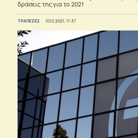
δράσεις της για το 2021
ΤΡΑΠΕΖΕΣ
10.12.2021, 11:37