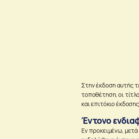
Στην έκδοση αυτής τ
τοποθέτηση, οι τίτλο
και επιτόκιο έκδοσης
Έντονο ενδια
Εν προκειμένω, μετά