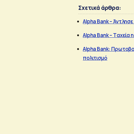
Σχετικά άρθρα:
Alpha Bank – Άντλησε
Alpha Bank – Tαχεία
Αlpha Bank: Πρωτοβου
πολιτισμό