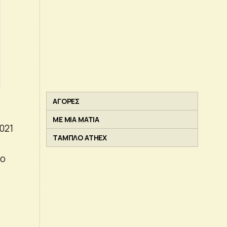
ΑΓΟΡΕΣ
ΜΕ ΜΙΑ ΜΑΤΙΑ
021
ΤΑΜΠΛΟ ATHEX
σο