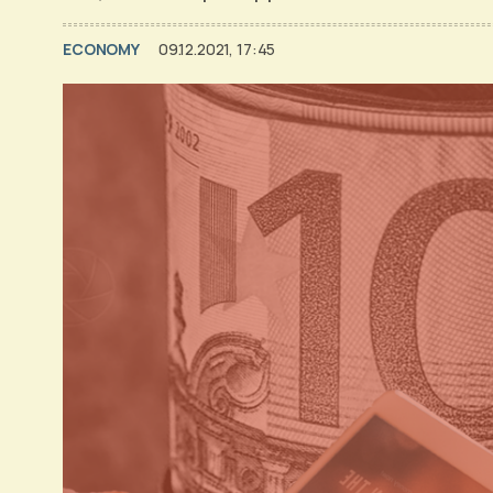
ECONOMY
09.12.2021, 17:45