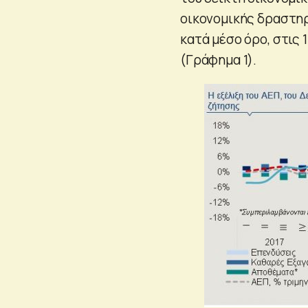
οικονομικής δραστηρ
κατά μέσο όρο, στις 
(Γράφημα 1).