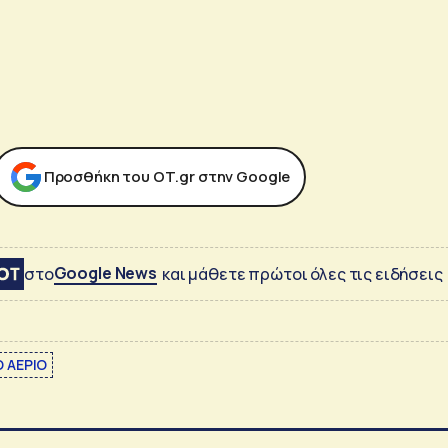
Προσθήκη του ΟΤ.gr στην Google
Google News
στο
και μάθετε πρώτοι όλες τις ειδήσεις
Ο ΑΕΡΙΟ