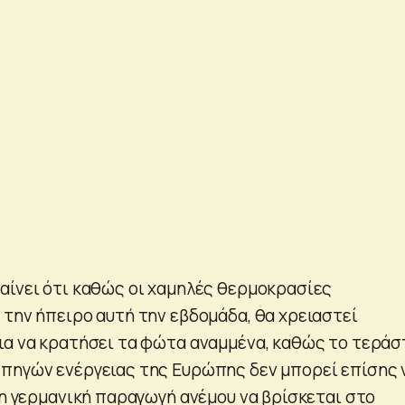
αίνει ότι καθώς οι χαμηλές θερμοκρασίες
 την ήπειρο αυτή την εβδομάδα, θα χρειαστεί
ια να κρατήσει τα φώτα αναμμένα, καθώς το τεράσ
πηγών ενέργειας της Ευρώπης δεν μπορεί επίσης 
τη γερμανική παραγωγή ανέμου να βρίσκεται στο