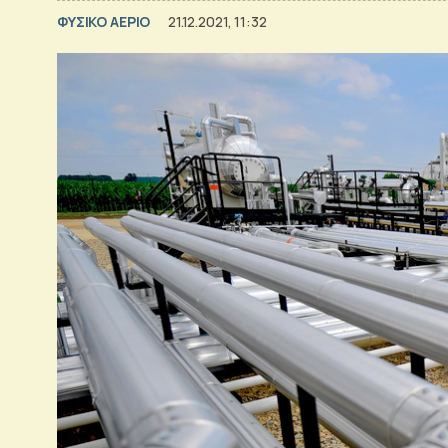
ΦΥΣΙΚΟ ΑΕΡΙΟ
21.12.2021, 11:32