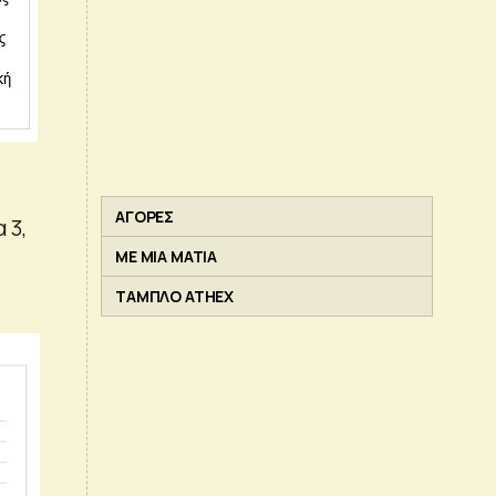
ΑΓΟΡΕΣ
 3,
ΜΕ ΜΙΑ ΜΑΤΙΑ
ΤΑΜΠΛΟ ATHEX