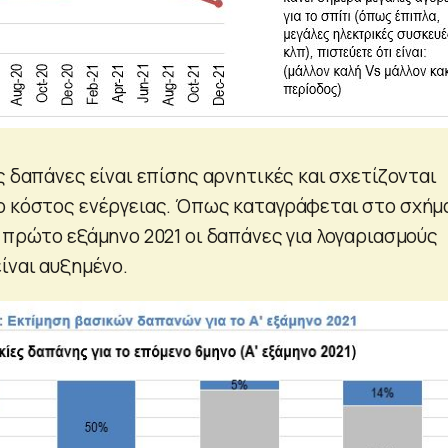
ς δαπάνες είναι επίσης αρνητικές και σχετίζονται
ο κόστος ενέργειας. Όπως καταγράφεται στο σχήμα
ο πρώτο εξάμηνο 2021 οι δαπάνες για λογαριασμούς
ίναι αυξημένο.