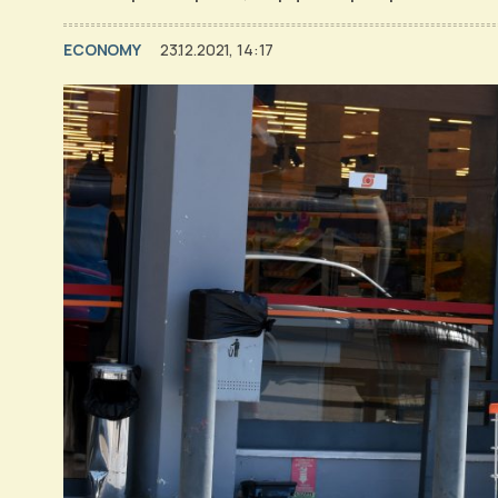
ECONOMY
23.12.2021, 14:17