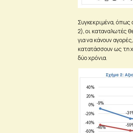
Συγκεκριμένα, όπως 
2), οι καταναλωτές θ
για να κάνουν αγορές,
κατατάσσουν ως τη χ
δύο χρόνια.