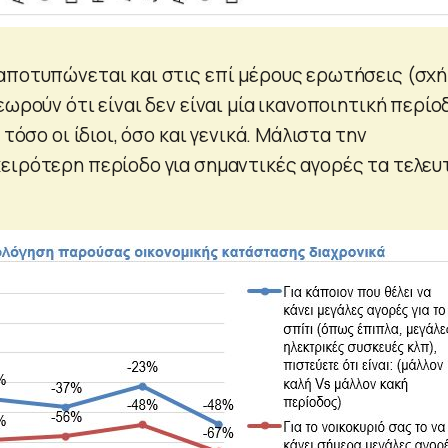
αποτυπώνεται και στις επί μέρους ερωτήσεις (σχ
εωρούν ότι είναι δεν είναι μία ικανοποιητική περίο
 τόσο οι ίδιοι, όσο και γενικά. Μάλιστα την
ειρότερη περίοδο για σημαντικές αγορές τα τελευ