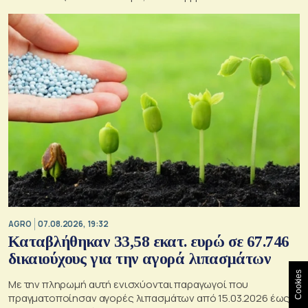
AGRO
07.08.2026, 19:32
Καταβλήθηκαν 33,58 εκατ. ευρώ σε 67.746
δικαιούχους για την αγορά λιπασμάτων
Cookies
Με την πληρωμή αυτή ενισχύονται παραγωγοί που
πραγματοποίησαν αγορές λιπασμάτων από 15.03.2026 έως