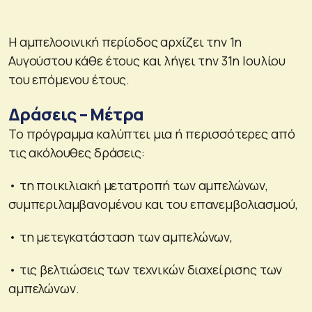
Η αμπελοοινική περίοδος αρχίζει την 1η
Αυγούστου κάθε έτους και λήγει την 31η Ιουλίου
του επόμενου έτους.
Δράσεις – Μέτρα
Το πρόγραμμα καλύπτει μια ή περισσότερες από
τις ακόλουθες δράσεις:
• τη ποικιλιακή μετατροπή των αμπελώνων,
συμπεριλαμβανομένου και του επανεμβολιασμού,
• τη μετεγκατάσταση των αμπελώνων,
• τις βελτιώσεις των τεχνικών διαχείρισης των
αμπελώνων.