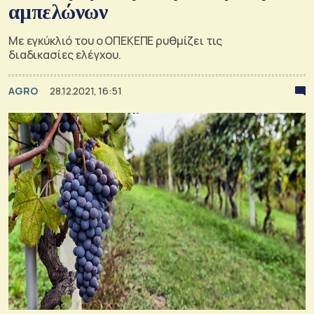
αμπελώνων
Με εγκύκλιό του ο ΟΠΕΚΕΠΕ ρυθμίζει τις
διαδικασίες ελέγχου.
AGRO
28.12.2021, 16:51