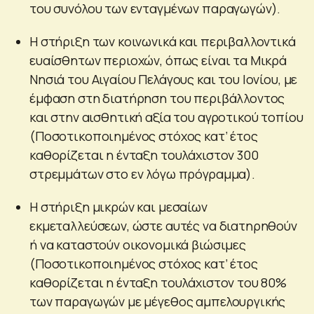
του συνόλου των ενταγμένων παραγωγών).
H στήριξη των κοινωνικά και περιβαλλοντικά
ευαίσθητων περιοχών, όπως είναι τα Μικρά
Νησιά του Αιγαίου Πελάγους και του Ιονίου, με
έμφαση στη διατήρηση του περιβάλλοντος
και στην αισθητική αξία του αγροτικού τοπίου
(Ποσοτικοποιημένος στόχος κατ’ έτος
καθορίζεται η ένταξη τουλάχιστον 300
στρεμμάτων στο εν λόγω πρόγραμμα).
Η στήριξη μικρών και μεσαίων
εκμεταλλεύσεων, ώστε αυτές να διατηρηθούν
ή να καταστούν οικονομικά βιώσιμες
(Ποσοτικοποιημένος στόχος κατ’ έτος
καθορίζεται η ένταξη τουλάχιστον του 80%
των παραγωγών με μέγεθος αμπελουργικής