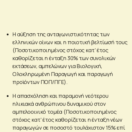
Η αύξηση της ανταγωνιστικότητας των
ελληνικών οίνων και η ποιοτική βελτίωσή τους
(Ποσοτικοποιημένος στόχος κατ’ έτος
καθορίζεται η ένταξη 30% των συνολικών
εκτάσεων, αμπελώνων για Βιολογική,
Ολοκληρωμένη Παραγωγή και παραγωγή
προϊόντων ΠΟΠ/ΠΓΕ).
Η απασχόληση και παραμονή νεότερου
ηλικιακά ανθρώπινου δυναμικού στον
αμπελοοινικό τομέα (Ποσοτικοποιημένος
στόχος κατ’ έτος καθορίζεται η ένταξη νέων
παραγωγών σε ποσοστό τουλάχιστον 15% επί