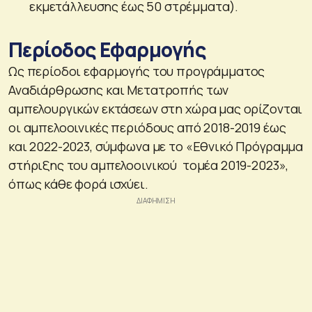
εκμετάλλευσης έως 50 στρέμματα).
Περίοδος Εφαρμογής
Ως περίοδοι εφαρμογής του προγράμματος
Αναδιάρθρωσης και Μετατροπής των
αμπελουργικών εκτάσεων στη χώρα μας ορίζονται
οι αμπελοοινικές περιόδους από 2018-2019 έως
και 2022-2023, σύμφωνα με το «Εθνικό Πρόγραμμα
στήριξης του αμπελοοινικού τομέα 2019-2023»,
όπως κάθε φορά ισχύει.