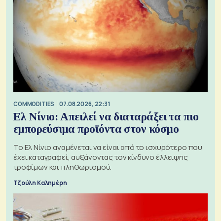
COMMODITIES
07.08.2026, 22:31
Ελ Νίνιο: Απειλεί να διαταράξει τα πιο
εμπορεύσιμα προϊόντα στον κόσμο
Το Ελ Νίνιο αναμένεται να είναι από το ισχυρότερο που
έχει καταγραφεί, αυξάνοντας τον κίνδυνο έλλειψης
τροφίμων και πληθωρισμού.
Τζούλη Καλημέρη