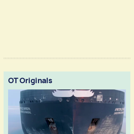
OT Originals