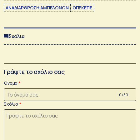
ΑΝΑΔΙΑΡΘΡΩΣΗ ΑΜΠΕΛΩΝΩΝ
ΟΠΕΚΕΠΕ
Σχόλια
Γράψτε το σχόλιο σας
Όνομα
0 /50
Σχόλιο