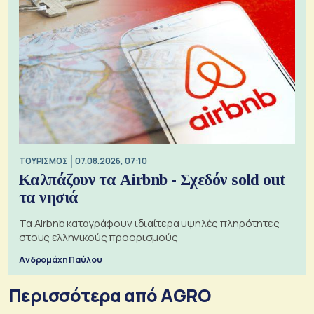
ΤΟΥΡΙΣΜΟΣ
07.08.2026, 07:10
Καλπάζουν τα Airbnb - Σχεδόν sold out
τα νησιά
Τα Airbnb καταγράφουν ιδιαίτερα υψηλές πληρότητες
στους ελληνικούς προορισμούς
Ανδρομάχη Παύλου
Περισσότερα από AGRO