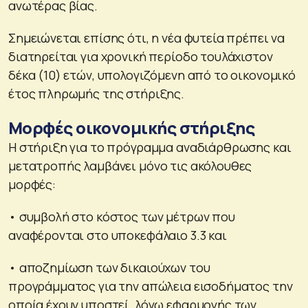
ανωτέρας βίας.
Σημειώνεται επίσης ότι, η νέα φυτεία πρέπει να
διατηρείται για χρονική περίοδο τουλάχιστον
δέκα (10) ετών, υπολογιζόμενη από το οικονομικό
έτος πληρωμής της στήριξης.
Μορφές οικονομικής στήριξης
Η στήριξη για το πρόγραμμα αναδιάρθρωσης και
μετατροπής λαμβάνει μόνο τις ακόλουθες
μορφές:
• συμβολή στο κόστος των μέτρων που
αναφέρονται στο υποκεφάλαιο 3.3 και
• αποζημίωση των δικαιούχων του
προγράμματος για την απώλεια εισοδήματος την
οποία έχουν υποστεί, λόγω εφαρμογής των