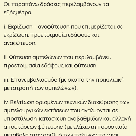
Οι παραπάνω δράσεις περιλαμβάνουν τα
εξήςμέτρα:
i. Εκρίζωση – αναφύτευση που επιμερίζεται σε
εκρίζωση, προετοιμασία εδάφους και
αναφύτευση.
ii. Φύτευση αμπελώνων που περιλαμβάνει:
προετοιμασία εδάφους και φύτευση.
iii. Επανεμβολιασμός (με σκοπό την ποικιλιακή
μετατροπή των αμπελώνων).
iv. Βελτίωση ορισμένων τεχνικών διαχείρισης των
αμπελουργικών εκτάσεων που αναλύονται σε
υποστύλωση, κατασκευή αναβαθμίδων και αλλαγή
αποστάσεων φύτευσης (με ελάχιστη ποσοστιαία
μεταβολή στον αριθμό των πρέμνων πριν και