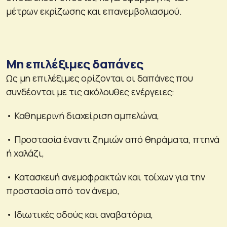
μέτρων εκρίζωσης και επανεμβολιασμού.
Μη επιλέξιμες δαπάνες
Ως μη επιλέξιμες ορίζονται οι δαπάνες που
συνδέονται µε τις ακόλουθες ενέργειες:
• Καθημερινή διαχείριση αμπελώνα,
• Προστασία έναντι ζημιών από θηράματα, πτηνά
ή χαλάζι,
• Κατασκευή ανεμοφρακτών και τοίχων για την
προστασία από τον άνεμο,
• Ιδιωτικές οδούς και αναβατόρια,