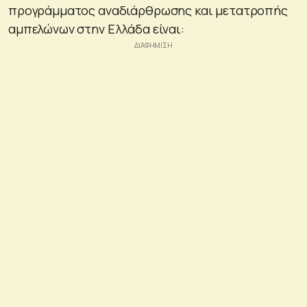
προγράμματος αναδιάρθρωσης και μετατροπής
αμπελώνων στην Ελλάδα είναι: