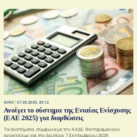
AGRO
07.08.2026, 20:12
Ανοίγει το σύστημα της Ενιαίας Ενίσχυσης
(ΕΑΕ 2025) για διορθώσεις
Τα συστήματα, σύμφωνα με την ΑΑΔΕ, θα παραμείνουν
ανοικτά έως και την Δευτέρα, 7 Σεπτεμβρίου 2026