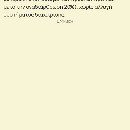
μετά την αναδιάρθρωση 20%), χωρίς αλλαγή
συστήματος διαχείρισης.