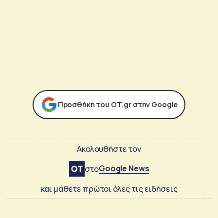
Προσθήκη του ΟΤ.gr στην Google
Ακολουθήστε τον
Google News
στο
και μάθετε πρώτοι όλες τις ειδήσεις