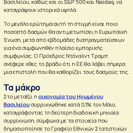
Βασιλείου, καθώς και οι S&P 500 και Nasdaq, να
καταγράψουν ιστορικά υψηλά.
Το μεγάλο ερώτημα αυτή τη στιγμή είναι ποιο
ποσοστό δασμών θα αντιμετωπίσει η Ευρωπαϊκή
Ένωση, μετά από εβδομάδες διαπραγματεύσεων
για ένα συμφωνηθέν πλαίσιο εμπορικής
συμφωνίας. Ο Πρόεδρος Ντόναλντ Τραμπ
ανέφερε χθες το βράδυ ότι η ΕΕ θα λάβει σήμερα
μια επιστολή που θα καθορίζει τους δασμούς της.
Τα μάκρο
Στο μεταξύ, η
οικονομία του Ηνωμένου
Βασιλείου
συρρικνώθηκε κατά 0,1% τον Μάιο,
καταγράφοντας τη δεύτερη διαδοχική μηνιαία
συρρίκνωση, σύμφωνα με τα στοιχεία που
δημοσιοποίησε το Γραφείο Εθνικών Στατιστικών