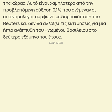
της χώρας. Αυτό είναι χαμηλότερο από την
προβλεπόμενη αύξηση 0,1% που ανέμεναν οι
οικονομολόγοι σύμφωνα με δημοσκόπηση του
Reuters και δεν θα αλλάξει τις εκτιμήσεις για μια
ήπια ανάπτυξη του Ηνωμένου Βασιλείου στο
δεύτερο εξάμηνο του έτους.