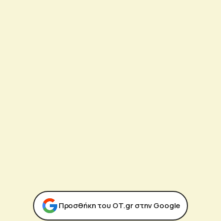
Προσθήκη του ΟΤ.gr στην Google