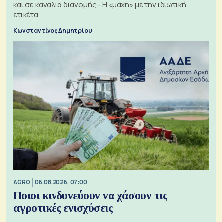
και σε κανάλια διανομής - Η «μάχη» με την ιδιωτική
ετικέτα
Κωνσταντίνος Δημητρίου
AGRO
06.08.2026, 07:00
Ποιοι κινδυνεύουν να χάσουν τις
αγροτικές ενισχύσεις