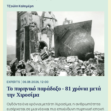
Τζούλη Καλημέρη
EXPERTS
06.08.2026, 12:00
Το πυρηνικό παράδοξο - 81 χρόνια μετά
την Χιροσίμα
Ογδόντα ένα χρόνια μετά τη Χιροσίμα, η ανθρωπότητα
εισέρχεται σε μια νέα και πιο επικίνδυνη πυρηνική εποχή