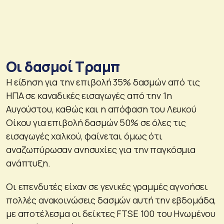
Οι δασμοί Τραμπ
Η είδηση για την επιβολή 35% δασμών από τις
ΗΠΑ σε καναδικές εισαγωγές από την 1η
Αυγούστου, καθώς και η απόφαση του Λευκού
Οίκου για επιβολή δασμών 50% σε όλες τις
εισαγωγές χαλκού, φαίνεται όμως ότι
αναζωπύρωσαν ανησυχίες για την παγκόσμια
ανάπτυξη.
Οι επενδυτές είχαν σε γενικές γραμμές αγνοήσει
πολλές ανακοινώσεις δασμών αυτή την εβδομάδα,
με αποτέλεσμα οι δείκτες FTSE 100 του Ηνωμένου