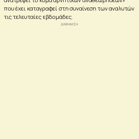
που έχει καταγραφεί στη συναίνεση των αναλυτών
τις τελευταίες εβδομάδες.