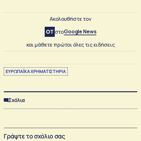
Ακολουθήστε τον
Google News
στο
και μάθετε πρώτοι όλες τις ειδήσεις
ΕΥΡΩΠΑΪΚΑ ΧΡΗΜΑΤΙΣΤΗΡΙΑ
Σχόλια
Γράψτε το σχόλιο σας