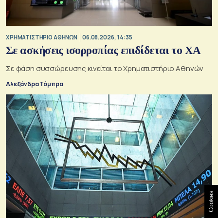
XΡΗΜΑΤΙΣΤΗΡΙΟ ΑΘΗΝΩΝ
06.08.2026, 14:35
Σε ασκήσεις ισορροπίας επιδίδεται το ΧΑ
Σε φάση συσσώρευσης κινείται το Χρηματιστήριο Αθηνών
Αλεξάνδρα Τόμπρα
Cookies