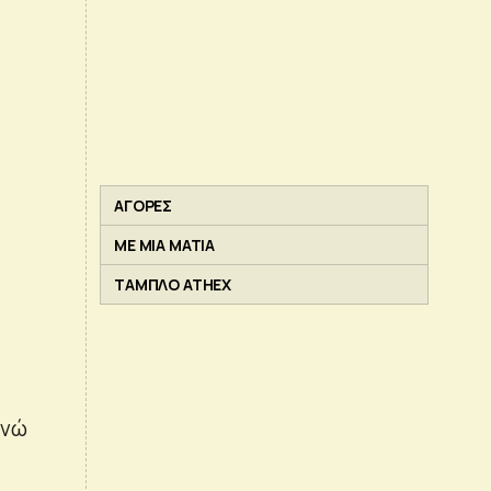
ΑΓΟΡΕΣ
ΜΕ ΜΙΑ ΜΑΤΙΑ
ΤΑΜΠΛΟ ATHEX
ενώ