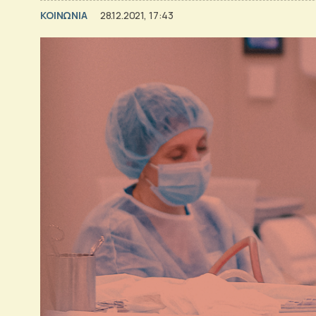
ΚΟΙΝΩΝΙΑ
28.12.2021, 17:43