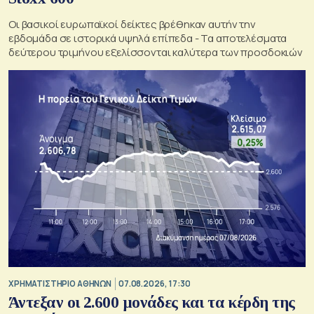
Οι βασικοί ευρωπαϊκοί δείκτες βρέθηκαν αυτήν την
εβδομάδα σε ιστορικά υψηλά επίπεδα - Τα αποτελέσματα
δεύτερου τριμήνου εξελίσσονται καλύτερα των προσδοκιών
XΡΗΜΑΤΙΣΤΗΡΙΟ ΑΘΗΝΩΝ
07.08.2026, 17:30
Άντεξαν οι 2.600 μονάδες και τα κέρδη της