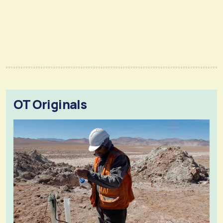
OT Originals