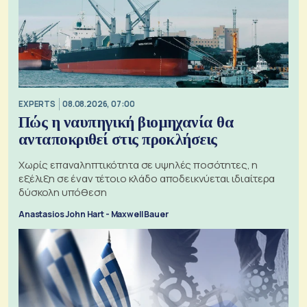
EXPERTS
08.08.2026, 07:00
Πώς η ναυπηγική βιομηχανία θα
ανταποκριθεί στις προκλήσεις
Χωρίς επαναληπτικότητα σε υψηλές ποσότητες, η
εξέλιξη σε έναν τέτοιο κλάδο αποδεικνύεται ιδιαίτερα
δύσκολη υπόθεση
Anastasios John Hart - Maxwell Bauer