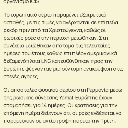
οργανισμό ICIS.
Το ευρωπαϊκό αέριο παραμένει εξαιρετικά
ασταθές, με τις τιμές να ανέρχονται σε επίπεδα
ρεκόρ πριν από τα Χριστούγεννα, καθώς οι
ρωσικές ροές στην περιοχή μειώθηκαν. Στη
συνέχεια μειώθηκαν απότομα τις τελευταίες
ημέρες του έτους καθώς επιπλέον αμερικανικά
δεξαμενόπλοια LNG κατευθύνθηκαν προς την
Ευρώπη, φέρνοντας μια σύντομη ανακούφιση στις
στενές αγορές.
Οι αποστολές φυσικού αερίου στη Γερμανία μέσω
της ρωσικής σύνδεσης Yamal-Ευρώπης έχουν
σταματήσει για 14 ημέρες. Οι κρατήσεις για την
επόμενη ημέρα δείχνουν ότι οι ροές ενδέχεται να
παραμείνουν σε αντίστροφη πορεία την Τρίτη.