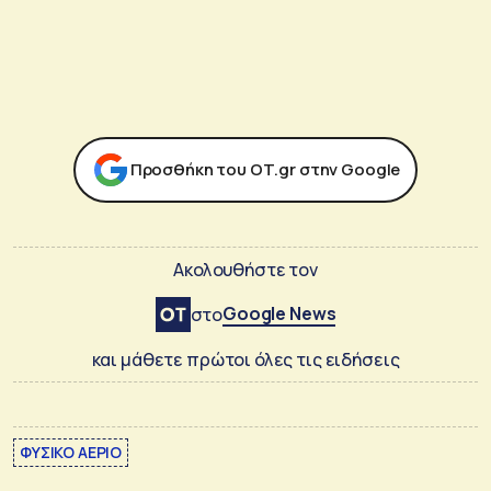
Προσθήκη του ΟΤ.gr στην Google
Ακολουθήστε τον
Google News
στο
και μάθετε πρώτοι όλες τις ειδήσεις
ΦΥΣΙΚΟ ΑΕΡΙΟ