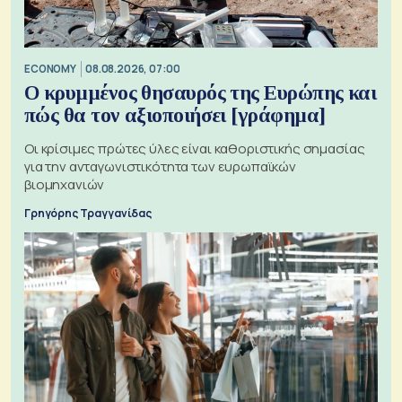
ECONOMY
08.08.2026, 07:00
Ο κρυμμένος θησαυρός της Ευρώπης και
πώς θα τον αξιοποιήσει [γράφημα]
Οι κρίσιμες πρώτες ύλες είναι καθοριστικής σημασίας
για την ανταγωνιστικότητα των ευρωπαϊκών
βιομηχανιών
Γρηγόρης Τραγγανίδας