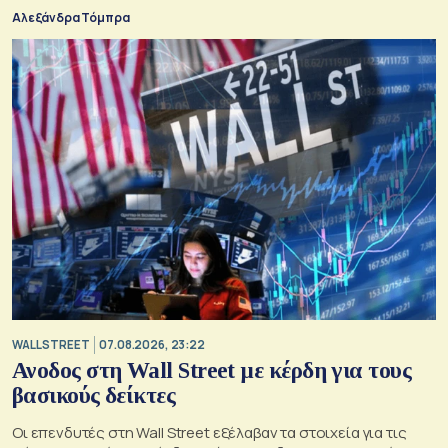
Αλεξάνδρα Τόμπρα
WALL STREET
07.08.2026, 23:22
Ανοδος στη Wall Street με κέρδη για τους
βασικούς δείκτες
Οι επενδυτές στη Wall Street εξέλαβαν τα στοιχεία για τις