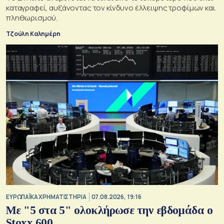
καταγραφεί, αυξάνοντας τον κίνδυνο έλλειψης τροφίμων και
πληθωρισμού.
Τζούλη Καλημέρη
ΕΥΡΩΠΑΪΚΑ ΧΡΗΜΑΤΙΣΤΗΡΙΑ
07.08.2026, 19:16
Με "5 στα 5" ολοκλήρωσε την εβδομάδα ο
Stoxx 600