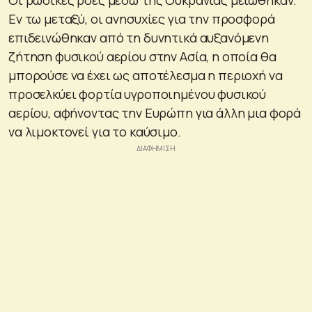
Εν τω μεταξύ, οι ανησυχίες για την προσφορά
επιδεινώθηκαν από τη δυνητικά αυξανόμενη
ζήτηση φυσικού αερίου στην Ασία, η οποία θα
μπορούσε να έχει ως αποτέλεσμα η περιοχή να
προσελκύει φορτία υγροποιημένου φυσικού
αερίου, αφήνοντας την Ευρώπη για άλλη μια φορά
να λιμοκτονεί για το καύσιμο.