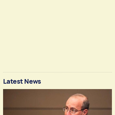
Latest News