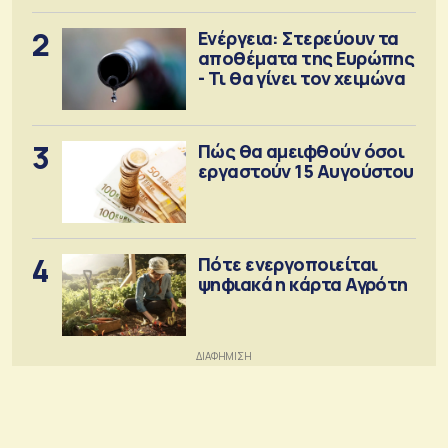
2
Ενέργεια: Στερεύουν τα
αποθέματα της Ευρώπης
- Τι θα γίνει τον χειμώνα
3
Πώς θα αμειφθούν όσοι
εργαστούν 15 Αυγούστου
4
Πότε ενεργοποιείται
ψηφιακά η κάρτα Αγρότη