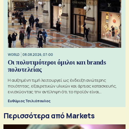
WORLD
08.08.2026, 07:00
Οι πολυτιμότεροι όμιλοι και brands
πολυτελείας
Η αυξημένη τιμή λειτουργεί ως ένδειξη ανώτερης
ποιότητας, εξαιρετικών υλικών και άρτιας κατασκευής,
ενισχύοντας την αντίληψη ότι το προϊόν είναι
ξεχωριστό
Ευθύμιος Τσιλιόπουλος
Περισσότερα από Markets