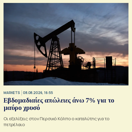
MARKETS
08.08.2026, 16:55
Εβδομαδιαίες απώλειες άνω 7% για το
μαύρο χρυσό
Οι εξελίξεις στον Περσικό Κόλπο ο καταλύτης για το
πετρέλαιο