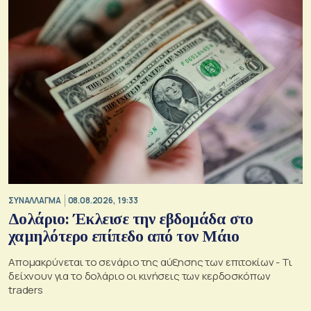
ΣΥΝΑΛΛΑΓΜΑ
08.08.2026, 19:33
Δολάριο: Έκλεισε την εβδομάδα στο
χαμηλότερο επίπεδο από τον Μάιο
Απομακρύνεται το σενάριο της αύξησης των επιτοκίων - Τι
δείχνουν για το δολάριο οι κινήσεις των κερδοσκόπων
traders