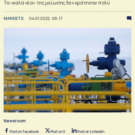
Τα «καλά νέα» της μείωσης δεν κράτησαν πολύ
MARKETS
04.01.2022, 06:17
Newsroom
Post on Facebook
Post on X
Post on LinkedIn