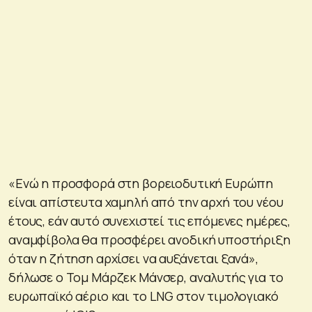
«Ενώ η προσφορά στη βορειοδυτική Ευρώπη
είναι απίστευτα χαμηλή από την αρχή του νέου
έτους, εάν αυτό συνεχιστεί τις επόμενες ημέρες,
αναμφίβολα θα προσφέρει ανοδική υποστήριξη
όταν η ζήτηση αρχίσει να αυξάνεται ξανά»,
δήλωσε ο Τομ Μάρζεκ Μάνσερ, αναλυτής για το
ευρωπαϊκό αέριο και το LNG στον τιμολογιακό