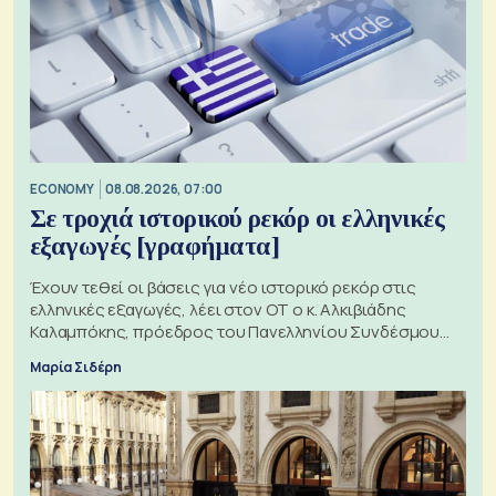
ECONOMY
08.08.2026, 07:00
Σε τροχιά ιστορικού ρεκόρ οι ελληνικές
εξαγωγές [γραφήματα]
Έχουν τεθεί οι βάσεις για νέο ιστορικό ρεκόρ στις
ελληνικές εξαγωγές, λέει στον ΟΤ ο κ. Αλκιβιάδης
Καλαμπόκης, πρόεδρος του Πανελληνίου Συνδέσμου
Εξαγωγέων
Μαρία Σιδέρη