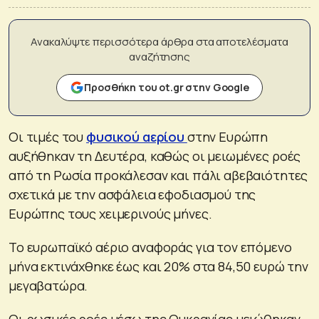
Ανακαλύψτε περισσότερα άρθρα στα αποτελέσματα
αναζήτησης
Προσθήκη του ot.gr στην Google
Οι τιμές του
φυσικού αερίου
στην Ευρώπη
αυξήθηκαν τη Δευτέρα, καθώς οι μειωμένες ροές
από τη Ρωσία προκάλεσαν και πάλι αβεβαιότητες
σχετικά με την ασφάλεια εφοδιασμού της
Ευρώπης τους χειμερινούς μήνες.
Το ευρωπαϊκό αέριο αναφοράς για τον επόμενο
μήνα εκτινάχθηκε έως και 20% στα 84,50 ευρώ την
μεγαβατώρα.
Οι ρωσικές ροές μέσω της Ουκρανίας μειώθηκαν.