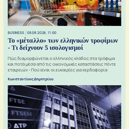
BUSINESS
08.08.2026, 11:00
Το «μέταλλο» των ελληνικών τροφίμων
- Τι δείχνουν 5 ισολογισμοί
Πώς διαμορφώνεται ο ελληνικός κλάδος στα τρόφιμα
και ποτά μέσα από τις οικονομικές καταστάσεις πέντε
εταιρειών - Πού είναι οι ευκαιρίες για κερδοφορία
Κωνσταντίνος Δημητρίου