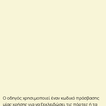
Ο οδηγός χρησιμοποιεί έναν κωδικό πρόσβασης
μίας χρήσης για να ξεκλειδώσει τις πόρτες ή τα