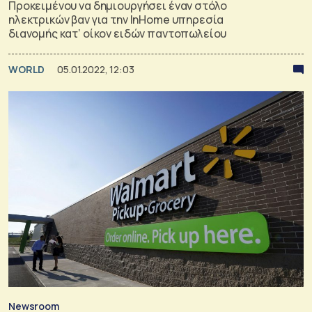
Προκειμένου να δημιουργήσει έναν στόλο
ηλεκτρικών βαν για την InHome υπηρεσία
διανομής κατ’ οίκον ειδών παντοπωλείου
WORLD
05.01.2022, 12:03
Newsroom