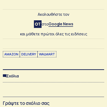
Ακολουθήστε τον
Google News
στο
και μάθετε πρώτοι όλες τις ειδήσεις
AMAZON
DELIVERY
WALMART
Σχόλια
Γράψτε το σχόλιο σας