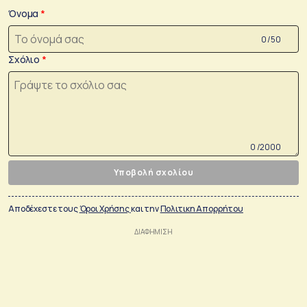
Όνομα
0 /50
Σχόλιο
0 /2000
Υποβολή σχολίου
Αποδέχεστε τους
Όροι Χρήσης
και την
Πολιτικη Απορρήτου