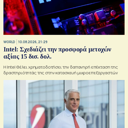
WORLD
10.08.2026, 21:29
Intel: Σχεδιάζει την προσφορά μετοχών
αξίας 15 δισ. δολ.
Η Intel θέλει χρηματοδοτήσει την δαπανηρή επέκταση της
δραστηριότητάς της στην κατασκευή μικροεπεξεργαστών