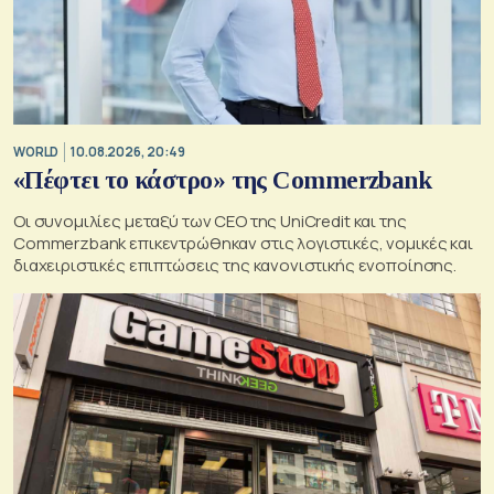
WORLD
10.08.2026, 20:49
«Πέφτει το κάστρο» της Commerzbank
Οι συνομιλίες μεταξύ των CEO της UniCredit και της
Commerzbank επικεντρώθηκαν στις λογιστικές, νομικές και
διαχειριστικές επιπτώσεις της κανονιστικής ενοποίησης.