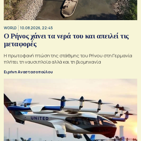
WORLD
10.08.2026, 22:45
Ο Ρήνος χάνει τα νερά του και απειλεί τις
μεταφορές
Η πρωτοφανή πτώση της στάθμης του Ρήνου στη Γερμανία
πλήτει τη ναυσιπλοϊα αλλά και τη βιομηχανία
Ειρήνη Αναστασοπούλου