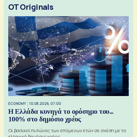
OT Originals
ECONOMY
10.08.2026, 07:00
Η Ελλάδα κυνηγά το ορόσημο του...
100% στο δημόσιο χρέος
Οι βασικοί πυλώνες των επόμενων ετών σε σχέση με το
ελληνικό δημόσιο χρέος