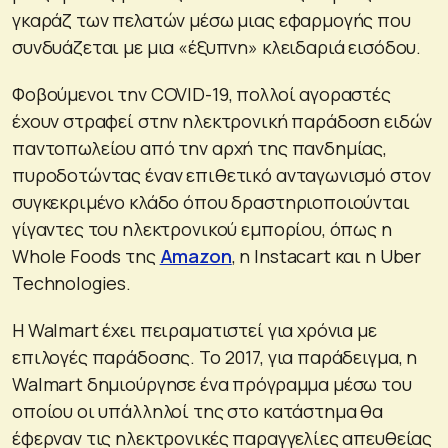
γκαράζ των πελατών μέσω μιας εφαρμογής που
συνδυάζεται με μια «έξυπνη» κλειδαριά εισόδου.
Φοβούμενοι την COVID-19, πολλοί αγοραστές
έχουν στραφεί στην ηλεκτρονική παράδοση ειδών
παντοπωλείου από την αρχή της πανδημίας,
πυροδοτώντας έναν επιθετικό ανταγωνισμό στον
συγκεκριμένο κλάδο όπου δραστηριοποιούνται
γίγαντες του ηλεκτρονικού εμπορίου, όπως η
Whole Foods της
Amazon
, η Instacart και η Uber
Technologies.
Η Walmart έχει πειραματιστεί για χρόνια με
επιλογές παράδοσης. Το 2017, για παράδειγμα, η
Walmart δημιούργησε ένα πρόγραμμα μέσω του
οποίου οι υπάλληλοί της στο κατάστημα θα
έφερναν τις ηλεκτρονικές παραγγελίες απευθείας