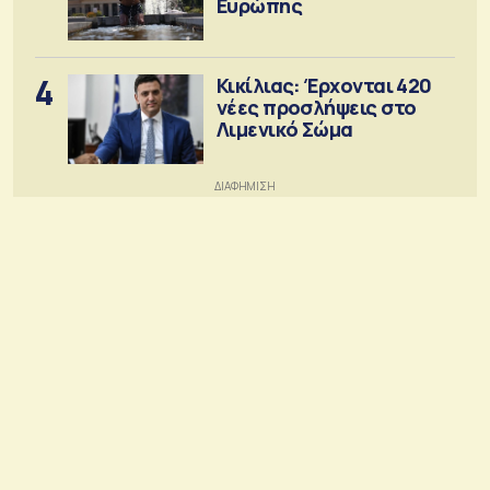
Ευρώπης
4
Κικίλιας: Έρχονται 420
νέες προσλήψεις στο
Λιμενικό Σώμα