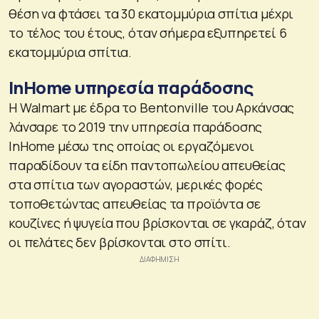
θέση να φτάσει τα 30 εκατομμύρια σπίτια μέχρι
το τέλος του έτους, όταν σήμερα εξυπηρετεί 6
εκατομμύρια σπίτια.
InHome υπηρεσία παράδοσης
Η Walmart με έδρα το Bentonville του Αρκάνσας
λάνσαρε το 2019 την υπηρεσία παράδοσης
InHome μέσω της οποίας οι εργαζόμενοι
παραδίδουν τα είδη παντοπωλείου απευθείας
στα σπίτια των αγοραστών, μερικές φορές
τοποθετώντας απευθείας τα προϊόντα σε
κουζίνες ή ψυγεία που βρίσκονται σε γκαράζ, όταν
οι πελάτες δεν βρίσκονται στο σπίτι.