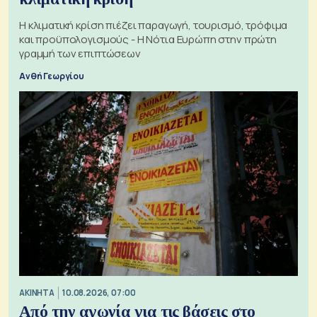
Η κλιματική κρίση πιέζει παραγωγή, τουρισμό, τρόφιμα
και προϋπολογισμούς - Η Νότια Ευρώπη στην πρώτη
γραμμή των επιπτώσεων
Ανθή Γεωργίου
ΑΚΙΝΗΤΑ
10.08.2026, 07:00
Από την αγωνία για τις βάσεις στο