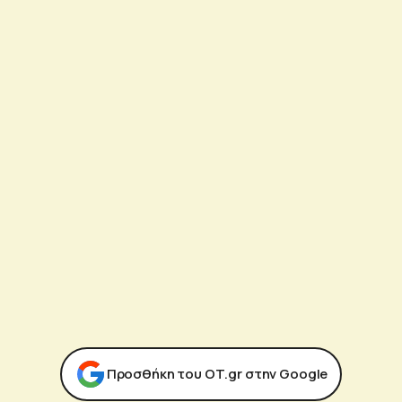
Προσθήκη του ΟΤ.gr στην Google