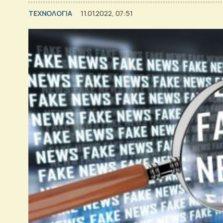
ΤΕΧΝΟΛΟΓΙΑ
11.01.2022, 07:51