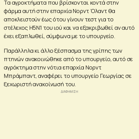
Τα αγροκτήματα που βρίσκονται κοντά στην
φάρμα αυτή στην επαρχία Νορντ Όλαντ θα
αποκλειστούν έως ότου γίνουν τεστ για το
στέλεχος Η5Ν1 του ιού και να εξακριβωθεί αν αυτό
έχει εξαπλωθεί, σύμφωνα με το υπουργείο.
Παράλληλα κι άλλο ξέσπασμα της γρίπης των
πτηνών ανακοινώθηκε από το υπουργείο, αυτό σε
αγρόκτημα στην νότια επαρχία Νορντ
Μπράμπαντ, αναφέρει το υπουργείο Γεωργίας σε
ξεχωριστή ανακοίνωσή του.