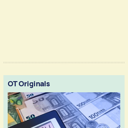
OT Originals