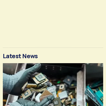
Latest News