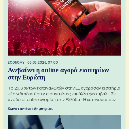
ECONOMY
05.08.2026, 07:00
Ανεβαίνει η online αγορά εισιτηρίων
στην Ευρώπη
Το 26,8 % των καταναλωτών στην ΕΕ αγόρασαν εισιτήρια
μέσω διαδικτύου για συναυλίες και άλλα φεστιβάλ - Σε
άνοδο οι online αγορές στην Ελλάδα - Η κατηγορία των
εισιτηρίων
Κωνσταντίνος Δημητρίου