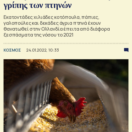
γρίπης των πτηνών
Εκατοντάδες χιλιάδες κοτόπουλα, πάπιες,
γαλοπούλες και δεκάδες άγρια πτηνά έχουν
θανατωθεί στην Ολλανδία έπειτα από διάφορα
ξεσπάσματα της νόσου το 2021
ΚΟΣΜΟΣ
24.01.2022, 10:33