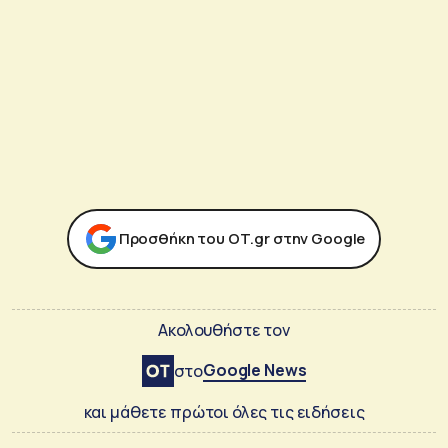
Προσθήκη του ΟΤ.gr στην Google
Ακολουθήστε τον
Google News
στο
και μάθετε πρώτοι όλες τις ειδήσεις