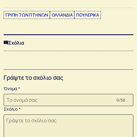
ΓΡΙΠΗ ΤΩΝ ΠΤΗΝΩΝ
ΟΛΛΑΝΔΙΑ
ΠΟΥΛΕΡΙΚΑ
Σχόλια
Γράψτε το σχόλιο σας
Όνομα
0 /50
Σχόλιο