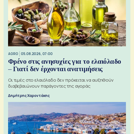
AGRO
05.08.2026, 07:00
Φρένο στις ανησυχίες για το ελαιόλαδο
– Γιατί δεν έρχονται ανατιμήσεις
Οι τιμές στο ελαιόλαδο δεν πρόκειται να αυξηθούν
διαβεβαιώνουν παράγοντες της αγοράς
Δημήτρης Χαροντάκης