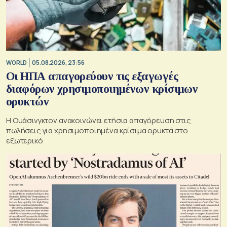
WORLD
05.08.2026, 23:56
Οι ΗΠΑ απαγορεύουν τις εξαγωγές
διαφόρων χρησιμοποιημένων κρίσιμων
ορυκτών
Η Ουάσινγκτον ανακοινώνει ετήσια απαγόρευση στις
πωλήσεις για χρησιμοποιημένα κρίσιμα ορυκτά στο
εξωτερικό