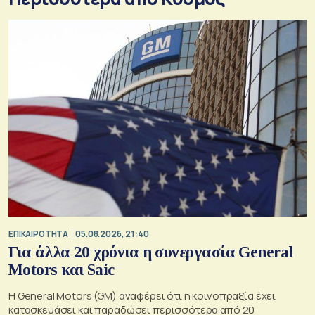
ΕΠΙΚΑΙΡΟΤΗΤΑ
05.08.2026, 21:40
Για άλλα 20 χρόνια η συνεργασία General
Motors και Saic
Η General Motors (GM) αναφέρει ότι η κοινοπραξία έχει
κατασκευάσει και παραδώσει περισσότερα από 20