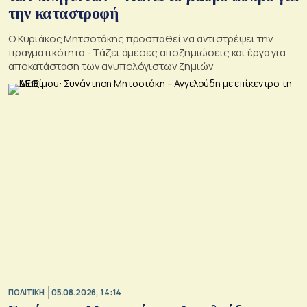
την καταστροφή
Ο Κυριάκος Μητσοτάκης προσπαθεί να αντιστρέψει την
πραγματικότητα - Τάζει άμεσες αποζημιώσεις και έργα για
αποκατάσταση των ανυπολόγιστων ζημιών
ΠΟΛΙΤΙΚΗ
05.08.2026, 14:14