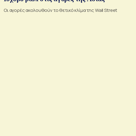
Οι αγορές ακολουθούν το θετικό κλίμα της Wall Street