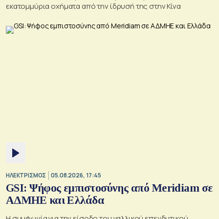
εκατομμύρια οχήματα από την ίδρυσή της στην Κίνα
ΗΛΕΚΤΡΙΣΜΟΣ
05.08.2026, 17:45
GSI: Ψήφος εμπιστοσύνης από Meridiam σε
ΑΔΜΗΕ και Ελλάδα
Η συμφωνία για την είσοδο του γαλλικού επενδυτικού