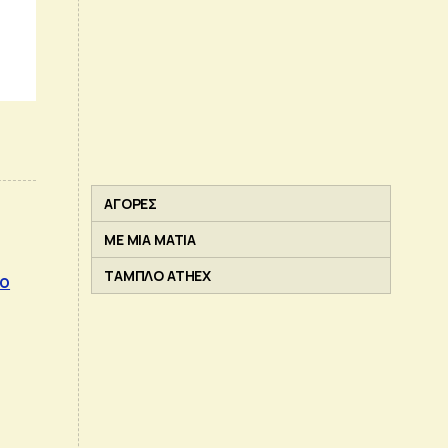
ΑΓΟΡΕΣ
ΜΕ ΜΙΑ ΜΑΤΙΑ
ΤΑΜΠΛΟ ATHEX
ιο