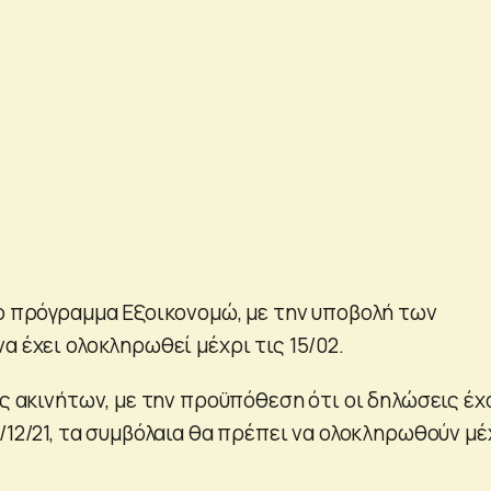
το πρόγραμμα Εξοικονομώ, με την υποβολή των
α έχει ολοκληρωθεί μέχρι τις 15/02.
ις ακινήτων, με την προϋπόθεση ότι οι δηλώσεις έχ
/12/21, τα συμβόλαια θα πρέπει να ολοκληρωθούν μέ