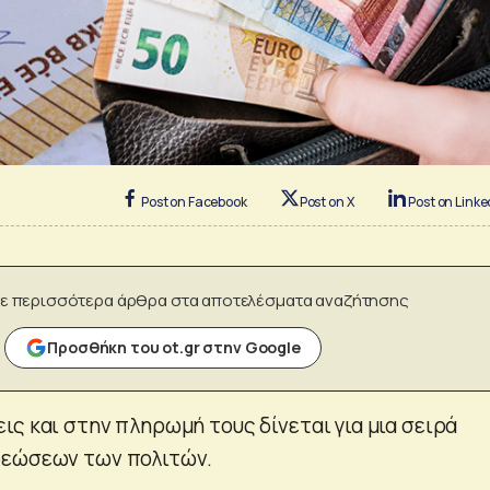
Post on Facebook
Post on X
Post on Linke
ε περισσότερα άρθρα στα αποτελέσματα αναζήτησης
Προσθήκη του ot.gr στην Google
ς και στην πληρωμή τους δίνεται για μια σειρά
ρεώσεων των πολιτών.