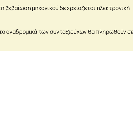
τη βεβαίωση μηχανικού δε χρειάζεται ηλεκτρονική
ια τα αναδρομικά των συνταξιούχων θα πληρωθούν σ