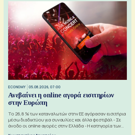
ECONOMY
05.08.2026, 07:00
Ανεβαίνει η online αγορά εισιτηρίων
στην Ευρώπη
Το 26,8 % των καταναλωτών στην ΕΕ αγόρασαν εισιτήρια
μέσω διαδικτύου για συναυλίες και άλλα φεστιβάλ - Σε
άνοδο οι online αγορές στην Ελλάδα - Η κατηγορία των
εισιτηρίων