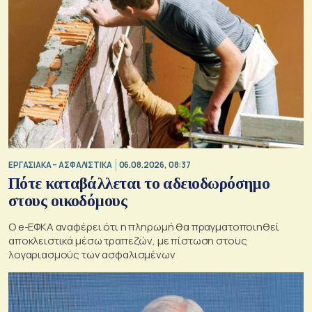
ΕΡΓΑΣΙΑΚΑ – ΑΣΦΑΛΙΣΤΙΚΑ
06.08.2026, 08:37
Πότε καταβάλλεται το αδειοδωρόσημο
στους οικοδόμους
O e-ΕΦΚΑ αναφέρει ότι η πληρωμή θα πραγματοποιηθεί
αποκλειστικά μέσω τραπεζών, με πίστωση στους
λογαριασμούς των ασφαλισμένων