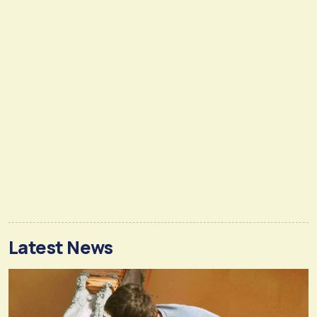
Latest News