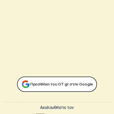
Προσθήκη του ΟΤ.gr στην Google
Ακολουθήστε τον