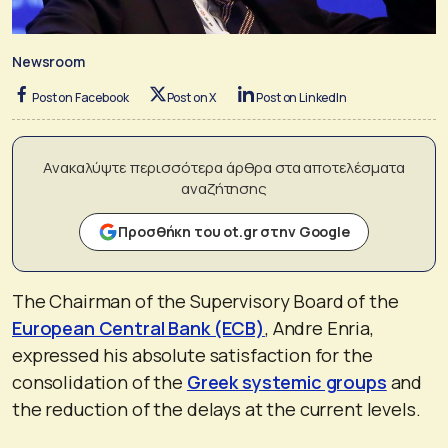
Newsroom
Post on Facebook
Post on X
Post on LinkedIn
Ανακαλύψτε περισσότερα άρθρα στα αποτελέσματα
αναζήτησης
Προσθήκη του ot.gr στην Google
The Chairman of the Supervisory Board of the
European Central Bank (ECB)
, Andre Enria,
expressed his absolute satisfaction for the
consolidation of the
Greek systemic groups
and
the reduction of the delays at the current levels.