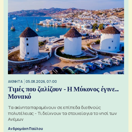
ΑΚΙΝΗΤΑ
05.08.2026, 07:00
Τιμές που ζαλίζουν - Η Μύκονος έγινε...
Μονακό
Τα ακίνητα παραμένουν σε επίπεδα διεθνούς
πολυτέλειας - Τι δείχνουν τα στοιχεία για το νησί των
Ανέμων
Ανδρομάχη Παύλου