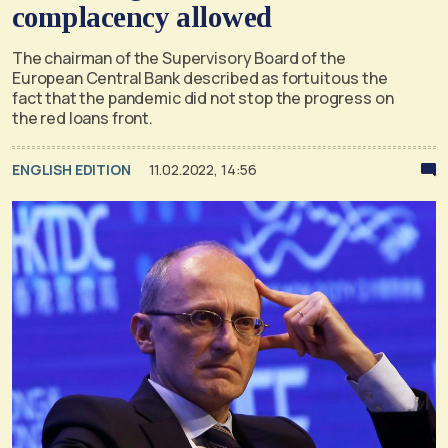
complacency allowed
The chairman of the Supervisory Board of the
European Central Bank described as fortuitous the
fact that the pandemic did not stop the progress on
the red loans front.
ENGLISH EDITION
11.02.2022, 14:56