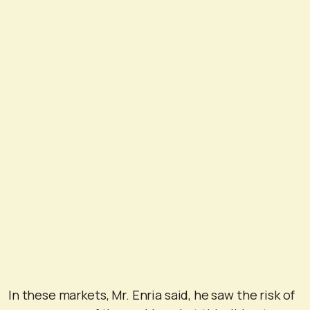
In these markets, Mr. Enria said, he saw the risk of