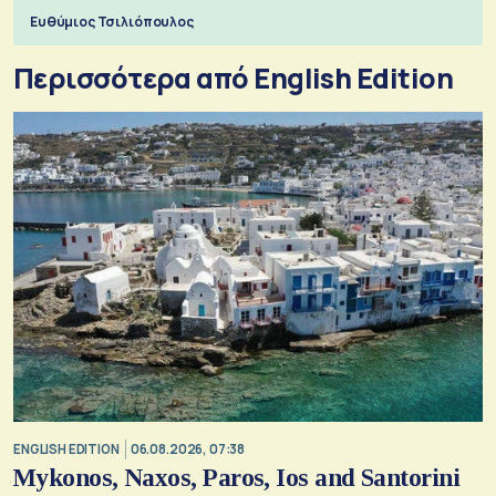
Ευθύμιος Τσιλιόπουλος
Περισσότερα από English Edition
ENGLISH EDITION
06.08.2026, 07:38
Mykonos, Naxos, Paros, Ios and Santorini