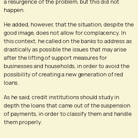
a resurgence of the problem, but this did not
happen.
He added, however, that the situation, despite the
good image, does not allow for complacency. In
this context, he called on the banks to address as
drastically as possible the issues that may arise
after the lifting of support measures for
businesses and households, in order to avoid the
possibility of creating a new generation of red
loans.
As he said, credit institutions should study in
depth the loans that came out of the suspension
of payments, in order to classify them and handle
them properly.