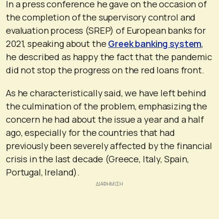
In a press conference he gave on the occasion of
the completion of the supervisory control and
evaluation process (SREP) of European banks for
2021, speaking about the
Greek banking system
,
he described as happy the fact that the pandemic
did not stop the progress on the red loans front.
As he characteristically said, we have left behind
the culmination of the problem, emphasizing the
concern he had about the issue a year and a half
ago, especially for the countries that had
previously been severely affected by the financial
crisis in the last decade (Greece, Italy, Spain,
Portugal, Ireland).