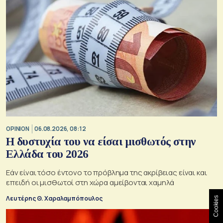
OPINION
06.08.2026, 08:12
Η δυστυχία του να είσαι μισθωτός στην
Ελλάδα του 2026
Εάν είναι τόσο έντονο το πρόβλημα της ακρίβειας είναι και
επειδή οι μισθωτοί στη χώρα αμείβονται χαμηλά
Λευτέρης Θ. Χαραλαμπόπουλος
Cookies