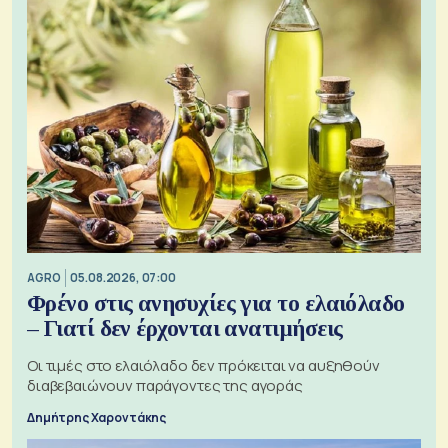
AGRO
05.08.2026, 07:00
Φρένο στις ανησυχίες για το ελαιόλαδο
– Γιατί δεν έρχονται ανατιμήσεις
Οι τιμές στο ελαιόλαδο δεν πρόκειται να αυξηθούν
διαβεβαιώνουν παράγοντες της αγοράς
Δημήτρης Χαροντάκης