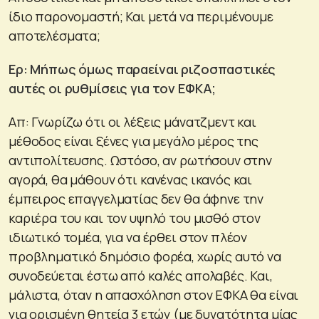
ίδιο παρονομαστή; Και μετά να περιμένουμε
αποτελέσματα;
Ερ: Μήπως όμως παραείναι ριζοσπαστικές
αυτές οι ρυθμίσεις για τον ΕΦΚΑ;
Απ: Γνωρίζω ότι οι λέξεις μάνατζμεντ και
μέθοδος είναι ξένες για μεγάλο μέρος της
αντιπολίτευσης. Ωστόσο, αν ρωτήσουν στην
αγορά, θα μάθουν ότι κανένας ικανός και
έμπειρος επαγγελματίας δεν θα άφηνε την
καριέρα του και τον υψηλό του μισθό στον
ιδιωτικό τομέα, για να έρθει στον πλέον
προβληματικό δημόσιο φορέα, χωρίς αυτό να
συνοδεύεται έστω από καλές απολαβές. Και,
μάλιστα, όταν η απασχόληση στον ΕΦΚΑ θα είναι
για ορισμένη θητεία 3 ετών (με δυνατότητα μίας