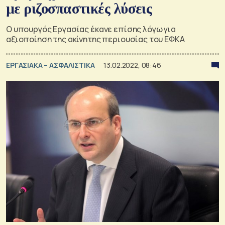
με ριζοσπαστικές λύσεις
Ο υπουργός Εργασίας έκανε επίσης λόγω για
αξιοποίηση της ακίνητης περιουσίας του ΕΦΚΑ
ΕΡΓΑΣΙΑΚΑ – ΑΣΦΑΛΙΣΤΙΚΑ
13.02.2022, 08:46