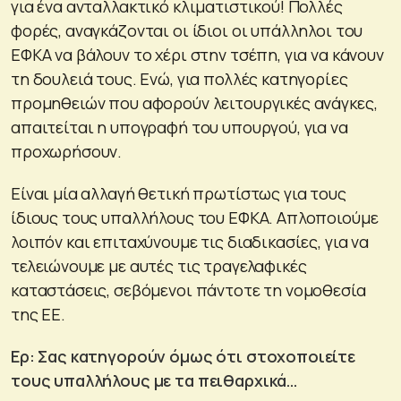
για ένα ανταλλακτικό κλιματιστικού! Πολλές
φορές, αναγκάζονται οι ίδιοι οι υπάλληλοι του
ΕΦΚΑ να βάλουν το χέρι στην τσέπη, για να κάνουν
τη δουλειά τους. Ενώ, για πολλές κατηγορίες
προμηθειών που αφορούν λειτουργικές ανάγκες,
απαιτείται η υπογραφή του υπουργού, για να
προχωρήσουν.
Είναι μία αλλαγή θετική πρωτίστως για τους
ίδιους τους υπαλλήλους του ΕΦΚΑ. Απλοποιούμε
λοιπόν και επιταχύνουμε τις διαδικασίες, για να
τελειώνουμε με αυτές τις τραγελαφικές
καταστάσεις, σεβόμενοι πάντοτε τη νομοθεσία
της ΕΕ.
Ερ: Σας κατηγορούν όμως ότι στοχοποιείτε
τους υπαλλήλους με τα πειθαρχικά…