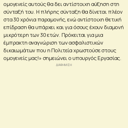
ομογενείς αυτούς θα δει αντίστοιχη αύξηση στη
σύνταξή του. Η πλήρης σύνταξη θα δίνεται πλέον
στα 30 χρόνια παραμονής, ενώ αντίστοιχη θετική
επίδραση θα υπάρχει και για όσους έχουν διαμονή
μικρότερη των 30 ετών. Πρόκειται για μια
έμπρακτη αναγνώριση των ασφαλιστικών
δικαιωμάτων που η Πολιτεία χρωστούσε στους
ομογενείς μας!» σημειώνει ο υπουργός Εργασίας.