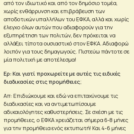
από τον ιδιωτικό και από τον δημόσιο τομέα,
χωρίς ενθάρρυνση και επιβράβευση των
αποδοτικών υπαλλήλων του ΕΦΚΑ, αλλά και χωρίς
έλεγχο όλων αυτών που αδιαφορούν για την
εξυπηρέτηση των πολιτών, δεν πρόκειται να
αλλάξει τίποτα ουσιαστικό στον ΕΦΚΑ. Αδιαφορώ
λοιπόν για τους δημαγωγούς. Πιστεύω πάντοτε σε
μία πολιτική με αποτέλεσμα!
Ερ: Και γιατί προχωρείτε με αυτές τις ειδικές
διαδικασίες στις προμήθειες
;
Απ: Επιδιώκουμε και εδώ να επιταχύνουμε τις
διαδικασίες και να αντιμετωπίσουμε
αδικαιολόγητες καθυστερήσεις. Σε σχέση με τις
προμήθειες, ο ΕΦΚΑ χρειάζεται σήμερα 6-8 μήνες
για την προμήθεια ενός εκτυπωτή! Και 4-6 μήνες