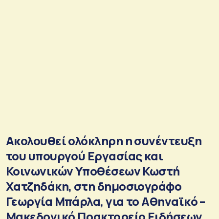
Ακολουθεί ολόκληρη η συνέντευξη
του υπουργού Εργασίας και
Κοινωνικών Υποθέσεων Κωστή
Χατζηδάκη, στη δημοσιογράφο
Γεωργία Μπάρλα, για το Αθηναϊκό –
Μακεδονικό Πρακτορείο Ειδήσεων