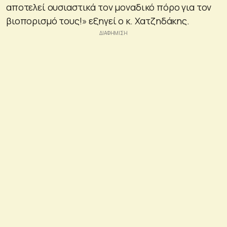
αποτελεί ουσιαστικά τον μοναδικό πόρο για τον
βιοπορισμό τους!» εξηγεί ο κ. Χατζηδάκης.