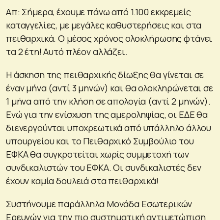
Απ: Σήμερα, έχουμε πάνω από 1.100 εκκρεμείς
καταγγελίες, με μεγάλες καθυστερήσεις και στα
πειθαρχικά. Ο μέσος χρόνος ολοκλήρωσης φτάνει
τα 2 έτη! Αυτό πλέον αλλάζει.
Η άσκηση της πειθαρχικής δίωξης θα γίνεται σε
έναν μήνα (αντί 3 μηνών) και θα ολοκληρώνεται σε
1 μήνα από την κλήση σε απολογία (αντί 2 μηνών).
Ενώ για την ενίσχυση της αμεροληψίας, οι ΕΔΕ θα
διενεργούνται υποχρεωτικά από υπάλληλο άλλου
υπουργείου και το Πειθαρχικό Συμβούλιο του
ΕΦΚΑ θα συγκροτείται χωρίς συμμετοχή των
συνδικαλιστών του ΕΦΚΑ. Οι συνδικαλιστές δεν
έχουν καμία δουλειά στα πειθαρχικά!
Συστήνουμε παράλληλα Μονάδα Εσωτερικών
Ερευνών για την πιο συστηματική αντιμετώπιση