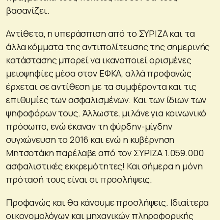
βασανίζει.
Αντίθετα, η υπεράσπιση από το ΣΥΡΙΖΑ και τα
άλλα κόμματα της αντιπολίτευσης της σημερινής
κατάστασης μπορεί να ικανοποιεί ορισμένες
μειοψηφίες μέσα στον ΕΦΚΑ, αλλά προφανώς
έρχεται σε αντίθεση με τα συμφέροντα και τις
επιθυμίες των ασφαλισμένων. Και των ίδιων των
ψηφοφόρων τους. Άλλωστε, μιλάνε για κοινωνικό
πρόσωπο, ενώ έκαναν τη φύρδην-μίγδην
συγχώνευση το 2016 και ενώ η κυβέρνηση
Μητσοτάκη παρέλαβε από τον ΣΥΡΙΖΑ 1.059.000
ασφαλιστικές εκκρεμότητες! Και σήμερα η μόνη
πρότασή τους είναι οι προσλήψεις.
Προφανώς και θα κάνουμε προσλήψεις. Ιδιαίτερα
οικονομολόγων και μηχανικών πληροφορικής