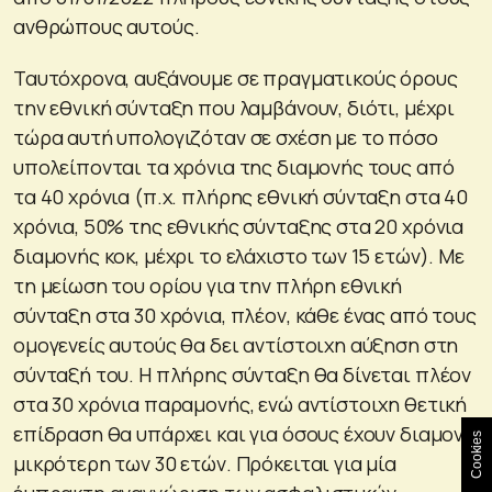
ανθρώπους αυτούς.
Ταυτόχρονα, αυξάνουμε σε πραγματικούς όρους
την εθνική σύνταξη που λαμβάνουν, διότι, μέχρι
τώρα αυτή υπολογιζόταν σε σχέση με το πόσο
υπολείπονται τα χρόνια της διαμονής τους από
τα 40 χρόνια (π.χ. πλήρης εθνική σύνταξη στα 40
χρόνια, 50% της εθνικής σύνταξης στα 20 χρόνια
διαμονής κοκ, μέχρι το ελάχιστο των 15 ετών). Με
τη μείωση του ορίου για την πλήρη εθνική
σύνταξη στα 30 χρόνια, πλέον, κάθε ένας από τους
ομογενείς αυτούς θα δει αντίστοιχη αύξηση στη
σύνταξή του. Η πλήρης σύνταξη θα δίνεται πλέον
στα 30 χρόνια παραμονής, ενώ αντίστοιχη θετική
επίδραση θα υπάρχει και για όσους έχουν διαμονή
Cookies
μικρότερη των 30 ετών. Πρόκειται για μία