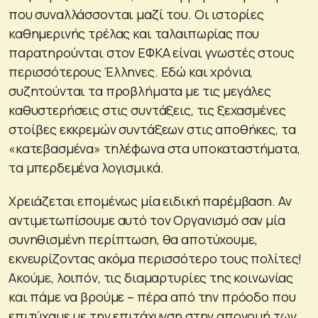
που συναλλάσσονται μαζί του. Οι ιστορίες
καθημερινής τρέλας και ταλαιπωρίας που
παρατηρούνται στον ΕΦΚΑ είναι γνωστές στους
περισσότερους Έλληνες. Εδώ και χρόνια,
συζητούνται τα προβλήματα με τις μεγάλες
καθυστερήσεις στις συντάξεις, τις ξεχασμένες
στοίβες εκκρεμών συντάξεων στις αποθήκες, τα
«κατεβασμένα» τηλέφωνα στα υποκαταστήματα,
τα μπερδεμένα λογισμικά.
Χρειάζεται επομένως μία ειδική παρέμβαση. Αν
αντιμετωπίσουμε αυτό τον Οργανισμό σαν μία
συνηθισμένη περίπτωση, θα αποτύχουμε,
εκνευρίζοντας ακόμα περισσότερο τους πολίτες!
Ακούμε, λοιπόν, τις διαμαρτυρίες της κοινωνίας
και πάμε να βρούμε – πέρα από την πρόοδο που
επιτύχαμε με την επιτάχυνση στην απονομή των