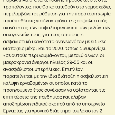
τροπολογίες, που θα κατατεθούν στο νομοσχέδιο,
περιλαμβάνεται ρύθμιση για την παράταση χωρίς
προϋποθέσεις για έναν χρόνο της ασφαλιστικής
ικανότητας των ασφαλισμένων και των μελών των
οικογενειών τους, για τους οποίους η
ασφαλιστική ικανότητα ανανεωνόταν με ειδικές
διατάξεις μέχρι και το 2020. Όπως διευκρινίζει,
«σε αυτούς περιλαμβάνονται, μεταξύ άλλων, οι
μακροχρόνια άνεργοι ηλικίας 29-55 και οι
ανασφάλιστοι υπερήλικες. Επιπλέον,
παρατείνεται με την ίδια διάταξη η ασφαλιστική
κάλυψη εργαζομένων οι οποίοι κατά το
προηγούμενο έτος συνέχισαν να υφίστανται τις
επιπτώσεις της πανδημίας και έλαβαν
αποζημίωση ειδικού σκοπού από το υπουργείο
Εργασίας για χρονικό διάστημα τουλάχιστον 2