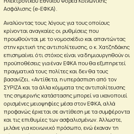
Ηλεκτρονικού Εθνικού Φορέα Κοινωνικής
Ασφάλισης (e-ΕΦΚΑ).
Αναλύοντας τους λόγους για τους οποίους
κρίνονται αναγκαίες οι ρυθμίσεις που
προωθούνται με το νομοσχέδιο και απαντώντας
στην κριτική της αντιπολίτευσης, ο κ. Χατζηδάκης
επισημαίνει ότι στόχος είναι να δημιουργηθούν οι
προϋποθέσεις για έναν ΕΦΚΑ που θα εξυπηρετεί
πραγματικά τους πολίτες και δεν θα τους
βασανίζει. «Αντίθετα, η υπεράσπιση από τον
ΣΥΡΙΖΑ και τα άλλα κόμματα της αντιπολίτευσης
της σημερινής κατάστασης μπορεί να ικανοποιεί
ορισμένες μειοψηφίες μέσα στον ΕΦΚΑ, αλλά
προφανώς έρχεται σε αντίθεση με τα συμφέροντα
και τις επιθυμίες των ασφαλισμένων. Άλλωστε,
μιλάνε για κοινωνικό πρόσωπο, ενώ έκαναν τη