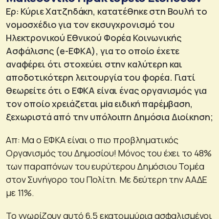
Ερ: Κύριε Χατζηδάκη, κατατέθηκε στη Βουλή το
νομοσχέδιο για τον εκσυγχρονισμό του
Ηλεκτρονικού Εθνικού Φορέα Κοινωνικής
Ασφάλισης (e-ΕΦΚΑ), για το οποίο έχετε
αναφέρει ότι στοχεύει στην καλύτερη και
αποδοτικότερη λειτουργία του φορέα. Γιατί
θεωρείτε ότι ο ΕΦΚΑ είναι ένας οργανισμός για
τον οποίο χρειάζεται μiα ειδική παρέμβαση,
ξεχωριστά από την υπόλοιπη Δημόσια Διοίκηση;
Απ: Μα ο ΕΦΚΑ είναι ο πιο προβληματικός
Οργανισμός του Δημοσίου! Μόνος του έχει το 48%
των παραπόνων του ευρύτερου Δημόσιου Τομέα
στον Συνήγορο του Πολίτη. Με δεύτερη την ΑΑΔΕ
με 11%.
Το γνωρίζουν αυτό 6,5 εκατομμύρια ασφαλισμένοι