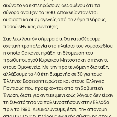
αδύνατο να εκπληρώσουν, δεδομένου ότι τα
σύνορα άνοιξαν το 1990. Αποκλείονταν έτσι
ουσιαστικά οι ομογενείς από τη λήψη πλήρους
ποσού εθνικής σύνταξης.
Σας λέω λοιπόν σήμερα ότι θα καταθέσουμε
σχετική τροπολογία στο πλαίσιο του νομοσχεδίου,
η οποία θα κάνει πράξη τη δέσμευση του
πρωθυπουργού Κυριάκου Μητσοτάκη, απέναντι
στους Ομογενείς. Με την προτεινόμενη διάταξη,
αλλάζουμε τα 40 έτη διαμονής σε 30 για τους
Έλληνες Βορειοηπειρώτες και στους Έλληνες
Πόντιους που προέρχονται από τη Σοβιετική
Ένωση, διότι για αντικειμενικούς λόγους δεν είχαν
τη δυνατότητα να παλλινοστήσουν στην Ελλάδα
πριν το 1990. Διευκολύνουμε, έτσι, την απονομή
από 01/01/2022 πλήρους εθνικής σύνταξης στους