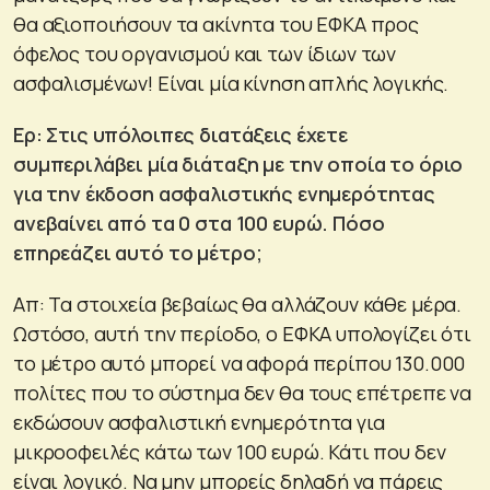
θα αξιοποιήσουν τα ακίνητα του ΕΦΚΑ προς
όφελος του οργανισμού και των ίδιων των
ασφαλισμένων! Είναι μία κίνηση απλής λογικής.
Ερ: Στις υπόλοιπες διατάξεις έχετε
συμπεριλάβει μία διάταξη με την οποία το όριο
για την έκδοση ασφαλιστικής ενημερότητας
ανεβαίνει από τα 0 στα 100 ευρώ. Πόσο
επηρεάζει αυτό το μέτρο;
Απ: Τα στοιχεία βεβαίως θα αλλάζουν κάθε μέρα.
Ωστόσο, αυτή την περίοδο, ο ΕΦΚΑ υπολογίζει ότι
το μέτρο αυτό μπορεί να αφορά περίπου 130.000
πολίτες που το σύστημα δεν θα τους επέτρεπε να
εκδώσουν ασφαλιστική ενημερότητα για
μικροοφειλές κάτω των 100 ευρώ. Κάτι που δεν
είναι λογικό. Να μην μπορείς δηλαδή να πάρεις