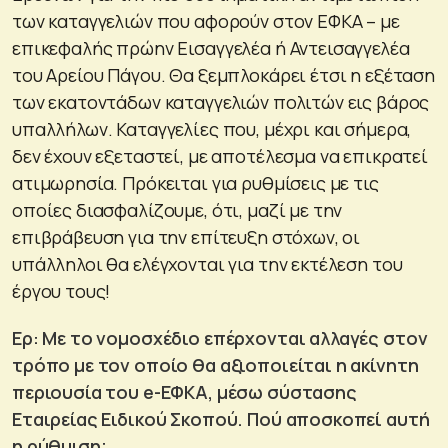
των καταγγελιών που αφορούν στον ΕΦΚΑ – με
επικεφαλής πρώην Εισαγγελέα ή Αντεισαγγελέα
του Αρείου Πάγου. Θα ξεμπλοκάρει έτσι η εξέταση
των εκατοντάδων καταγγελιών πολιτών εις βάρος
υπαλλήλων. Καταγγελίες που, μέχρι και σήμερα,
δεν έχουν εξεταστεί, με αποτέλεσμα να επικρατεί
ατιμωρησία. Πρόκειται για ρυθμίσεις με τις
οποίες διασφαλίζουμε, ότι, μαζί με την
επιβράβευση για την επίτευξη στόχων, οι
υπάλληλοι θα ελέγχονται για την εκτέλεση του
έργου τους!
Ερ: Με το νομοσχέδιο επέρχονται αλλαγές στον
τρόπο με τον οποίο θα αξιοποιείται η ακίνητη
περιουσία του e-ΕΦΚΑ, μέσω σύστασης
Εταιρείας Ειδικού Σκοπού. Πού αποσκοπεί αυτή
η ρύθμιση;