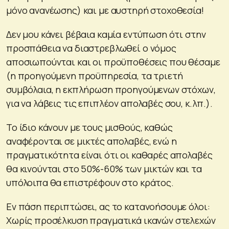
μόνο ανανέωσης) και με αυστηρή στοχοθεσία!
Δεν μου κάνει βέβαια καμία εντύπωση ότι στην
προσπάθεια να διαστρεβλωθεί ο νόμος
αποσιωπούνται και οι προϋποθέσεις που θέσαμε
(η προηγούμενη προϋπηρεσία, τα τριετή
συμβόλαια, η εκπλήρωση προηγούμενων στόχων,
για να λάβεις τις επιπλέον απολαβές σου, κ.λπ.).
Το ίδιο κάνουν με τους μισθούς, καθώς
αναφέρονται σε μικτές απολαβές, ενώ η
πραγματικότητα είναι ότι οι καθαρές απολαβές
θα κινούνται στο 50%-60% των μικτών και τα
υπόλοιπα θα επιστρέφουν στο κράτος.
Εν πάση περιπτώσει, ας το κατανοήσουμε όλοι:
Χωρίς προσέλκυση πραγματικά ικανών στελεχών