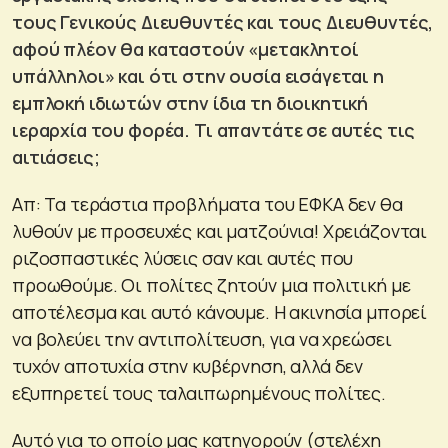
τους Γενικούς Διευθυντές και τους Διευθυντές,
αφού πλέον θα καταστούν «μετακλητοί
υπάλληλοι» και ότι στην ουσία εισάγεται η
εμπλοκή ιδιωτών στην ίδια τη διοικητική
ιεραρχία του φορέα. Τι απαντάτε σε αυτές τις
αιτιάσεις;
Απ: Τα τεράστια προβλήματα του ΕΦΚΑ δεν θα
λυθούν με προσευχές και ματζούνια! Χρειάζονται
ριζοσπαστικές λύσεις σαν και αυτές που
προωθούμε. Οι πολίτες ζητούν μια πολιτική με
αποτέλεσμα και αυτό κάνουμε. Η ακινησία μπορεί
να βολεύει την αντιπολίτευση, για να χρεώσει
τυχόν αποτυχία στην κυβέρνηση, αλλά δεν
εξυπηρετεί τους ταλαιπωρημένους πολίτες.
Αυτό για το οποίο μας κατηγορούν (στελέχη