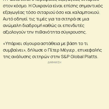
στον κόσμο. Η Ουκρανία είναι επίσης σημαντικός
εξαγωγέας τόσο σιταριού όσο και καλαμποκιού.
Αυτό οδηγεί τις τιμές για τα σιτηρά σε μια
ανώμαλη διαδρομή καθώς οι επενδυτές
αξιολογούν την πιθανότητα σύγκρουσης.
«Υπάρχει σίγουρα αστάθεια με βάση το τι
συμβαίνει», δήλωσε ο Πίτερ Μέγιερ , επικεφαλής
της ανάλυσης σιτηρών στην S&P Global Platts.