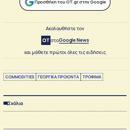
Προσθήκη του ΟΤ.gr στην Google
Ακολουθήστε τον
Google News
στο
και μάθετε πρώτοι όλες τις ειδήσεις
COMMODITIES
ΓΕΩΡΓΙΚΑ ΠΡΟΙΟΝΤΑ
ΤΡΟΦΙΜΑ
Σχόλια