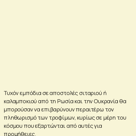
Τυχόν εμπόδια σε αποστολές σιταριού ή
καλαμποκιού από τη Ρωσία και την Ουκρανία θα
μπορούσαν να επιβαρύνουν περαιτέρω τον
πληθωρισμό των τροφίμων, κυρίως σε μέρη του
κόσμου που εξαρτώνται από αυτές για
προμήθειες.