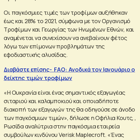
Οι παγκόσμιες τιμές των τροφίμων αυξήθηκαν
έως και 28% το 2021, σύμφωνα με τον Οργανισμό
Τροφίμων και Γεωργίας των Ηνωμένων Εθνών, και
αναμένεται να συνεχίσουν να ανεβαίνουν φέτος
λόγω των επίμονων προβλημάτων της
εφοδιαστικής αλυσίδας.
Διαβάστε επίσης- FAO: Ανοδικά τον Ιανουάριο ο
δείκτης τιμών τροφίμων
«Η Ουκρανία είναι ένας σημαντικός εξαγωγέας
σιταριού και καλαμποκιού και οποιαδήποτε
διακοπή των εξαγωγών της θα οδηγούσε σε άνοδο
των παγκόσμιων τιμών», δήλωσε η Οφήλια Κουτς, ,
Ρωσίδα αναλύτρια στην παγκόσμια εταιρεία
συμβούλων κινδύνου Verisk Maplecroft. «Ένας