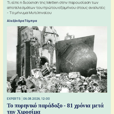
Τι είπε η διοίκηση της Metlen στην παρουσίαση των
αποτελεσμάτων του πρώτου εξαμήνου στους αναλυτές
- Το μήνυμα Μυτιληναίου
Αλεξάνδρα Τόμπρα
EXPERTS
06.08.2026, 12:00
Το πυρηνικό παράδοξο - 81 χρόνια μετά
την Χιροσίμα