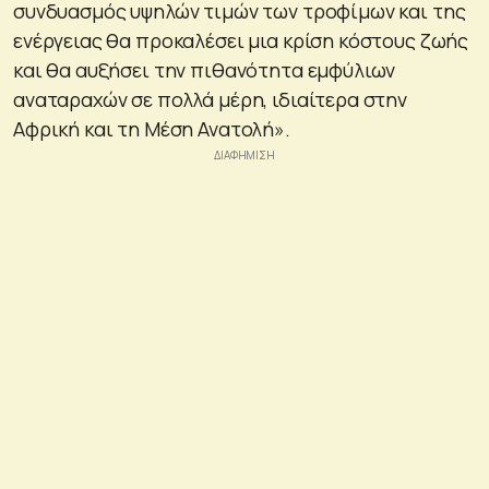
συνδυασμός υψηλών τιμών των τροφίμων και της
ενέργειας θα προκαλέσει μια κρίση κόστους ζωής
και θα αυξήσει την πιθανότητα εμφύλιων
αναταραχών σε πολλά μέρη, ιδιαίτερα στην
Αφρική και τη Μέση Ανατολή».