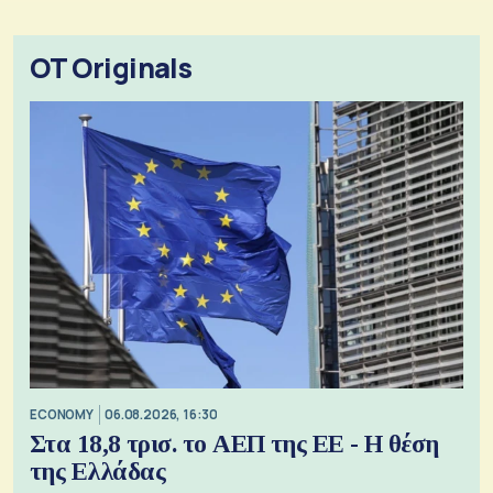
OT Originals
ECONOMY
06.08.2026, 16:30
Στα 18,8 τρισ. το ΑΕΠ της ΕΕ - Η θέση
της Ελλάδας