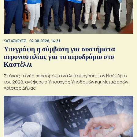
ΚΑΤΑΣΚΕΥΕΣ
07.08.2026, 14:31
Υπεγράφη η σύμβαση για συστήματα
αεροναυτιλίας για το αεροδρόμιο στο
Καστέλλι
Στόχος το νέο αεροδρόμιο να λειτουργήσει τον Νοέμβριο
του 2028, ανέφερε ο Υπουργός Υποδομών και Μεταφορών
Χρίστος Δήμας