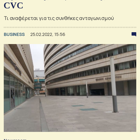
CVC
Τι αναφέρεται για τις συνθήκες ανταγωνισμού
BUSINESS
25.02.2022, 15:56