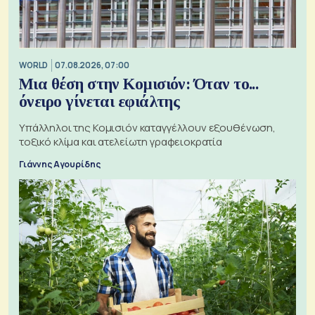
WORLD
07.08.2026, 07:00
Μια θέση στην Κομισιόν: Όταν το...
όνειρο γίνεται εφιάλτης
Υπάλληλοι της Κομισιόν καταγγέλλουν εξουθένωση,
τοξικό κλίμα και ατελείωτη γραφειοκρατία
Γιάννης Αγουρίδης