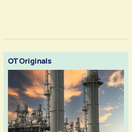
OT Originals