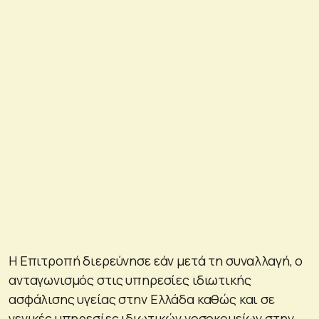
Η Επιτροπή διερεύνησε εάν μετά τη συναλλαγή, ο
ανταγωνισμός στις υπηρεσίες ιδιωτικής
ασφάλισης υγείας στην Ελλάδα καθώς και σε
γενικές υπηρεσίες ιδιωτικών νοσοκομείων στην