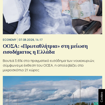
ECONOMY
07.08.2026, 14:17
ΟΟΣΑ: «Πρωταθλήτρια» στη μείωση
εισοδήματος η Ελλάδα
Βουτιά 3,6% στο πραγματικό εισόδημα των νοικοκυριών,
σύμφωνα με έκθεση του ΟΟΣΑ, η οποία βάζει στο
μικροσκόπιο 21 χώρες
Cookies