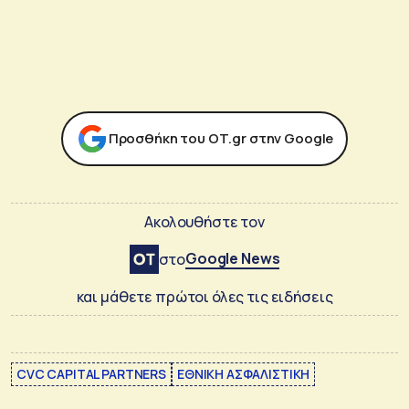
Προσθήκη του ΟΤ.gr στην Google
Ακολουθήστε τον
Google News
στο
και μάθετε πρώτοι όλες τις ειδήσεις
CVC CAPITAL PARTNERS
ΕΘΝΙΚΗ ΑΣΦΑΛΙΣΤΙΚΗ