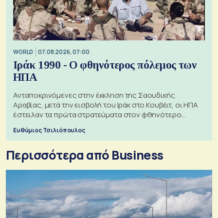
WORLD
07.08.2026, 07:00
Ιράκ 1990 - Ο φθηνότερος πόλεμος των
ΗΠΑ
Ανταποκρινόμενες στην έκκληση της Σαουδικής
Αραβίας, μετά την εισβολή του Ιράκ στο Κουβέιτ, οι ΗΠΑ
έστειλαν τα πρώτα στρατεύματα στον φθηνότερο
πόλεμο της ιστορίας τους
Ευθύμιος Τσιλιόπουλος
Περισσότερα από Business