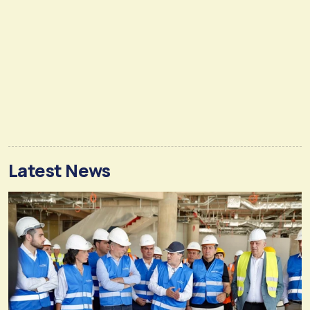
Latest News