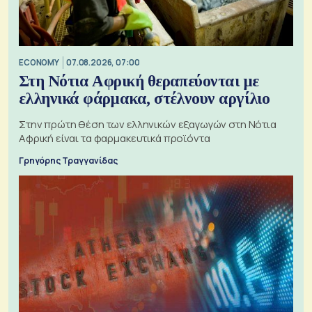
ECONOMY
07.08.2026, 07:00
Στη Νότια Αφρική θεραπεύονται με
ελληνικά φάρμακα, στέλνουν αργίλιο
Στην πρώτη θέση των ελληνικών εξαγωγών στη Νότια
Αφρική είναι τα φαρμακευτικά προϊόντα
Γρηγόρης Τραγγανίδας