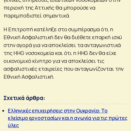
περιοχή της Αττικής θα μπορούσε να
παρεμποδιστεί σημαντικά.
Η Επιτροπή κατέληξε στο συμπέρασμα ότι η
Εθνική Ασφαλιστική δεν θα διέθετε επαρκή ισχύ
στην αγορά για να αποκλείσει τα ανταγωνιστικά
της HHG νοσοκομεία και ότι η HHG δεν θα είχε
οικονομικό κίνητρο για να αποκλείσει τις
ασφαλιστικές εταιρείες που ανταγωνίζονται την
Εθνική Ασφαλιστική.
Σχετικά άρθρα:
Ελληνικές επιχειρήσεις στην Ουκρανία: Το
κλείσιμο εργοστασίων και η αγωνία για τις πρώτες
ύλες