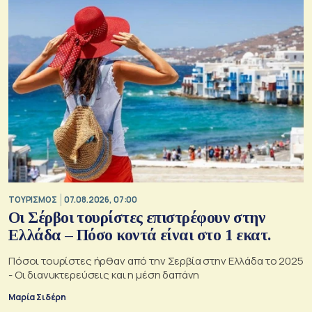
ΤΟΥΡΙΣΜΟΣ
07.08.2026, 07:00
Οι Σέρβοι τουρίστες επιστρέφουν στην
Ελλάδα – Πόσο κοντά είναι στο 1 εκατ.
Πόσοι τουρίστες ήρθαν από την Σερβία στην Ελλάδα το 2025
- Οι διανυκτερεύσεις και η μέση δαπάνη
Μαρία Σιδέρη