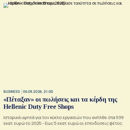
BUSINESS
06.08.2026, 21:00
«Πέταξαν» οι πωλήσεις και τα κέρδη της
Hellenic Duty Free Shops
Ιστορικά υψηλά για τον κύκλο εργασιών που ανήλθε στα 539
εκατ. ευρώ το 2025 - Εως 5 εκατ. ευρώ οι επενδύσεις φέτος