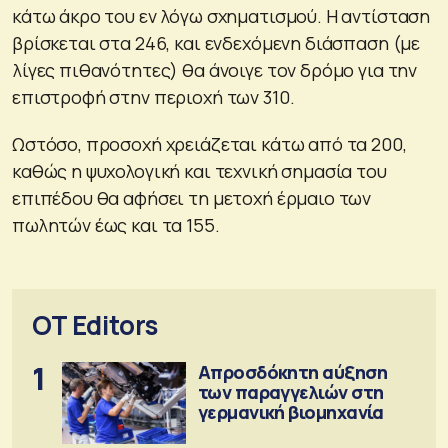
κάτω άκρο του εν λόγω σχηματισμού. Η αντίσταση
βρίσκεται στα 246, και ενδεχόμενη διάσπαση (με
λίγες πιθανότητες) θα άνοιγε τον δρόμο για την
επιστροφή στην περιοχή των 310.
Ωστόσο, προσοχή χρειάζεται κάτω από τα 200,
καθώς η ψυχολογική και τεχνική σημασία του
επιπέδου θα αφήσει τη μετοχή έρμαιο των
πωλητών έως και τα 155.
OT Editors
1
Απροσδόκητη αύξηση
των παραγγελιών στη
γερμανική βιομηχανία