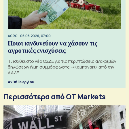
AGRO
06.08.2026, 07:00
Ποιοι κινδυνεύουν να χάσουν τις
αγροτικές ενισχύσεις
Τι ισχύει στο νέο ΟΣΔΕ για τις περιπτώσεις ανακριβών
δηλώσεων ή μη συμμόρφωσης -«Καμπανάκι» από την
ΑΑΔΕ
Ανθή Γεωργίου
Περισσότερα από OT Markets