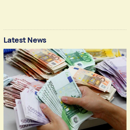
Latest News