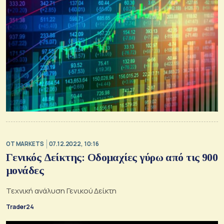
OT MARKETS
07.12.2022, 10:16
Γενικός Δείκτης: Οδομαχίες γύρω από τις 900
μονάδες
Τεχνική ανάλυση Γενικού Δείκτη
Trader24