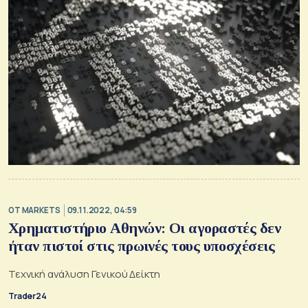
OT MARKETS
09.11.2022, 04:59
Χρηματιστήριο Αθηνών: Οι αγοραστές δεν
ήταν πιστοί στις πρωινές τους υποσχέσεις
Τεχνική ανάλυση Γενικού Δείκτη
Trader24