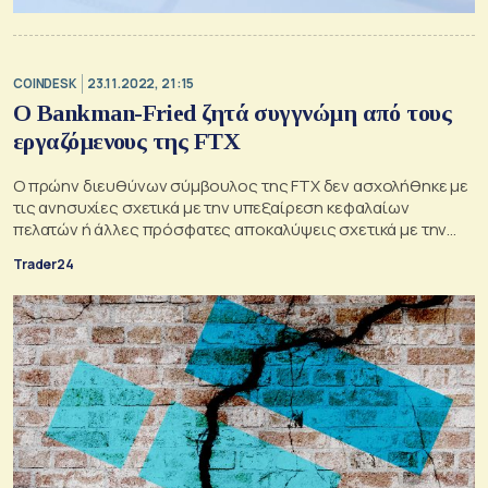
COINDESK
23.11.2022, 21:15
Ο Bankman-Fried ζητά συγγνώμη από τους
εργαζόμενους της FTX
Ο πρώην διευθύνων σύμβουλος της FTX δεν ασχολήθηκε με
τις ανησυχίες σχετικά με την υπεξαίρεση κεφαλαίων
πελατών ή άλλες πρόσφατες αποκαλύψεις σχετικά με την
εταιρεία.
Trader24