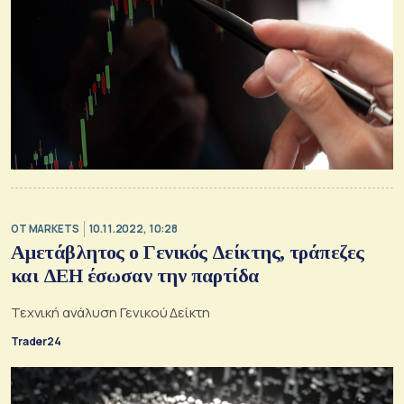
OT MARKETS
10.11.2022, 10:28
Αμετάβλητoς ο Γενικός Δείκτης, τράπεζες
και ΔΕΗ έσωσαν την παρτίδα
Τεχνική ανάλυση Γενικού Δείκτη
Trader24