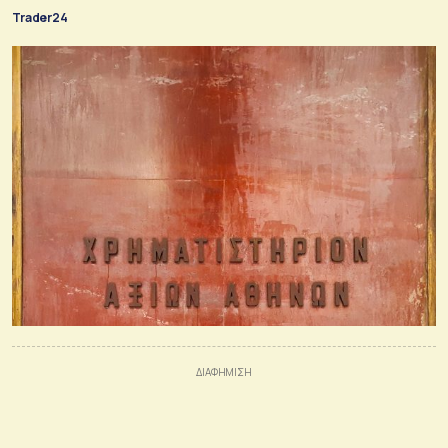
Trader24