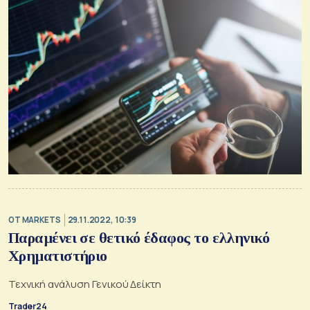
OT MARKETS
29.11.2022, 10:39
Παραμένει σε θετικό έδαφος το ελληνικό
Χρηματιστήριο
Τεχνική ανάλυση Γενικού Δείκτη
Trader24