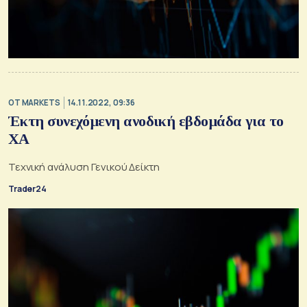
OT MARKETS
14.11.2022, 09:36
Έκτη συνεχόμενη ανοδική εβδομάδα για το
ΧΑ
Τεχνική ανάλυση Γενικού Δείκτη
Trader24