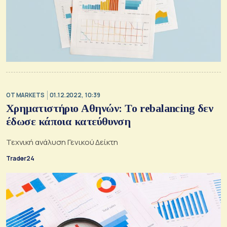
OT MARKETS
01.12.2022, 10:39
Χρηματιστήριο Αθηνών: Τo rebalancing δεν
έδωσε κάποια κατεύθυνση
Τεχνική ανάλυση Γενικού Δείκτη
Trader24