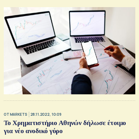
OT MARKETS
28.11.2022, 10:09
Το Χρηματιστήριο Αθηνών δήλωσε έτοιμο
για νέο ανοδικό γύρο