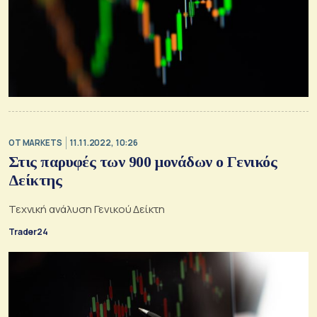
OT MARKETS
11.11.2022, 10:26
Στις παρυφές των 900 μονάδων ο Γενικός
Δείκτης
Τεχνική ανάλυση Γενικού Δείκτη
Trader24