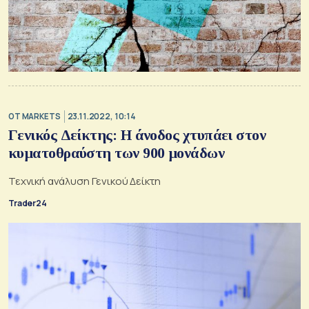
OT MARKETS
23.11.2022, 10:14
Γενικός Δείκτης: Η άνοδος χτυπάει στον
κυματοθραύστη των 900 μονάδων
Τεχνική ανάλυση Γενικού Δείκτη
Trader24