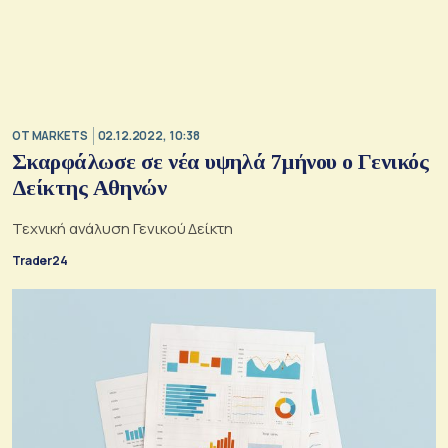
OT MARKETS
02.12.2022, 10:38
Σκαρφάλωσε σε νέα υψηλά 7μήνου ο Γενικός
Δείκτης Αθηνών
Τεχνική ανάλυση Γενικού Δείκτη
Trader24