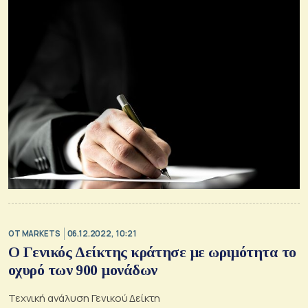
OT MARKETS
06.12.2022, 10:21
O Γενικός Δείκτης κράτησε με ωριμότητα το
οχυρό των 900 μονάδων
Τεχνική ανάλυση Γενικού Δείκτη