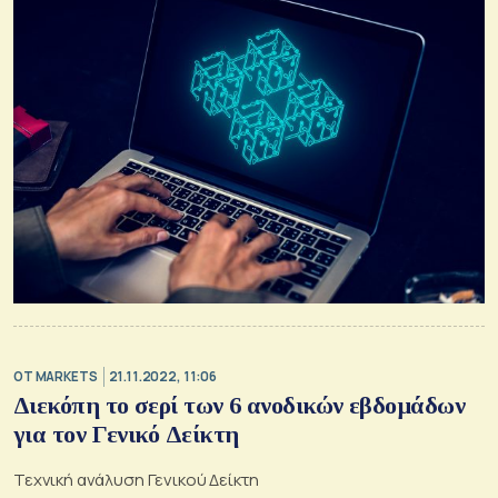
OT MARKETS
21.11.2022, 11:06
Διεκόπη το σερί των 6 ανοδικών εβδομάδων
για τον Γενικό Δείκτη
Τεχνική ανάλυση Γενικού Δείκτη