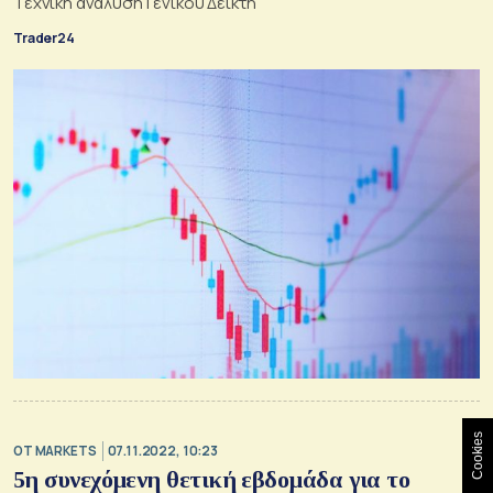
Τεχνική ανάλυση Γενικού Δείκτη
Trader24
Cookies
OT MARKETS
07.11.2022, 10:23
5η συνεχόμενη θετική εβδομάδα για το