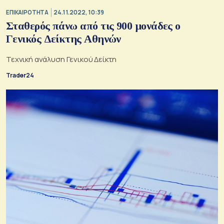
ΕΠΙΚΑΙΡΟΤΗΤΑ
24.11.2022, 10:39
Σταθερός πάνω από τις 900 μονάδες ο
Γενικός Δείκτης Αθηνών
Τεχνική ανάλυση Γενικού Δείκτη
Trader24