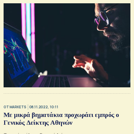
OT MARKETS
08.11.2022, 10:11
Με μικρά βηματάκια προχωράει εμπρός ο
Γενικός Δείκτης Αθηνών