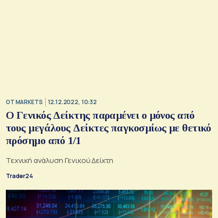
OT MARKETS
12.12.2022, 10:32
Ο Γενικός Δείκτης παραμένει ο μόνος από
τους μεγάλους Δείκτες παγκοσμίως με θετικό
πρόσημο από 1/1
Τεχνική ανάλυση Γενικού Δείκτη
Trader24