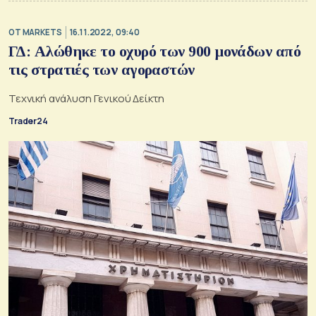
OT MARKETS
16.11.2022, 09:40
ΓΔ: Αλώθηκε το οχυρό των 900 μονάδων από
τις στρατιές των αγοραστών
Τεχνική ανάλυση Γενικού Δείκτη
Trader24