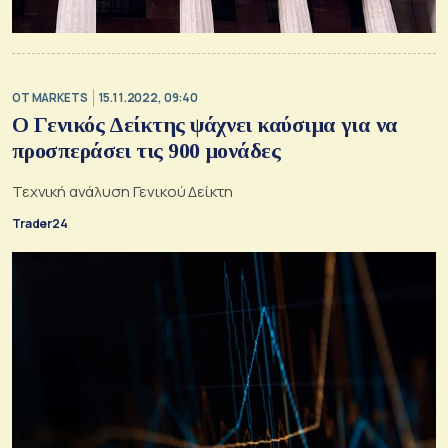
OT MARKETS
15.11.2022, 09:40
Ο Γενικός Δείκτης ψάχνει καύσιμα για να
προσπεράσει τις 900 μονάδες
Τεχνική ανάλυση Γενικού Δείκτη
Trader24