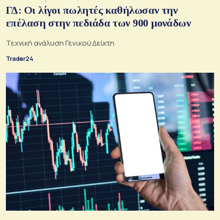
ΓΔ: Οι λίγοι πωλητές καθήλωσαν την
επέλαση στην πεδιάδα των 900 μονάδων
Τεχνική ανάλυση Γενικού Δείκτη
Trader24