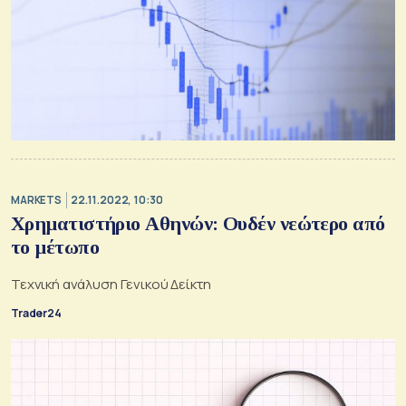
MARKETS
22.11.2022, 10:30
Χρηματιστήριο Αθηνών: Ουδέν νεώτερο από
το μέτωπο
Τεχνική ανάλυση Γενικού Δείκτη
Trader24