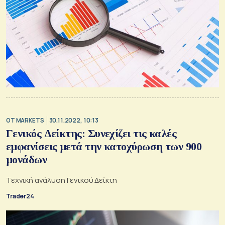
OT MARKETS
30.11.2022, 10:13
Γενικός Δείκτης: Συνεχίζει τις καλές
εμφανίσεις μετά την κατοχύρωση των 900
μονάδων
Τεχνική ανάλυση Γενικού Δείκτη
Trader24