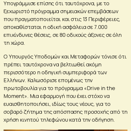
Υπογράμμισε επίσης ότι ταυτόχρονα, με το
ξεχωριστό πρόγραμμα σημειακών επεμβάσεων
που πραγματοποιείται και στις 13 Περιφέρειες,
αποκαθίσταται η οδική ασφάλεια σε 7.000
επικίνδυνες θέσεις, σε 80 οδικούς άξονες σε όλη
τη χώρα.
Ο Υπουργός Υποδομών και Μεταφορών τόνισε ότι
πρέπει ταυτόχρονα να βελτιωθεί ακόμη
περισσότερο η οδηγική συμπεριφορά των
Ελλήνων. Καλωσόρισε επομένως την
πρωτοβουλία για το πρόγραμμα «Drive in the
Moment». Μια εφαρμογή που έχει στόχο να
ευαισθητοποιήσει, ιδίως τους νέους, για το
σοβαρό ζήτημα της απόσπασης προσοχής από τη
χρήση κινητού τηλεφώνου κατά την οδήγηση.