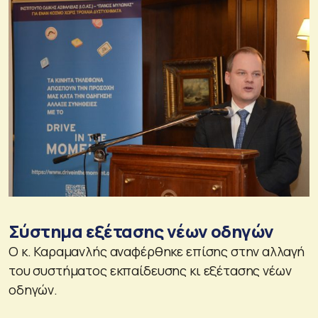
Σύστημα εξέτασης νέων οδηγών
Ο κ. Καραμανλής αναφέρθηκε επίσης στην αλλαγή
του συστήματος εκπαίδευσης κι εξέτασης νέων
οδηγών.