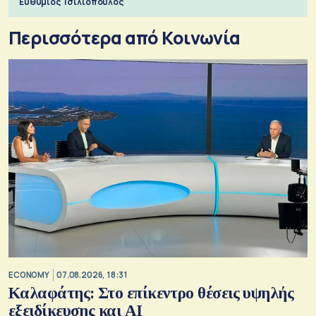
Ευθύμιος Τσιλιόπουλος
Περισσότερα από Κοινωνία
ECONOMY
07.08.2026, 18:31
Καλαφάτης: Στο επίκεντρο θέσεις υψηλής
εξειδίκευσης και AI