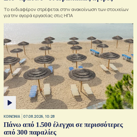
Το ενδιαφέρον στρέφεται στην ανακοίνωση των στοιχείων
για την αγορά εργασίας στις ΗΠΑ
ΚΟΙΝΩΝΙΑ
07.08.2026, 10:28
Πάνω από 1.500 έλεγχοι σε περισσότερες
από 300 παραλίες