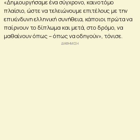
«Δημιουργήσαμε ένα σύγχρονο, καινοτόμο
πλαίσιο, ώστε να τελειώνουμε επιτέλους με την
επικίνδυνη ελληνική συνήθεια, κάποιοι πρώτα να
παίρνουν το δίπλωμα και μετά, στο δρόμο, να
μαθαίνουν όπως – όπως να οδηγούν», τόνισε.