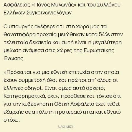
Ασφάλειας «Πάνος Μυλωνάς» και του Συλλόγου
Ελλήνων Συγκοινωνιολόγων.
Ο υπουργός ανέφερε ότι στη χώρα μας τα
θανατηφόρα τροχαία μειώθηκαν κατά 54% στην
τελευταία δεκαετία και αυτή είναι η μεγαλύτερη
μείωση ανάμεσα στις χώρες της Ευρωπαϊκής
Ένωσης.
«Πρόκειται για μια εθνική επιτυχία στην οποία
έχουν συμμετοχή όλοι και πρώτοι απ’ όλους οι
έλληνες οδηγοί. Είναι όμως αυτό αρκετό;
Κατηγορηματικά, όχι», πρόσθεσε και τόνισε ότι
για την κυβέρνηση η Οδική Ασφάλεια έχει τεθεί
εξαρχής σε απόλυτη προτεραιότητα και εθνικό
στόχο.