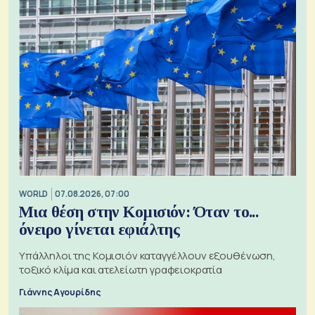
WORLD
07.08.2026, 07:00
Μια θέση στην Κομισιόν: Όταν το...
όνειρο γίνεται εφιάλτης
Υπάλληλοι της Κομισιόν καταγγέλλουν εξουθένωση,
τοξικό κλίμα και ατελείωτη γραφειοκρατία
Γιάννης Αγουρίδης