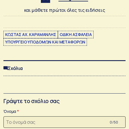
και μάθετε πρώτοι όλες τις ειδήσεις
ΚΩΣΤΑΣ ΑΧ. ΚΑΡΑΜΑΝΛΗΣ
ΟΔΙΚΗ ΑΣΦΑΛΕΙΑ
ΥΠΟΥΡΓΕΙΟ ΥΠΟΔΟΜΩΝ ΚΑΙ ΜΕΤΑΦΟΡΩΝ
Σχόλια
Γράψτε το σχόλιο σας
Όνομα
0 /50