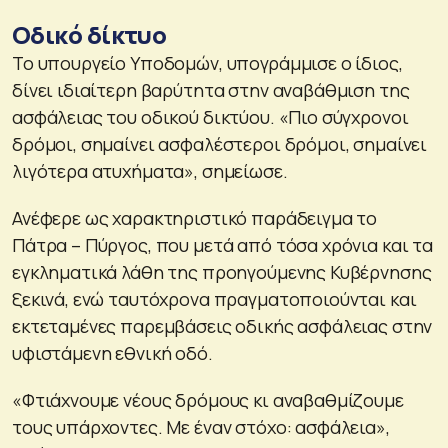
Οδικό δίκτυο
Το υπουργείο Υποδομών, υπογράμμισε ο ίδιος,
δίνει ιδιαίτερη βαρύτητα στην αναβάθμιση της
ασφάλειας του οδικού δικτύου. «Πιο σύγχρονοι
δρόμοι, σημαίνει ασφαλέστεροι δρόμοι, σημαίνει
λιγότερα ατυχήματα», σημείωσε.
Ανέφερε ως χαρακτηριστικό παράδειγμα το
Πάτρα – Πύργος, που μετά από τόσα χρόνια και τα
εγκληματικά λάθη της προηγούμενης Κυβέρνησης
ξεκινά, ενώ ταυτόχρονα πραγματοποιούνται και
εκτεταμένες παρεμβάσεις οδικής ασφάλειας στην
υφιστάμενη εθνική οδό.
«Φτιάχνουμε νέους δρόμους κι αναβαθμίζουμε
τους υπάρχοντες. Με έναν στόχο: ασφάλεια»,