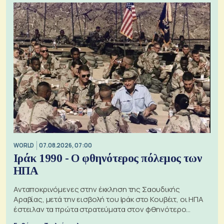
WORLD
07.08.2026, 07:00
Ιράκ 1990 - Ο φθηνότερος πόλεμος των
ΗΠΑ
Ανταποκρινόμενες στην έκκληση της Σαουδικής
Αραβίας, μετά την εισβολή του Ιράκ στο Κουβέιτ, οι ΗΠΑ
έστειλαν τα πρώτα στρατεύματα στον φθηνότερο
πόλεμο της ιστορίας τους