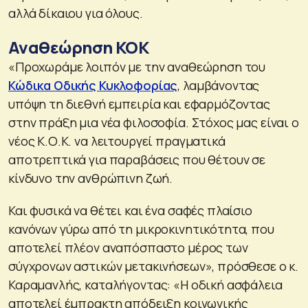
αλλά δίκαιου για όλους.
Αναθεώρηση ΚΟΚ
«Προχωράμε λοιπόν με την αναθεώρηση του
Κώδικα Οδικής Κυκλοφορίας
, λαμβάνοντας
υπόψη τη διεθνή εμπειρία και εφαρμόζοντας
στην πράξη μια νέα φιλοσοφία. Στόχος μας είναι ο
νέος Κ.Ο.Κ. να λειτουργεί πραγματικά
αποτρεπτικά για παραβάσεις που θέτουν σε
κίνδυνο την ανθρώπινη ζωή.
Και φυσικά να θέτει και ένα σαφές πλαίσιο
κανόνων γύρω από τη μικροκινητικότητα, που
αποτελεί πλέον αναπόσπαστο μέρος των
σύγχρονων αστικών μετακινήσεων», πρόσθεσε ο κ.
Καραμανλής, καταλήγοντας: «Η οδική ασφάλεια
αποτελεί έμπρακτη απόδειξη κοινωνικής