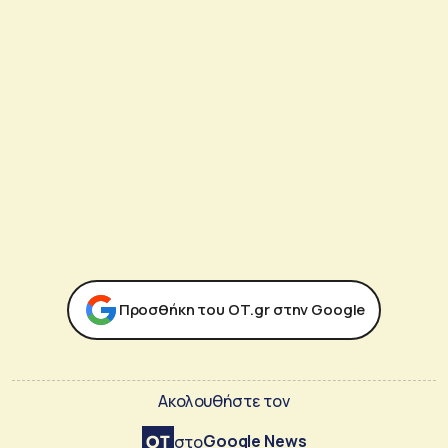
Προσθήκη του ΟΤ.gr στην Google
Ακολουθήστε τον
Google News
στο