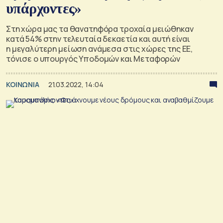
υπάρχοντες»
Στη χώρα μας τα θανατηφόρα τροχαία μειώθηκαν
κατά 54% στην τελευταία δεκαετία και αυτή είναι
η μεγαλύτερη μείωση ανάμεσα στις χώρες της ΕΕ,
τόνισε ο υπουργός Υποδομών και Μεταφορών
ΚΟΙΝΩΝΙΑ
21.03.2022, 14:04