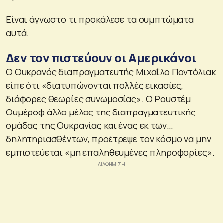
Είναι άγνωστο τι προκάλεσε τα συμπτώματα
αυτά.
Δεν τον πιστεύουν οι Αμερικάνοι
Ο Ουκρανός διαπραγματευτής Μιχαΐλο Ποντόλιακ
είπε ότι «διατυπώνονται πολλές εικασίες,
διάφορες θεωρίες συνωμοσίας». Ο Ρουστέμ
Ουμέροφ άλλο μέλος της διαπραγματευτικής
ομάδας της Ουκρανίας και ένας εκ των…
δηλητηριασθέντων, προέτρεψε τον κόσμο να μην
εμπιστεύεται «μη επαληθευμένες πληροφορίες».