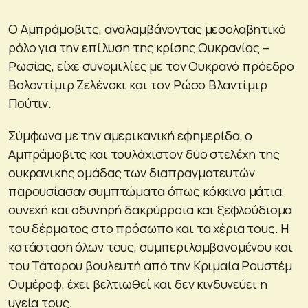
Ο Αμπράμοβιτς, αναλαμβάνοντας μεσολαβητικό
ρόλο για την επίλυση της κρίσης Ουκρανίας –
Ρωσίας, είχε συνομιλίες με τον Ουκρανό πρόεδρο
Βολοντίμιρ Ζελένσκι και τον Ρώσο Βλαντίμιρ
Πούτιν.
Σύμφωνα με την αμερικανική εφημερίδα, ο
Αμπράμοβιτς και τουλάχιστον δύο στελέχη της
ουκρανικής ομάδας των διαπραγματευτών
παρουσίασαν συμπτώματα όπως κόκκινα μάτια,
συνεχή και οδυνηρή δακρύρροια και ξεφλούδισμα
του δέρματος στο πρόσωπο και τα χέρια τους. Η
κατάσταση όλων τους, συμπεριλαμβανομένου και
του Τάταρου βουλευτή από την Κριμαία Ρουστέμ
Ουμέροφ, έχει βελτιωθεί και δεν κινδυνεύει η
υγεία τους.