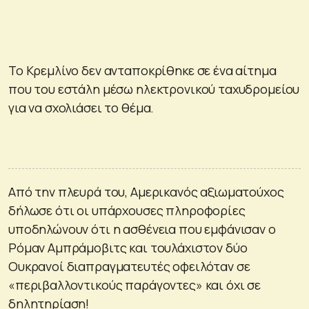
Το Κρεμλίνο δεν ανταποκρίθηκε σε ένα αίτημα
που του εστάλη μέσω ηλεκτρονικού ταχυδρομείου
για να σχολιάσει το θέμα.
Από την πλευρά του, Αμερικανός αξιωματούχος
δήλωσε ότι οι υπάρχουσες πληροφορίες
υποδηλώνουν ότι η ασθένεια που εμφάνισαν ο
Ρόμαν Αμπράμοβιτς και τουλάχιστον δύο
Ουκρανοί διαπραγματευτές οφειλόταν σε
«περιβαλλοντικούς παράγοντες» και όχι σε
δηλητηρίαση!