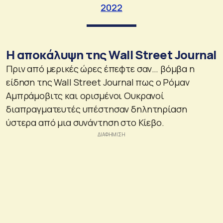
2022
Η αποκάλυψη της Wall Street Journal
Πριν από μερικές ώρες έπεφτε σαν… βόμβα η
είδηση της Wall Street Journal πως ο Ρόμαν
Αμπράμοβιτς και ορισμένοι Ουκρανοί
διαπραγματευτές υπέστησαν δηλητηρίαση
ύστερα από μια συνάντηση στο Κίεβο.