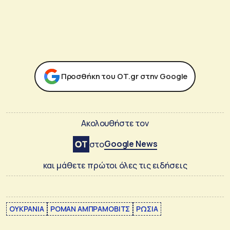
Προσθήκη του ΟΤ.gr στην Google
Ακολουθήστε τον
Google News
στο
και μάθετε πρώτοι όλες τις ειδήσεις
ΟΥΚΡΑΝΙΑ
ΡΟΜΑΝ ΑΜΠΡΑΜΟΒΙΤΣ
ΡΩΣΙΑ