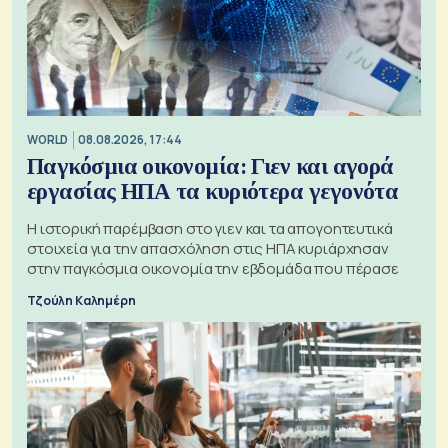
WORLD
08.08.2026, 17:44
Παγκόσμια οικονομία: Γιεν και αγορά
εργασίας ΗΠΑ τα κυριότερα γεγονότα
Η ιστορική παρέμβαση στο γιεν και τα απογοητευτικά
στοιχεία για την απασχόληση στις ΗΠΑ κυριάρχησαν
στην παγκόσμια οικονομία την εβδομάδα που πέρασε
Τζούλη Καλημέρη