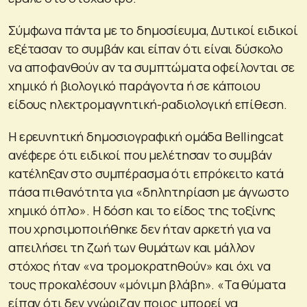
Σύμφωνα πάντα με το δημοσίευμα, Δυτικοί ειδικοί
εξέτασαν το συμβάν και είπαν ότι είναι δύσκολο
να αποφανθούν αν τα συμπτώματα οφείλονται σε
χημικό ή βιολογικό παράγοντα ή σε κάποιου
είδους ηλεκτρομαγνητική-ραδιολογική επίθεση.
Η ερευνητική δημοσιογραφική ομάδα Bellingcat
ανέφερε ότι ειδικοί που μελέτησαν το συμβάν
κατέληξαν στο συμπέρασμα ότι επρόκειτο κατά
πάσα πιθανότητα για «δηλητηρίαση με άγνωστο
χημικό όπλο». Η δόση και το είδος της τοξίνης
που χρησιμοποιήθηκε δεν ήταν αρκετή για να
απειλήσει τη ζωή των θυμάτων και μάλλον
στόχος ήταν «να τρομοκρατηθούν» και όχι να
τους προκαλέσουν «μόνιμη βλάβη». «Τα θύματα
είπαν ότι δεν γνώριζαν ποιος μπορεί να