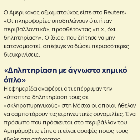
Ο Αμερικανός αξιωματούχος είπε στο Reuters:
«Οι πληροφορίες υποδηλώνουν ότι ήταν
περιβαλλοντικό», προσθέτοντας «π.χ., όχι
δηλητηρίαση». Ο ίδιος, που ζήτησε να μην
κατονομαστεί, απέφυγε να δώσει περισσότερες
διευκρινίσεις.
«Δηλητηρίαση με άγνωστο χημικό
όπλο»
Η εφημερίδα αναφέρει ότι επέρριψαν την
«ύποπτη» δηλητηρίαση τους σε
«σκληροπυρηνικούς» στη Μόσχα οι οποίοι ήθελαν
να σαμποτάρουν τις ειρηνευτικές συνομιλίες. Ένα
πρόσωπο που πρόσκειται στο περιβάλλον του
Αμπράμοβιτς είπε ότι είναι ασαφές ποιος τους
έβαλε στο στόχαστρο.