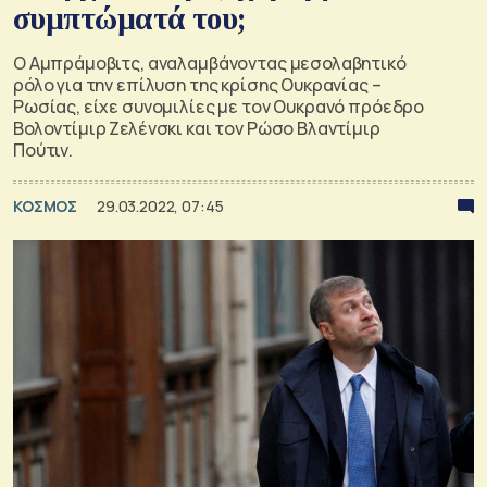
συμπτώματά του;
Ο Αμπράμοβιτς, αναλαμβάνοντας μεσολαβητικό
ρόλο για την επίλυση της κρίσης Ουκρανίας –
Ρωσίας, είχε συνομιλίες με τον Ουκρανό πρόεδρο
Βολοντίμιρ Ζελένσκι και τον Ρώσο Βλαντίμιρ
Πούτιν.
ΚΟΣΜΟΣ
29.03.2022, 07:45