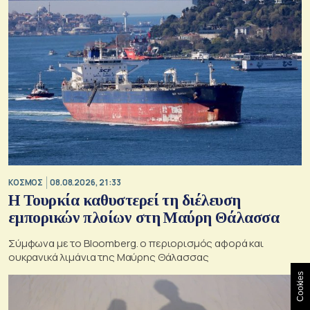
ΚΟΣΜΟΣ
08.08.2026, 21:33
Η Τουρκία καθυστερεί τη διέλευση
εμπορικών πλοίων στη Μαύρη Θάλασσα
Σύμφωνα με το Bloomberg. ο περιορισμός αφορά και
ουκρανικά λιμάνια της Μαύρης Θάλασσας
Cookies