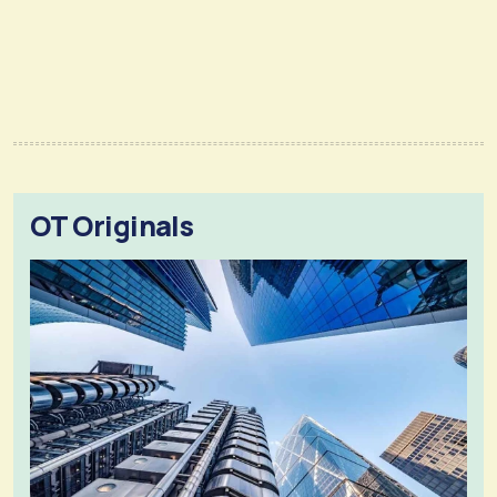
OT Originals