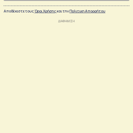
Αποδέχεστε τους
Όροι Χρήσης
και την
Πολιτικη Απορρήτου