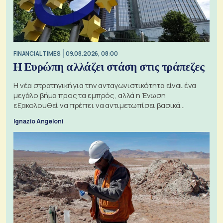
FINANCIAL TIMES
09.08.2026, 08:00
Η Ευρώπη αλλάζει στάση στις τράπεζες
Η νέα στρατηγική για την ανταγωνιστικότητα είναι ένα
μεγάλο βήμα προς τα εμπρός, αλλά η Ένωση
εξακολουθεί να πρέπει να αντιμετωπίσει βασικά
ζητήματα, όπως οι σχέσεις με το Ηνωμένο Βασίλειο
Ignazio Angeloni