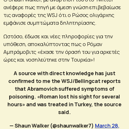
ανέφερε πως πηγή με άμεση γνώση επιβεβαίωσε
τις αναφορές της WSJ ότι ο Ρώσος ολιγάρχης
εμφάνισε συμπτώματα δηλητηρίασης.
Ωστόσο, έδωσε και νέες πληροφορίες για την
υπόθεση, αποκαλύπτοντας πως ο Ρόμαν
Αμπράμοβιτς «έχασε την όρασή του για αρκετές
ώρες και νοσηλεύτηκε στην Τουρκία»!
A source with direct knowledge has just
confirmed to me the WSJ/Bellingcat reports
that Abramovich suffered symptoms of
poisoning. «Roman lost his sight for several
hours» and was treated in Turkey, the source
said.
— Shaun Walker (@shaunwalker7)
March 28,