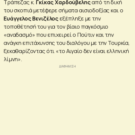
Τράπεζας κ.
Γκίκας Χαρδούβελης
από τη δική
του σκοπιά μετέφερε σήματα αισιοδοξίας και ο
Ευάγγελος Βενιζέλος
εξέπληξε με την
τοποθέτησή του για τον βίαιο παγκόσμιο
«αναδασμό» που επιχειρεί ο Πούτιν και την
ανάγκη επιτάχυνσης του διαλόγου με την Τουρκία,
ξεκαθαρίζοντας ότι «το Αιγαίο δεν είναι ελληνική
λίμνη».