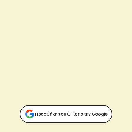
Προσθήκη του ΟΤ.gr στην Google