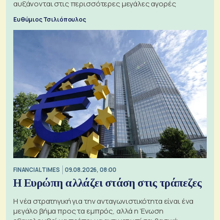
αυξάνονται στις περισσότερες μεγάλες αγορές
Ευθύμιος Τσιλιόπουλος
FINANCIAL TIMES
09.08.2026, 08:00
Η Ευρώπη αλλάζει στάση στις τράπεζες
Η νέα στρατηγική για την ανταγωνιστικότητα είναι ένα
μεγάλο βήμα προς τα εμπρός, αλλά η Ένωση