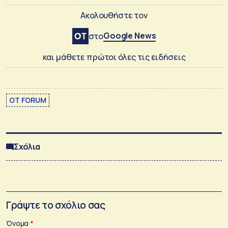
Ακολουθήστε τον
Google News
στο
και μάθετε πρώτοι όλες τις ειδήσεις
ΟΤ FORUM
Σχόλια
Γράψτε το σχόλιο σας
Όνομα