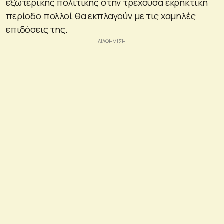
εξωτερικής πολιτικής στην τρέχουσα εκρηκτική
περίοδο πολλοί θα εκπλαγούν με τις χαμηλές
επιδόσεις της.