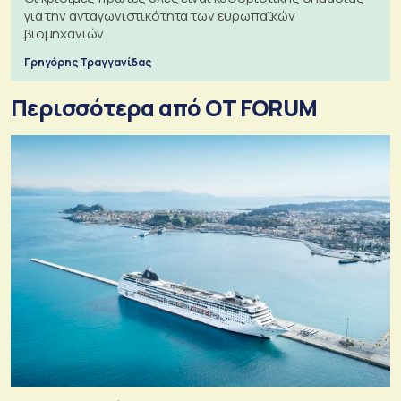
για την ανταγωνιστικότητα των ευρωπαϊκών
βιομηχανιών
Γρηγόρης Τραγγανίδας
Περισσότερα από OT FORUM