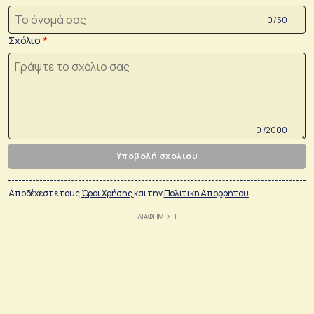
0 /50
Σχόλιο
0 /2000
Υποβολή σχολίου
Αποδέχεστε τους
Όροι Χρήσης
και την
Πολιτικη Απορρήτου