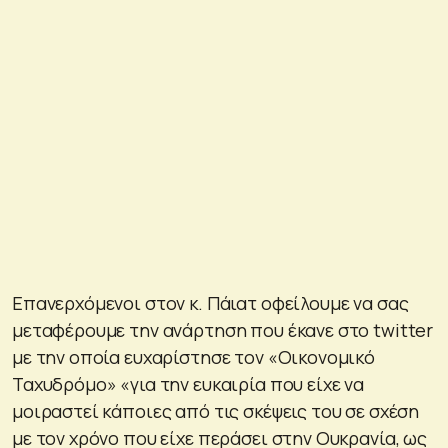
Επανερχόμενοι στον κ. Πάιατ οφείλουμε να σας
μεταφέρουμε την ανάρτηση που έκανε στο twitter
με την οποία ευχαρίστησε τον «Οικονομικό
Ταχυδρόμο» «για την ευκαιρία που είχε να
μοιραστεί κάποιες από τις σκέψεις του σε σχέση
με τον χρόνο που είχε περάσει στην Ουκρανία, ως