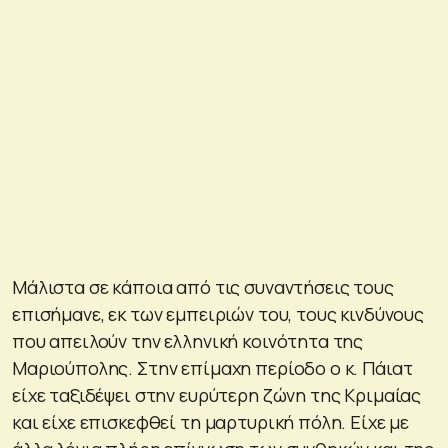
Μάλιστα σε κάποια από τις συναντήσεις τους
επισήμανε, εκ των εμπειριών του, τους κινδύνους
που απειλούν την ελληνική κοινότητα της
Μαριούπολης. Στην επίμαχη περίοδο ο κ. Πάιατ
είχε ταξιδέψει στην ευρύτερη ζώνη της Κριμαίας
και είχε επισκεφθεί τη μαρτυρική πόλη. Είχε με