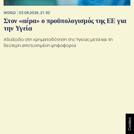
WORLD
03.08.2026, 21:30
Στον «αέρα» ο προϋπολογισμός της ΕΕ για
την Υγεία
Αδιέξοδο στη χρηματοδότηση της Υγείας μετά και τη
δεύτερη αποτυχημένη ψηφοφορία
Cookies