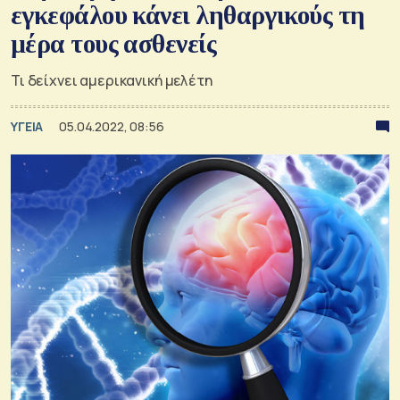
εγκεφάλου κάνει ληθαργικούς τη
μέρα τους ασθενείς
Τι δείχνει αμερικανική μελέτη
ΥΓΕΙΑ
05.04.2022, 08:56