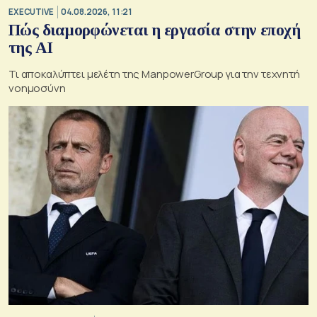
EXECUTIVE
04.08.2026, 11:21
Πώς διαμορφώνεται η εργασία στην εποχή
της AI
Τι αποκαλύπτει μελέτη της ManpowerGroup για την τεχνητή
νοημοσύνη