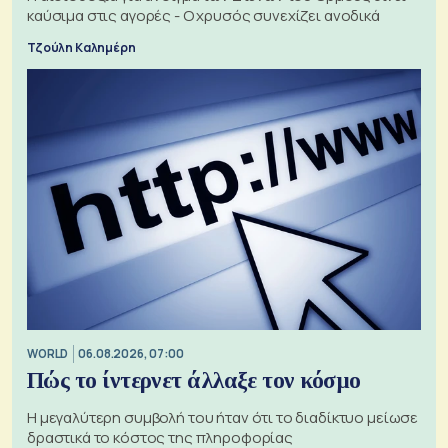
καύσιμα στις αγορές - Ο χρυσός συνεχίζει ανοδικά
Τζούλη Καλημέρη
WORLD
06.08.2026, 07:00
Πώς το ίντερνετ άλλαξε τον κόσμο
Η μεγαλύτερη συμβολή του ήταν ότι το διαδίκτυο μείωσε
δραστικά το κόστος της πληροφορίας