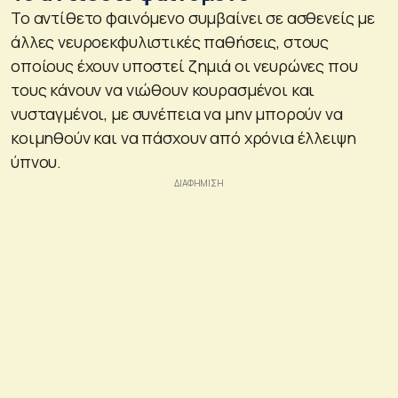
Το αντίθετο φαινόμενο συμβαίνει σε ασθενείς με
άλλες νευροεκφυλιστικές παθήσεις, στους
οποίους έχουν υποστεί ζημιά οι νευρώνες που
τους κάνουν να νιώθουν κουρασμένοι και
νυσταγμένοι, με συνέπεια να μην μπορούν να
κοιμηθούν και να πάσχουν από χρόνια έλλειψη
ύπνου.