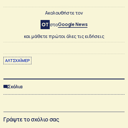
Ακολουθήστε τον
Google News
στο
και μάθετε πρώτοι όλες τις ειδήσεις
ΑΛΤΣΧΑΪΜΕΡ
Σχόλια
Γράψτε το σχόλιο σας