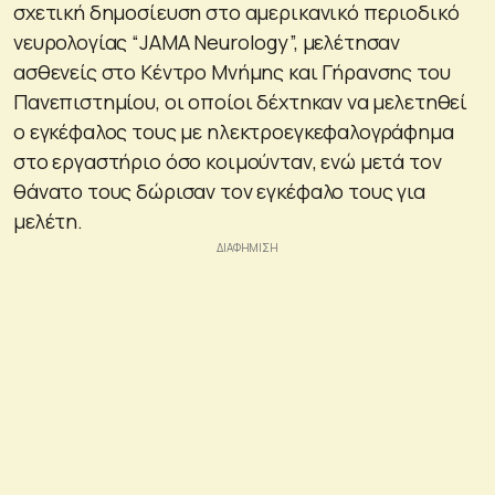
σχετική δημοσίευση στο αμερικανικό περιοδικό
νευρολογίας “JAMA Neurology”, μελέτησαν
ασθενείς στο Κέντρο Μνήμης και Γήρανσης του
Πανεπιστημίου, οι οποίοι δέχτηκαν να μελετηθεί
ο εγκέφαλος τους με ηλεκτροεγκεφαλογράφημα
στο εργαστήριο όσο κοιμούνταν, ενώ μετά τον
θάνατο τους δώρισαν τον εγκέφαλο τους για
μελέτη.