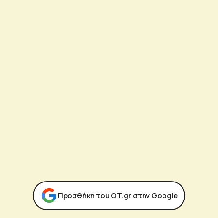
Προσθήκη του ΟΤ.gr στην Google