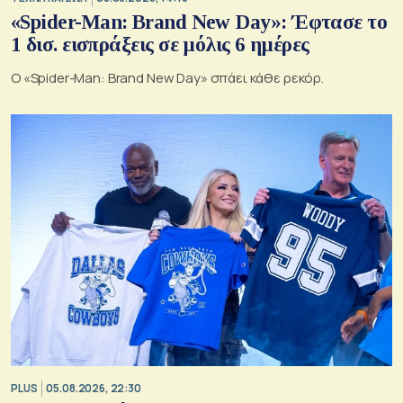
«Spider-Man: Brand New Day»: Έφτασε το
1 δισ. εισπράξεις σε μόλις 6 ημέρες
Ο «Spider-Man: Brand New Day» σπάει κάθε ρεκόρ.
PLUS
05.08.2026, 22:30