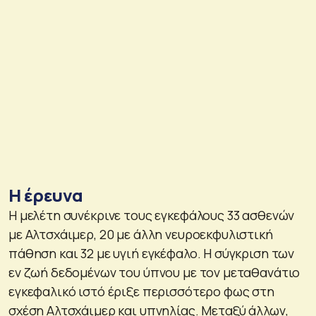
Η έρευνα
Η μελέτη συνέκρινε τους εγκεφάλους 33 ασθενών
με Αλτσχάιμερ, 20 με άλλη νευροεκφυλιστική
πάθηση και 32 με υγιή εγκέφαλο. Η σύγκριση των
εν ζωή δεδομένων του ύπνου με τον μεταθανάτιο
εγκεφαλικό ιστό έριξε περισσότερο φως στη
σχέση Αλτσχάιμερ και υπνηλίας. Μεταξύ άλλων,