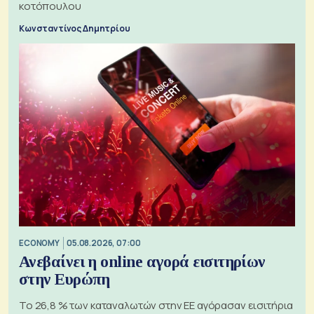
κοτόπουλου
Κωνσταντίνος Δημητρίου
ECONOMY
05.08.2026, 07:00
Ανεβαίνει η online αγορά εισιτηρίων
στην Ευρώπη
Το 26,8 % των καταναλωτών στην ΕΕ αγόρασαν εισιτήρια