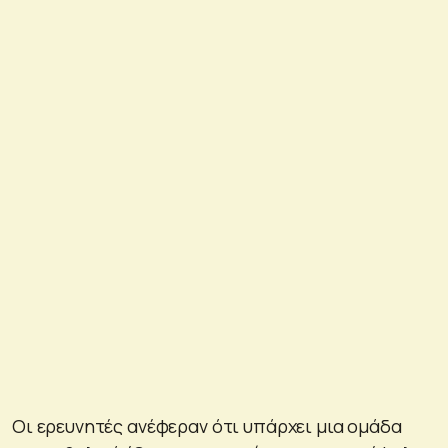
Οι ερευνητές ανέφεραν ότι υπάρχει μια ομάδα