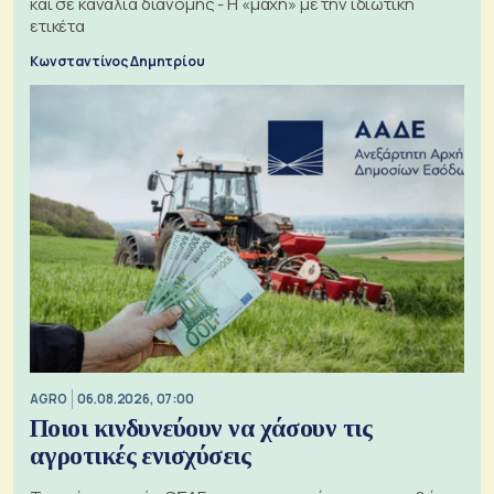
και σε κανάλια διανομής - Η «μάχη» με την ιδιωτική
ετικέτα
Κωνσταντίνος Δημητρίου
AGRO
06.08.2026, 07:00
Ποιοι κινδυνεύουν να χάσουν τις
αγροτικές ενισχύσεις