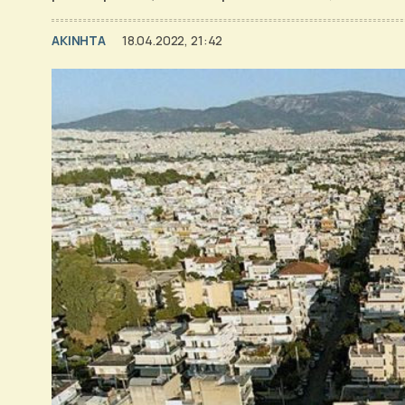
ΑΚΙΝΗΤΑ
18.04.2022, 21:42