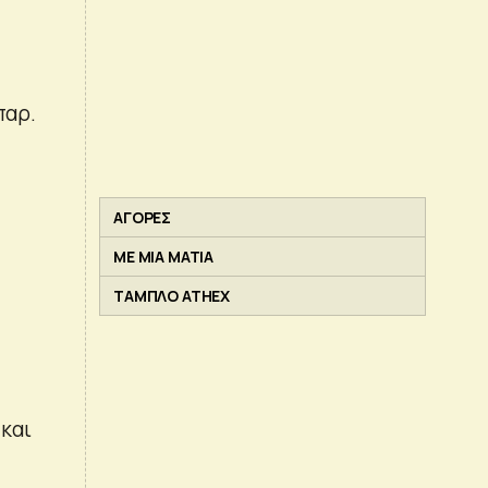
παρ.
ΑΓΟΡΕΣ
ΜΕ ΜΙΑ ΜΑΤΙΑ
ΤΑΜΠΛΟ ATHEX
 και