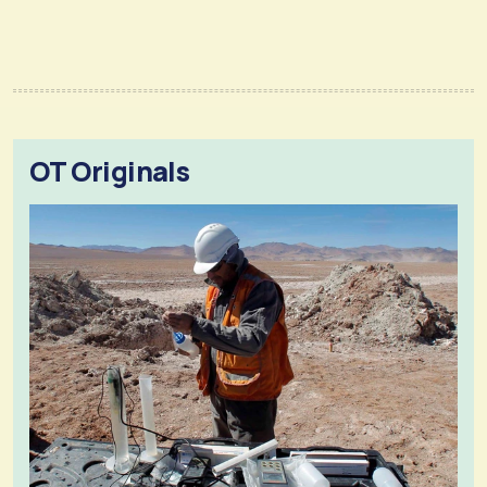
OT Originals