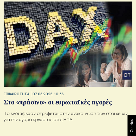
ΕΠΙΚΑΙΡΟΤΗΤΑ
07.08.2026, 10:36
Στο «πράσινο» οι ευρωπαϊκές αγορές
Το ενδιαφέρον στρέφεται στην ανακοίνωση των στοιχείων
για την αγορά εργασίας στις ΗΠΑ
Cookies