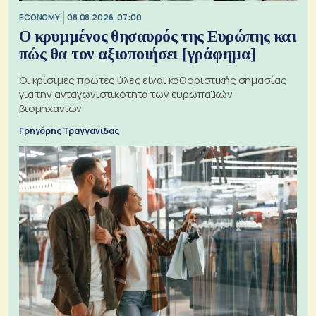
ECONOMY
08.08.2026, 07:00
Ο κρυμμένος θησαυρός της Ευρώπης και
πώς θα τον αξιοποιήσει [γράφημα]
Οι κρίσιμες πρώτες ύλες είναι καθοριστικής σημασίας
για την ανταγωνιστικότητα των ευρωπαϊκών
βιομηχανιών
Γρηγόρης Τραγγανίδας