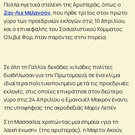
Πολλά ηγετικά στελέχη της Αριστεράς, όπως ο
Ζαν-Λικ Μελανσόν
, που ήρθε τρίτος στον πρώτο
γύρο των προεδρικών εκλογών στις 10 Απριλίου,
και ο επικεφαλής του Σοσιαλιστικού Κόμματος
Ολιβιέ Φορ, ήταν παρόντες στην πορεία.
Σε όλη τη Γαλλία, δεκάδες χιλιάδες πολίτες
διαδήλωσαν για την Πρωτομαγιά, σε ένα κλίμα
ιδιαίτερα πολιτικοποιημένο μετά τις προεδρικές
εκλογές, στις οποίες επικράτησε στον δεύτερο
γύρο στις 24 Απριλίου ο Εμανουέλ Μακρόν έναντι
της υποψήφιας της ακροδεξιάς Μαρίν Λεπέν.
Στη Μασσαλία, κρατώντας μια σημαία «για τη
λαϊκή ένωση» (της αριστεράς), η Μαρτίν Ακούν,