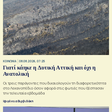
ΚΟΙΝΩΝΙΑ
08.08.2026, 07:25
Γιατί κάηκε η Δυτική Αττική και όχι η
Ανατολική
Oι τρεις παράγοντες που δικαιολογούν τη διαφορετικότητα
στο Λεκανοπέδιο όσον αφορά στις φωτιές που ξέσπασαν
την τελευταία εβδομάδα
Ιφιγένεια Βιρβιδάκη