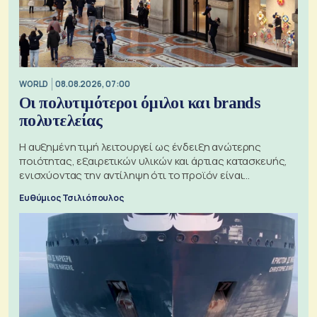
WORLD
08.08.2026, 07:00
Οι πολυτιμότεροι όμιλοι και brands
πολυτελείας
Η αυξημένη τιμή λειτουργεί ως ένδειξη ανώτερης
ποιότητας, εξαιρετικών υλικών και άρτιας κατασκευής,
ενισχύοντας την αντίληψη ότι το προϊόν είναι
ξεχωριστό
Ευθύμιος Τσιλιόπουλος