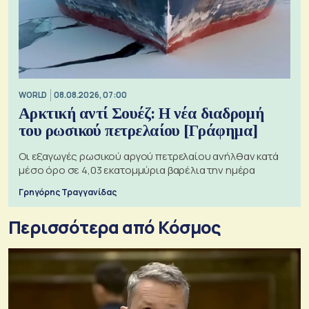
WORLD
08.08.2026, 07:00
Αρκτική αντί Σουέζ: Η νέα διαδρομή
του ρωσικού πετρελαίου [Γράφημα]
Οι εξαγωγές ρωσικού αργού πετρελαίου ανήλθαν κατά
μέσο όρο σε 4,03 εκατομμύρια βαρέλια την ημέρα
Γρηγόρης Τραγγανίδας
Περισσότερα από Κόσμος