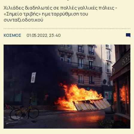
Χιλιάδες διαδηλωτές σε πολλές γαλλικές πόλεις -
«Σημείο τριβής» η μεταρρύθμιση του
συνταξιοδοτικού
ΚΟΣΜΟΣ
01.05.2022, 23:40