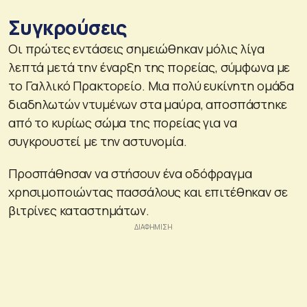
Συγκρούσεις
Οι πρώτες εντάσεις σημειώθηκαν μόλις λίγα
λεπτά μετά την έναρξη της πορείας, σύμφωνα με
το Γαλλικό Πρακτορείο. Μια πολύ ευκίνητη ομάδα
διαδηλωτών ντυμένων στα μαύρα, αποσπάστηκε
από το κυρίως σώμα της πορείας για να
συγκρουστεί με την αστυνομία.
Προσπάθησαν να στήσουν ένα οδόφραγμα
χρησιμοποιώντας πασσάλους και επιτέθηκαν σε
βιτρίνες καταστημάτων.