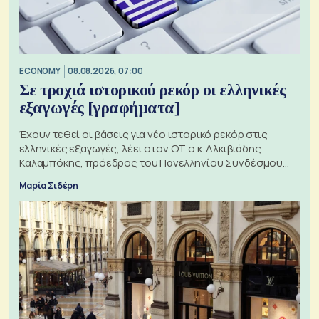
ECONOMY
08.08.2026, 07:00
Σε τροχιά ιστορικού ρεκόρ οι ελληνικές
εξαγωγές [γραφήματα]
Έχουν τεθεί οι βάσεις για νέο ιστορικό ρεκόρ στις
ελληνικές εξαγωγές, λέει στον ΟΤ ο κ. Αλκιβιάδης
Καλαμπόκης, πρόεδρος του Πανελληνίου Συνδέσμου
Εξαγωγέων
Μαρία Σιδέρη