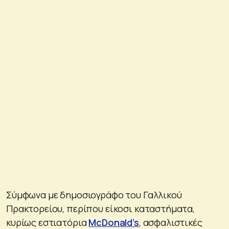
Σύμφωνα με δημοσιογράφο του Γαλλικού
Πρακτορείου, περίπου είκοσι καταστήματα,
κυρίως εστιατόρια
McDonald’s
, ασφαλιστικές