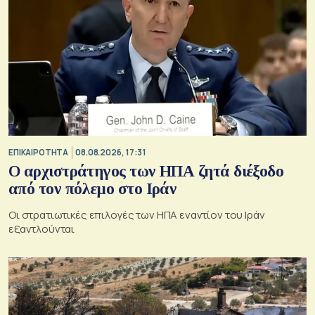
ΕΠΙΚΑΙΡΟΤΗΤΑ
08.08.2026, 17:31
Ο αρχιστράτηγος των ΗΠΑ ζητά διέξοδο
από τον πόλεμο στο Ιράν
Οι στρατιωτικές επιλογές των ΗΠΑ εναντίον του Ιράν
εξαντλούνται