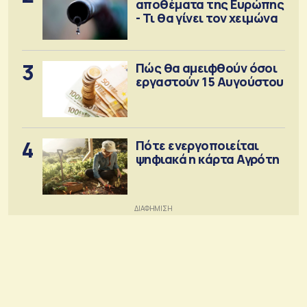
αποθέματα της Ευρώπης
- Τι θα γίνει τον χειμώνα
3
Πώς θα αμειφθούν όσοι
εργαστούν 15 Αυγούστου
4
Πότε ενεργοποιείται
ψηφιακά η κάρτα Αγρότη