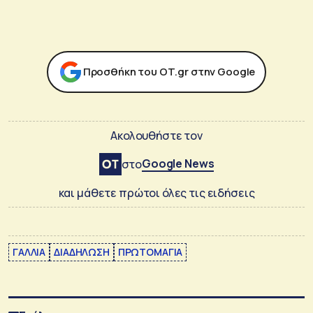
Προσθήκη του ΟΤ.gr στην Google
Ακολουθήστε τον
Google News
στο
και μάθετε πρώτοι όλες τις ειδήσεις
ΓΑΛΛΙΑ
ΔΙΑΔΗΛΩΣΗ
ΠΡΩΤΟΜΑΓΙΑ