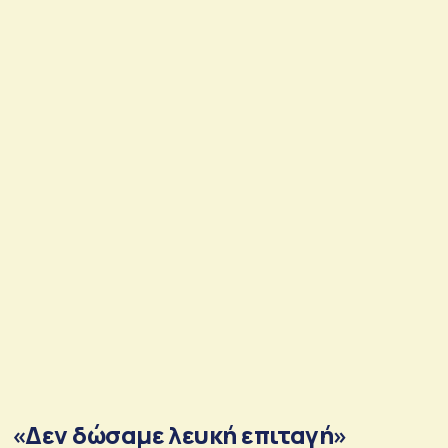
«Δεν δώσαμε λευκή επιταγή»