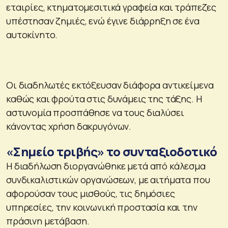
εταιρίες, κτηματομεσιτικά γραφεία και τράπεζες
υπέστησαν ζημιές, ενώ έγινε διάρρηξη σε ένα
αυτοκίνητο.
Οι διαδηλωτές εκτόξευσαν διάφορα αντικείμενα
καθώς και φρούτα στις δυνάμεις της τάξης. Η
αστυνομία προσπάθησε να τους διαλύσει
κάνοντας χρήση δακρυγόνων.
«Σημείο τριβής» το συνταξιοδοτικό
Η διαδήλωση διοργανώθηκε μετά από κάλεσμα
συνδικαλιστικών οργανώσεων, με αιτήματα που
αφορούσαν τους μισθούς, τις δημόσιες
υπηρεσίες, την κοινωνική προστασία και την
πράσινη μετάβαση.