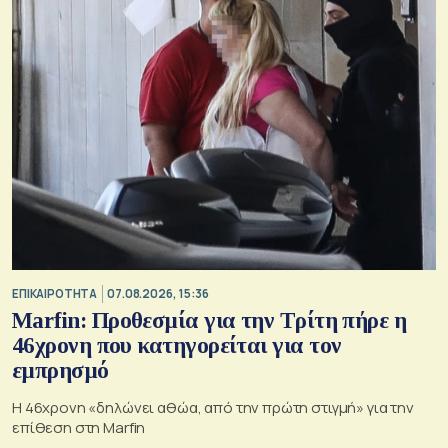
ΕΠΙΚΑΙΡΟΤΗΤΑ
07.08.2026, 15:36
Marfin: Προθεσμία για την Τρίτη πήρε η
46χρονη που κατηγορείται για τον
εμπρησμό
H 46χρονη «δηλώνει αθώα, από την πρώτη στιγμή» για την
επίθεση στη Marfin