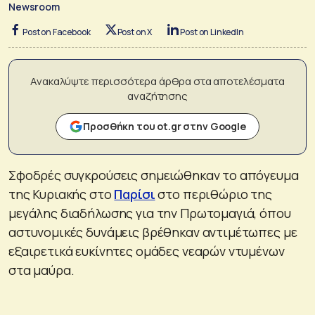
Newsroom
Post on Facebook
Post on X
Post on LinkedIn
Ανακαλύψτε περισσότερα άρθρα στα αποτελέσματα
αναζήτησης
Προσθήκη του ot.gr στην Google
Σφοδρές συγκρούσεις σημειώθηκαν το απόγευμα
της Κυριακής στο
Παρίσι
στο περιθώριο της
μεγάλης διαδήλωσης για την Πρωτομαγιά, όπου
αστυνομικές δυνάμεις βρέθηκαν αντιμέτωπες με
εξαιρετικά ευκίνητες ομάδες νεαρών ντυμένων
στα μαύρα.