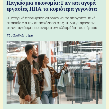
Παγκόσμια οικονομία: Γιεν και αγορά
εργασίας ΗΠΑ τα κυριότερα γεγονότα
Η ιστορική παρέμβαση στο γιεν και τα απογοητευτικά
στοιχεία για την απασχόληση στις ΗΠΑ κυριάρχησαν
στην παγκόσμια οικονομία την εβδομάδα που πέρασε
Τζούλη Καλημέρη