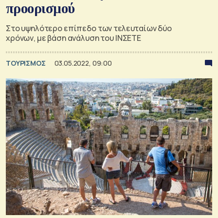
προορισμού
Στο υψηλότερο επίπεδο των τελευταίων δύο
χρόνων, με βάση ανάλυση του INΣETE
ΤΟΥΡΙΣΜΟΣ
03.05.2022, 09:00