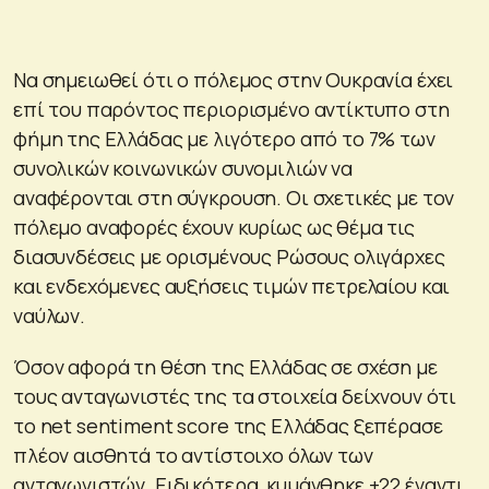
Να σημειωθεί ότι ο πόλεμος στην Ουκρανία έχει
επί του παρόντος περιορισμένο αντίκτυπο στη
φήμη της Ελλάδας με λιγότερο από το 7% των
συνολικών κοινωνικών συνομιλιών να
αναφέρονται στη σύγκρουση. Οι σχετικές με τον
πόλεμο αναφορές έχουν κυρίως ως θέμα τις
διασυνδέσεις με ορισμένους Ρώσους ολιγάρχες
και ενδεχόμενες αυξήσεις τιμών πετρελαίου και
ναύλων.
Όσον αφορά τη θέση της Ελλάδας σε σχέση με
τους ανταγωνιστές της τα στοιχεία δείχνουν ότι
το net sentiment score της Ελλάδας ξεπέρασε
πλέον αισθητά το αντίστοιχο όλων των
ανταγωνιστών. Ειδικότερα, κυμάνθηκε +22 έναντι