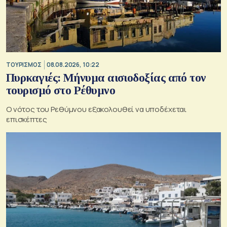
ΤΟΥΡΙΣΜΟΣ
08.08.2026, 10:22
Πυρκαγιές: Μήνυμα αισιοδοξίας από τον
τουρισμό στο Ρέθυμνο
Ο νότος του Ρεθύμνου εξακολουθεί να υποδέχεται
επισκέπτες