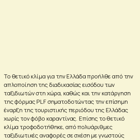
Το θετικό κλίμα για την Ελλάδα προήλθε από την
απλοποίηση της διαδικασίας εισόδου των
ταξιδιωτών στη χώρα, καθώς και την κατάργηση
της φόρμας PLF σηματοδοτώντας την επίσημη
έναρξη της τουριστικής περιόδου της Ελλάδας
χωρίς τον φόβο καραντίνας. Επίσης το θετικό
κλίμα τροφοδοτήθηκε, από πολυάριθμες
ταξιδιωτικές αναφορές σε σχέση με γνωστούς