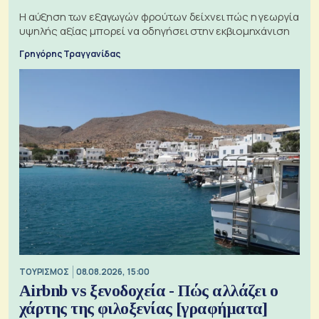
Η αύξηση των εξαγωγών φρούτων δείχνει πώς η γεωργία
υψηλής αξίας μπορεί να οδηγήσει στην εκβιομηχάνιση
Γρηγόρης Τραγγανίδας
ΤΟΥΡΙΣΜΟΣ
08.08.2026, 15:00
Airbnb vs ξενοδοχεία - Πώς αλλάζει ο
χάρτης της φιλοξενίας [γραφήματα]