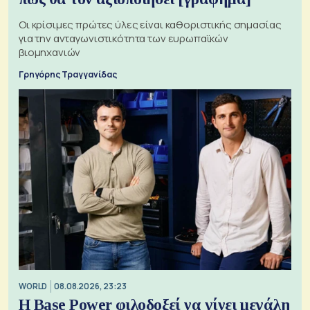
Οι κρίσιμες πρώτες ύλες είναι καθοριστικής σημασίας
για την ανταγωνιστικότητα των ευρωπαϊκών
βιομηχανιών
Γρηγόρης Τραγγανίδας
WORLD
08.08.2026, 23:23
Η Base Power φιλοδοξεί να γίνει μεγάλη