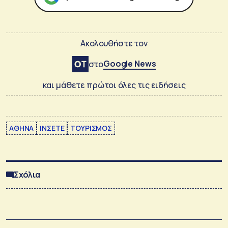
Ακολουθήστε τον
Google News
στο
και μάθετε πρώτοι όλες τις ειδήσεις
ΑΘΗΝΑ
ΙΝΣΕΤΕ
ΤΟΥΡΙΣΜΟΣ
Σχόλια