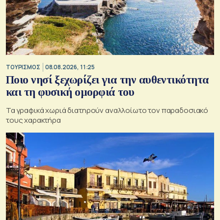
ΤΟΥΡΙΣΜΟΣ
08.08.2026, 11:25
Ποιο νησί ξεχωρίζει για την αυθεντικότητα
και τη φυσική ομορφιά του
Τα γραφικά χωριά διατηρούν αναλλοίωτο τον παραδοσιακό
τους χαρακτήρα