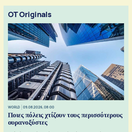
OT Originals
WORLD
09.08.2026, 08:00
Ποιες πόλεις χτίζουν τους περισσότερους
ουρανοξύστες