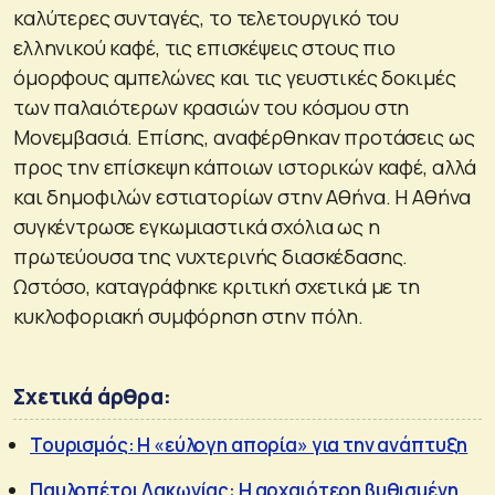
καλύτερες συνταγές, το τελετουργικό του
ελληνικού καφέ, τις επισκέψεις στους πιο
όμορφους αμπελώνες και τις γευστικές δοκιμές
των παλαιότερων κρασιών του κόσμου στη
Μονεμβασιά. Επίσης, αναφέρθηκαν προτάσεις ως
προς την επίσκεψη κάποιων ιστορικών καφέ, αλλά
και δημοφιλών εστιατορίων στην Αθήνα. Η Αθήνα
συγκέντρωσε εγκωμιαστικά σχόλια ως η
πρωτεύουσα της νυχτερινής διασκέδασης.
Ωστόσο, καταγράφηκε κριτική σχετικά με τη
κυκλοφοριακή συμφόρηση στην πόλη.
Σχετικά άρθρα:
Τουρισμός: Η «εύλογη απορία» για την ανάπτυξη
Παυλοπέτρι Λακωνίας: Η αρχαιότερη βυθισμένη