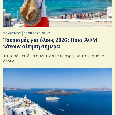
ΤΟΥΡΙΣΜΟΣ
08.08.2026, 09:17
Τουρισμός για όλους 2026: Ποια ΑΦΜ
κάνουν αίτηση σήμερα
Τα ποσά που δικαιούνται για το πρόγραμμα Τουρισμός για
όλους