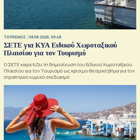
ΤΟΥΡΙΣΜΟΣ
08.08.2026, 09:48
ΣΕΤΕ για ΚΥΑ Ειδικού Χωροταξικού
Πλαισίου για τον Τουρισμό
Ο ΣΕΤΕ χαιρετίζει τη δημοσίευση του Ειδικού Χωροταξικού
Πλαισίου για τον Τουρισμό ως κρίσιμο θεσμικό βήμα για τον
στρατηγικό χωρικό σχεδιασμό