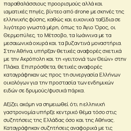
παραθαλάσσιους προορισμούς αλλά και
ιαματικές πηγές, βίντεο από drone με σκηνές της
ελληνικής φύσης, καθώς και εικονικά ταξίδια σε
λιγότερο γνωστά μέρη, όπως το Άγιο Όρος, οι
Θερμοπύλες, το Μέτσοβο, τα Ιωάννινα με τα
μεσαιωνικά οχυρά και τα βυζαντινά μοναστήρια.
Στην Αθήνα, υπήρξαν θετικές αναφορές σχετικά
με την Ακρόπολη και τη «γειτονιά των Θεών» στην
Πλάκα. Επιπρόσθετα, θετικές αναφορές
καταγράφηκαν ως προς τη συνεργασία Ελλήνων
οικολόγων για την προστασία των ενδημικών
ειδών σε δρυμούς/φυσικά πάρκα.
Αξίζει ακόμη να σημειωθεί ότι η ελληνική
γαστρονομία υπήρξε κεντρικό θέμα τόσο στις
συζητήσεις της Ελλάδας όσο και της Αθήνας.
Καταγράφηκαν συζητήσεις αναφορικά με τις