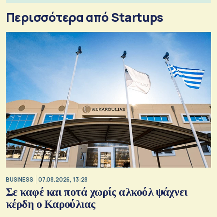
Περισσότερα από Startups
BUSINESS
07.08.2026, 13:28
Σε καφέ και ποτά χωρίς αλκοόλ ψάχνει
κέρδη ο Καρούλιας