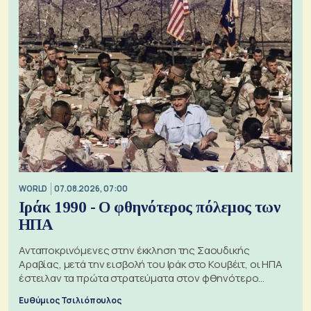
WORLD
07.08.2026, 07:00
Ιράκ 1990 - Ο φθηνότερος πόλεμος των
ΗΠΑ
Ανταποκρινόμενες στην έκκληση της Σαουδικής
Αραβίας, μετά την εισβολή του Ιράκ στο Κουβέιτ, οι ΗΠΑ
έστειλαν τα πρώτα στρατεύματα στον φθηνότερο
πόλεμο της ιστορίας τους
Ευθύμιος Τσιλιόπουλος