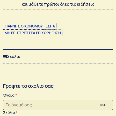
και μάθετε πρώτοι όλες τις ειδήσεις
ΓΙΑΝΝΗΣ ΟΙΚΟΝΟΜΟΥ
ΕΣΠΑ
ΜΗ ΕΠΙΣΤΡΕΠΤΕΑ ΕΠΙΧΟΡΗΓΗΣΗ
Σχόλια
Γράψτε το σχόλιο σας
Όνομα
0 /50
Σχόλιο