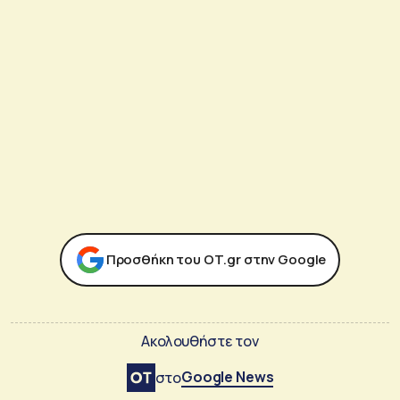
Προσθήκη του ΟΤ.gr στην Google
Ακολουθήστε τον
Google News
στο