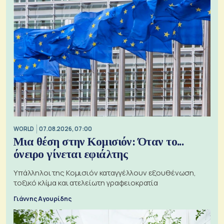
WORLD
07.08.2026, 07:00
Μια θέση στην Κομισιόν: Όταν το...
όνειρο γίνεται εφιάλτης
Υπάλληλοι της Κομισιόν καταγγέλλουν εξουθένωση,
τοξικό κλίμα και ατελείωτη γραφειοκρατία
Γιάννης Αγουρίδης