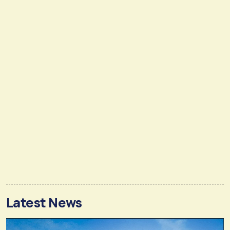
Latest News