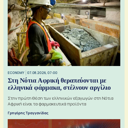
ECONOMY
07.08.2026, 07:00
Στη Νότια Αφρική θεραπεύονται με
ελληνικά φάρμακα, στέλνουν αργίλιο
Στην πρώτη θέση των ελληνικών εξαγωγών στη Νότια
Αφρική είναι τα φαρμακευτικά προϊόντα
Γρηγόρης Τραγγανίδας