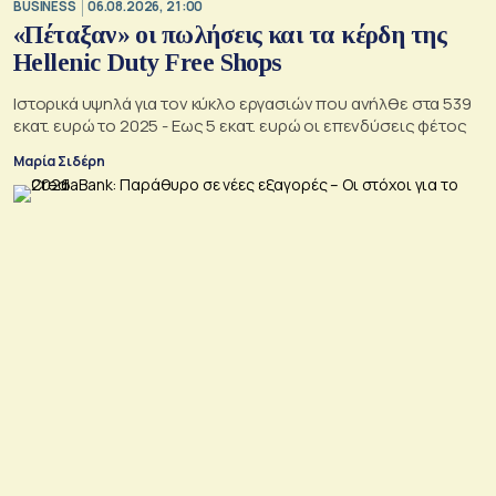
BUSINESS
06.08.2026, 21:00
«Πέταξαν» οι πωλήσεις και τα κέρδη της
Hellenic Duty Free Shops
Ιστορικά υψηλά για τον κύκλο εργασιών που ανήλθε στα 539
εκατ. ευρώ το 2025 - Εως 5 εκατ. ευρώ οι επενδύσεις φέτος
Μαρία Σιδέρη