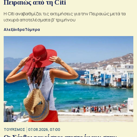
Πειραιώς από τη Citi
Η Citi αναβαθμίζει τις εκτιμήσεις για την Πειραιώς μετά τα
ισχυρά αποτελέσματα β' τριμήνου
Αλεξάνδρα Τόμπρα
ΤΟΥΡΙΣΜΟΣ
07.08.2026, 07:00