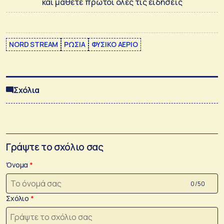
και μάθετε πρώτοι όλες τις ειδήσεις
NORD STREAM
ΡΩΣΙΑ
ΦΥΣΙΚΟ ΑΕΡΙΟ
Σχόλια
Γράψτε το σχόλιο σας
Όνομα
0 /50
Σχόλιο