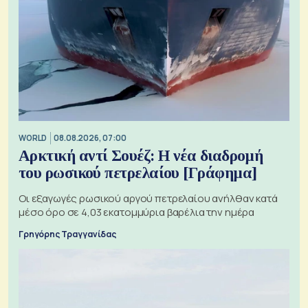
WORLD
08.08.2026, 07:00
Αρκτική αντί Σουέζ: Η νέα διαδρομή
του ρωσικού πετρελαίου [Γράφημα]
Οι εξαγωγές ρωσικού αργού πετρελαίου ανήλθαν κατά
μέσο όρο σε 4,03 εκατομμύρια βαρέλια την ημέρα
Γρηγόρης Τραγγανίδας