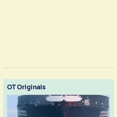
OT Originals