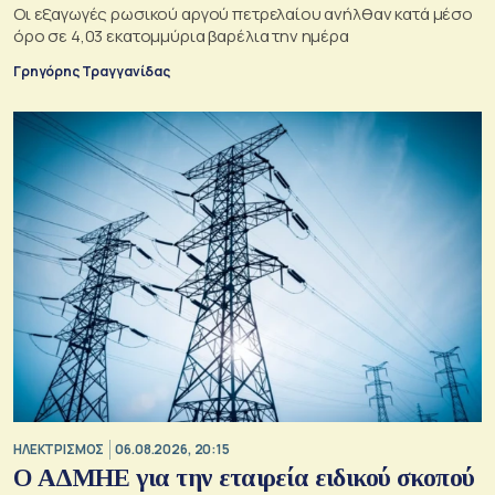
Οι εξαγωγές ρωσικού αργού πετρελαίου ανήλθαν κατά μέσο
όρο σε 4,03 εκατομμύρια βαρέλια την ημέρα
Γρηγόρης Τραγγανίδας
ΗΛΕΚΤΡΙΣΜΟΣ
06.08.2026, 20:15
O ΑΔΜΗΕ για την εταιρεία ειδικού σκοπού