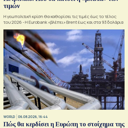
τιμών
Η γεωπολιτική κρίση θα καθορίσει τις τιμές έως το τέλος
του 2026 - Η Eurobank «βλέπει» Brent έως και στα 93 δολάρια
WORLD
06.08.2026, 16:44
Πώς θα κερδίσει η Ευρώπη το στοίχημα της