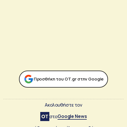
Προσθήκη του ΟΤ.gr στην Google
Ακολουθήστε τον
Google News
στο