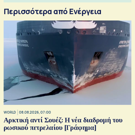
Περισσότερα από Ενέργεια
WORLD
08.08.2026, 07:00
Αρκτική αντί Σουέζ: Η νέα διαδρομή του
ρωσικού πετρελαίου [Γράφημα]