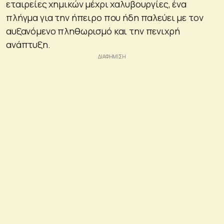
εταιρείες χημικών μέχρι χαλυβουργίες, ένα
πλήγμα για την ήπειρο που ήδη παλεύει με τον
αυξανόμενο πληθωρισμό και την πενιχρή
ανάπτυξη.