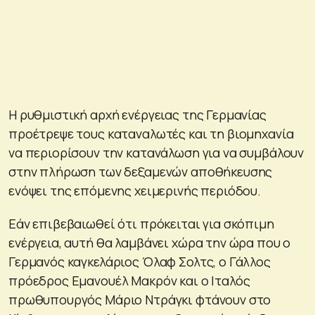
Η ρυθμιστική αρχή ενέργειας της Γερμανίας
προέτρεψε τους καταναλωτές και τη βιομηχανία
να περιορίσουν την κατανάλωση για να συμβάλουν
στην πλήρωση των δεξαμενών αποθήκευσης
ενόψει της επόμενης χειμερινής περιόδου.
Εάν επιβεβαιωθεί ότι πρόκειται για σκόπιμη
ενέργεια, αυτή θα λαμβάνει χώρα την ώρα που ο
Γερμανός καγκελάριος Όλαφ Σολτς, ο Γάλλος
πρόεδρος Εμανουέλ Μακρόν και ο Ιταλός
πρωθυπουργός Μάριο Ντράγκι φτάνουν στο