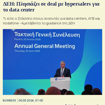
ΔΕΗ: Πλησιάζει σε deal με hypersalers για
το data center
Τι είπε ο Στάσσης στους αναλυτές για data centers, ΑΠΕ και
Vodafone - Αμετάβλητο το guidance της ΔΕΗ
BUSINESS
06.08.2026, 07:00