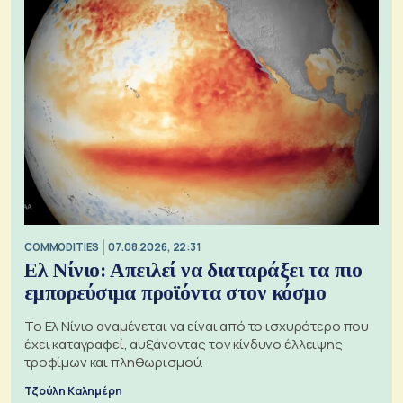
COMMODITIES
07.08.2026, 22:31
Ελ Νίνιο: Απειλεί να διαταράξει τα πιο
εμπορεύσιμα προϊόντα στον κόσμο
Το Ελ Νίνιο αναμένεται να είναι από το ισχυρότερο που
έχει καταγραφεί, αυξάνοντας τον κίνδυνο έλλειψης
τροφίμων και πληθωρισμού.
Τζούλη Καλημέρη