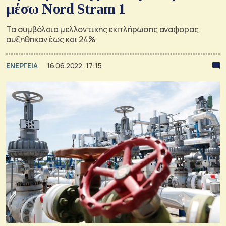
μέσω Nord Stram 1
Τα συμβόλαια μελλοντικής εκπλήρωσης αναφοράς
αυξήθηκαν έως και 24%
ΕΝΕΡΓΕΙΑ
16.06.2022, 17:15