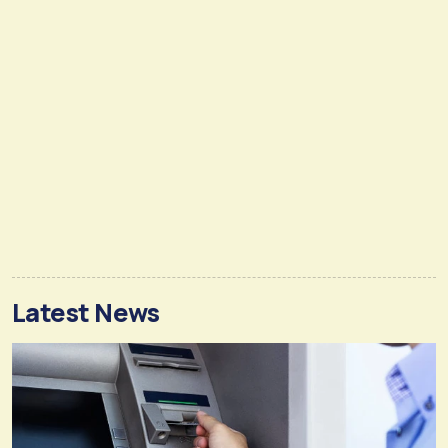
Latest News