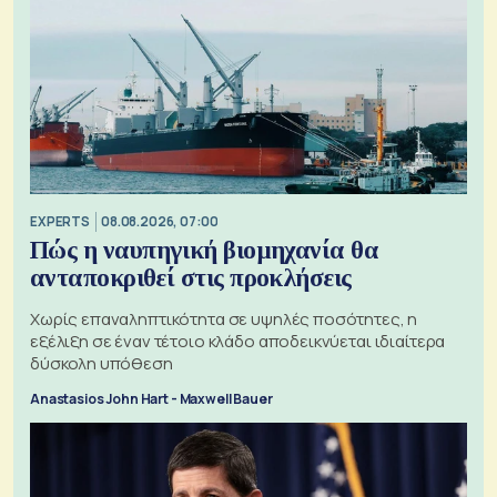
EXPERTS
08.08.2026, 07:00
Πώς η ναυπηγική βιομηχανία θα
ανταποκριθεί στις προκλήσεις
Χωρίς επαναληπτικότητα σε υψηλές ποσότητες, η
εξέλιξη σε έναν τέτοιο κλάδο αποδεικνύεται ιδιαίτερα
δύσκολη υπόθεση
Anastasios John Hart - Maxwell Bauer