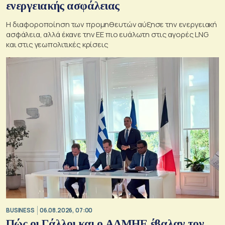
ενεργειακής ασφάλειας
Η διαφοροποίηση των προμηθευτών αύξησε την ενεργειακή
ασφάλεια, αλλά έκανε την ΕΕ πιο ευάλωτη στις αγορές LNG
και στις γεωπολιτικές κρίσεις
BUSINESS
06.08.2026, 07:00
Πώς οι Γάλλοι και ο ΑΔΜΗΕ έβαλαν τον